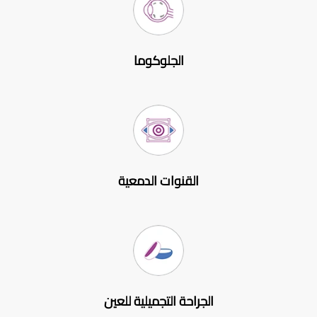
الجلوكوما
القنوات الدمعية
الجراحة التجميلية للعين