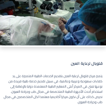
قلوبال لرعاية العين
يتميز مركز قلوبال لرعاية العين بتقديم الخدمات الطبية المتميزة على يد
كفاءات سعودية وعربية وعالمية. في سبيل تقديم خدمة طبية فريدة من
نوعها نتبنى في المركز أعلى المعايير الطبية المعتمدة دوليا بالإضافة إلى
استخدام أحدث الأجهزة الطبية المتخصصة في مجال طب وجراحة العيون.
نحرص كذلك على أن نكون مركزا أكاديميا معتمدا لكل المتخصصين في مجال
طب وجراحة العيون.