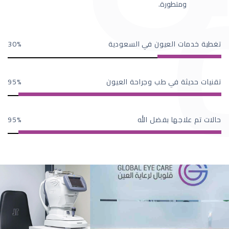
ومتطورة.
تغطية خدمات العيون في السعودية
30
تقنيات حديثة في طب وجراحة العيون
95
حالات تم علاجها بفضل الله
95