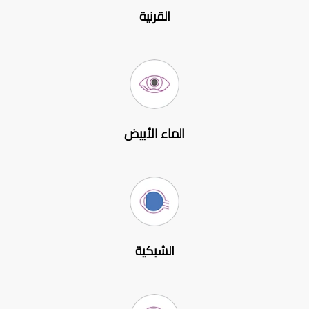
القرنية
الماء الأبيض
الشبكية