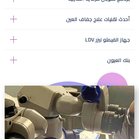
أحدث تقنيات علاج جفاف العين
جهاز الفيمتو ليزر LDV
بنك العيون