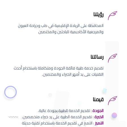
رؤيتنا
المحافظة على الريادة الإقليمية في طب وجراحة العيون
والمرجعية الأكاديمية للباحثين والمختصين
رسالتنا
تقديم خدمة طبية فائقة الجودة ومتكاملة باستخدام أحدث
التقنيات على يد أمهر الخبراء والمختصين.
قيمنا
الجودة
: تقديم الخدمة الطبية بجودة عالية.
الخبرة
: تقديم الخدمة الطبية على يد خبراء متخصصين.
التميز
: التميز في تقديم الخدمة باستخدام تقنية حديثة