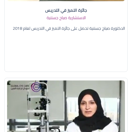
جائزة التميز في التدريس
الاستشارية صباح جستنية
الدكتورة صباح جستنية تحصل على جائزة التميز في التدريس لعام 2018