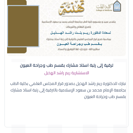
ترقية إلى رتبة استاذ مشارك بقسم طب وجراحة العيون
الاستشارية ريم راشد الهذيل
نبارك للدكتورة ريم راشد الهذيل بصدور قرار المجلس العلمي بكلية الطب
بجامعة الإمام محمد بن سعود الإسلامية بالترقية إلى رتبة استاذ مشارك
بقسم طب وجراحة العيون