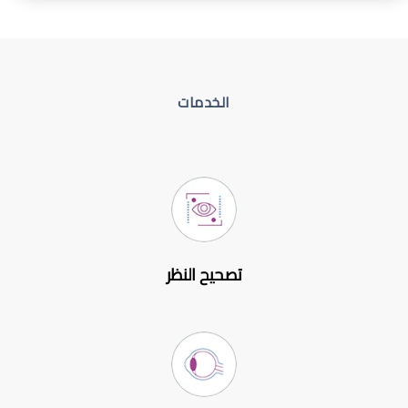
الخدمات
تصحيح النظر