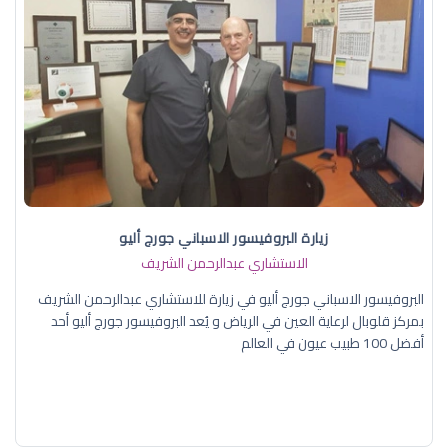
زيارة البروفيسور الاسباني جورج أليو
الاستشاري عبدالرحمن الشريف
البروفيسور الاسباني جورج أليو في زيارة للاستشاري عبدالرحمن الشريف
بمركز قلوبال لرعاية العين في الرياض و يُعد البروفيسور جورج أليو أحد
أفضل 100 طبيب عيون في العالم