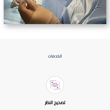
الخدمات
تصحيح النظر