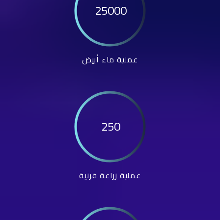
25000
عملية ماء أبيض
250
عملية زراعة قرنية