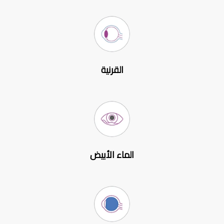
القرنية
الماء الأبيض