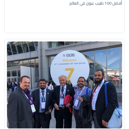
أفضل 100 طبيب عيون في العالم