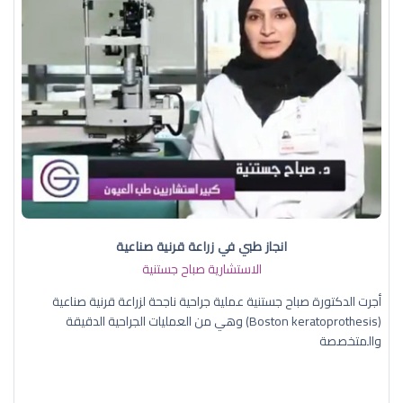
انجاز طبي في زراعة قرنية صناعية
الاستشارية صباح جستنية
أجرت الدكتورة صباح جستنية عملية جراحية ناجحة لزراعة قرنية صناعية
(Boston keratoprothesis) وهي من العمليات الجراحية الدقيقة
والمتخصصة