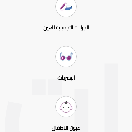
الجراحة التجميلية للعين
البصريات
عيون الاطفال