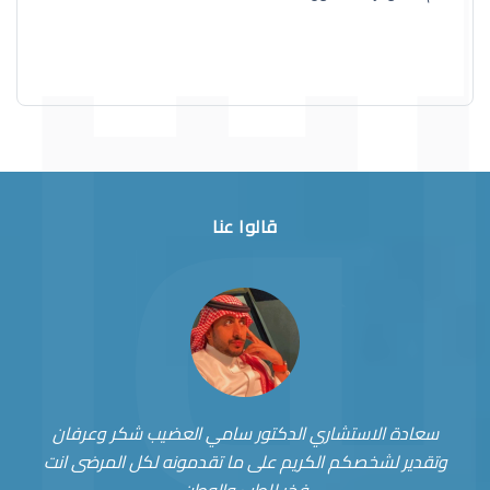
قالوا عنا
سعادة الاستشاري الدكتور سامي العضيب شكر وعرفان
وتقدير لشخصكم الكريم على ما تقدمونه لكل المرضى انت