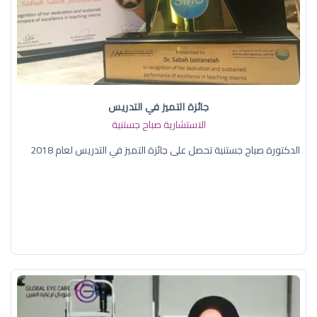
جائزة التميز في التدريس
الاستشارية صباح جستنية
الدكتورة صباح جستنية تحصل على جائزة التميز في التدريس لعام 2018