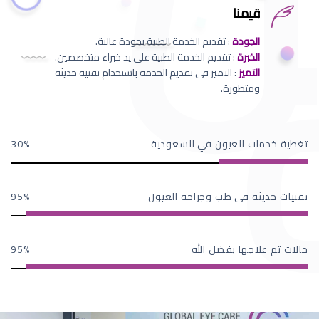
قيمنا
الجودة
: تقديم الخدمة الطبية بجودة عالية.
الخبرة
: تقديم الخدمة الطبية على يد خبراء متخصصين.
التميز
: التميز في تقديم الخدمة باستخدام تقنية حديثة
ومتطورة.
تغطية خدمات العيون في السعودية
30
تقنيات حديثة في طب وجراحة العيون
95
حالات تم علاجها بفضل الله
95