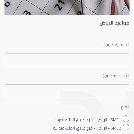
مواعيد الرياض
ضعف نظر بالانجليزي
الاسم (مطلوب)
الجوال (مطلوب)
ضعف نظر الاطفال
الفرع
SMC1 - الرياض - فرع طريق الملك فهد
SMC2 - الرياض - فرع طريق الملك عبدالله