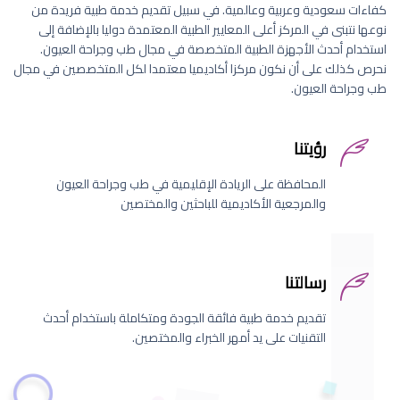
كفاءات سعودية وعربية وعالمية. في سبيل تقديم خدمة طبية فريدة من
نوعها نتبنى في المركز أعلى المعايير الطبية المعتمدة دوليا بالإضافة إلى
استخدام أحدث الأجهزة الطبية المتخصصة في مجال طب وجراحة العيون.
نحرص كذلك على أن نكون مركزا أكاديميا معتمدا لكل المتخصصين في مجال
طب وجراحة العيون.
رؤيتنا
المحافظة على الريادة الإقليمية في طب وجراحة العيون
والمرجعية الأكاديمية للباحثين والمختصين
رسالتنا
تقديم خدمة طبية فائقة الجودة ومتكاملة باستخدام أحدث
التقنيات على يد أمهر الخبراء والمختصين.