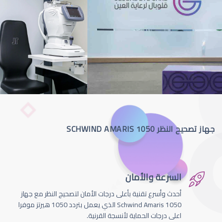
جهاز تصحيح النظر SCHWIND AMARIS 1050
السرعة والأمان
أحدث وأسرع تقنية بأعلى درجات الأمان لتصحيج النظر مع جهاز
Schwind Amaris 1050 الذي يعمل بتردد 1050 هيرتز موفرا
اعلى درجات الحماية لأنسجة القرنية.