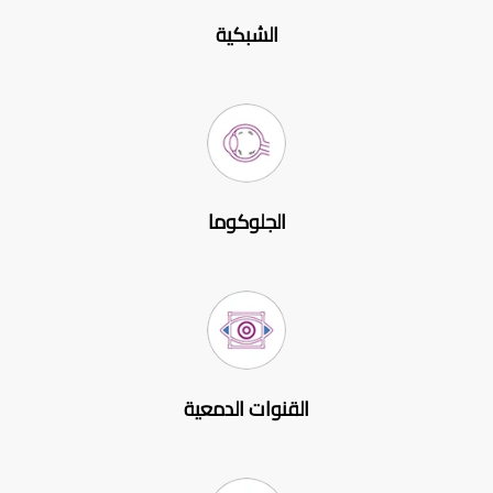
الشبكية
الجلوكوما
القنوات الدمعية