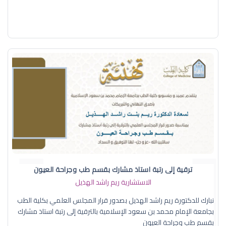
ترقية إلى رتبة استاذ مشارك بقسم طب وجراحة العيون
الاستشارية ريم راشد الهذيل
نبارك للدكتورة ريم راشد الهذيل بصدور قرار المجلس العلمي بكلية الطب
بجامعة الإمام محمد بن سعود الإسلامية بالترقية إلى رتبة استاذ مشارك
بقسم طب وجراحة العيون