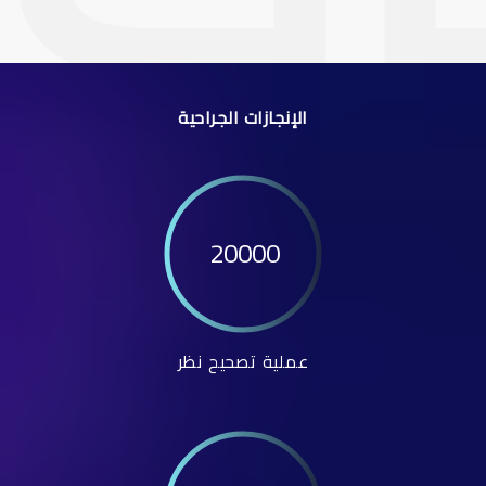
الإنجازات الجراحية
20000
عملية تصحيح نظر