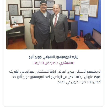
زيارة البروفيسور الاسباني جورج أليو
الاستشاري عبدالرحمن الشريف
البروفيسور الاسباني جورج أليو في زيارة للاستشاري عبدالرحمن الشريف
بمركز قلوبال لرعاية العين في الرياض و يُعد البروفيسور جورج أليو أحد
أفضل 100 طبيب عيون في العالم