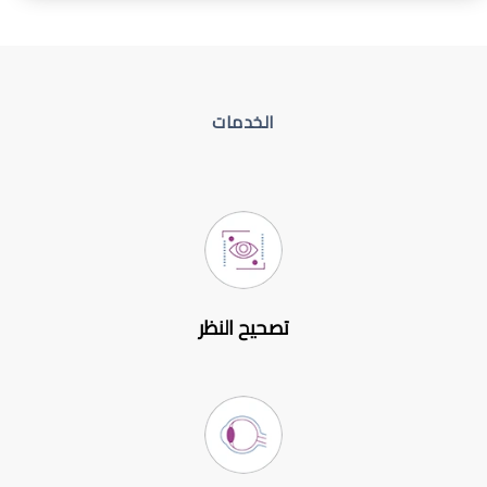
الخدمات
تصحيح النظر