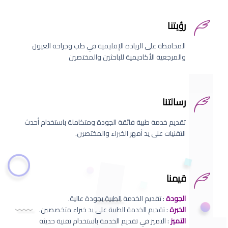
رؤيتنا
المحافظة على الريادة الإقليمية في طب وجراحة العيون
والمرجعية الأكاديمية للباحثين والمختصين
رسالتنا
تقديم خدمة طبية فائقة الجودة ومتكاملة باستخدام أحدث
التقنيات على يد أمهر الخبراء والمختصين.
قيمنا
الجودة
: تقديم الخدمة الطبية بجودة عالية.
الخبرة
: تقديم الخدمة الطبية على يد خبراء متخصصين.
التميز
: التميز في تقديم الخدمة باستخدام تقنية حديثة