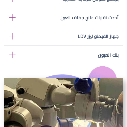
أحدث تقنيات علاج جفاف العين
جهاز الفيمتو ليزر LDV
بنك العيون