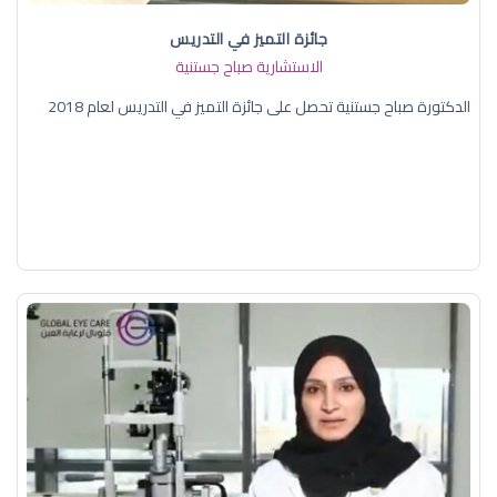
جائزة التميز في التدريس
الاستشارية صباح جستنية
الدكتورة صباح جستنية تحصل على جائزة التميز في التدريس لعام 2018