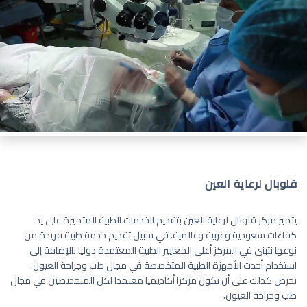
قلوبال لرعاية العين
يتميز مركز قلوبال لرعاية العين بتقديم الخدمات الطبية المتميزة على يد
كفاءات سعودية وعربية وعالمية. في سبيل تقديم خدمة طبية فريدة من
نوعها نتبنى في المركز أعلى المعايير الطبية المعتمدة دوليا بالإضافة إلى
استخدام أحدث الأجهزة الطبية المتخصصة في مجال طب وجراحة العيون.
نحرص كذلك على أن نكون مركزا أكاديميا معتمدا لكل المتخصصين في مجال
طب وجراحة العيون.