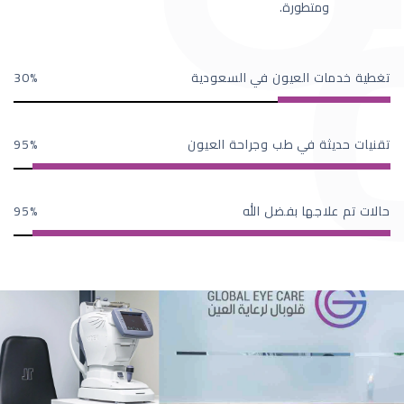
ومتطورة.
تغطية خدمات العيون في السعودية
30
تقنيات حديثة في طب وجراحة العيون
95
حالات تم علاجها بفضل الله
95