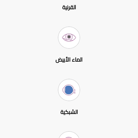
القرنية
الماء الأبيض
الشبكية