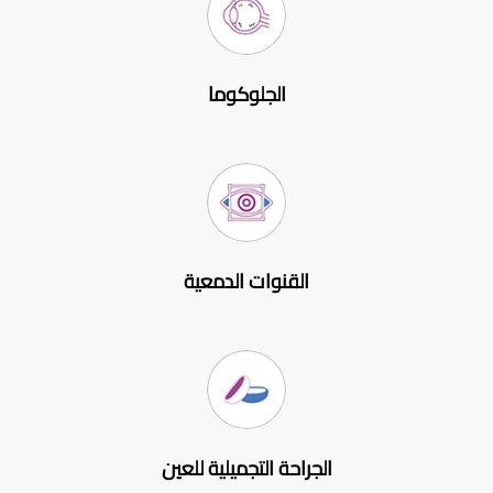
الجلوكوما
القنوات الدمعية
الجراحة التجميلية للعين