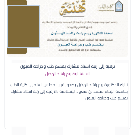
ترقية إلى رتبة استاذ مشارك بقسم طب وجراحة العيون
الاستشارية ريم راشد الهذيل
نبارك للدكتورة ريم راشد الهذيل بصدور قرار المجلس العلمي بكلية الطب
بجامعة الإمام محمد بن سعود الإسلامية بالترقية إلى رتبة استاذ مشارك
بقسم طب وجراحة العيون