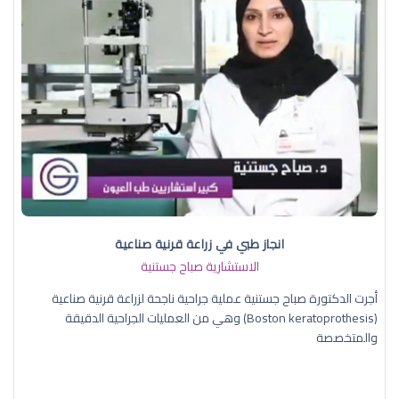
انجاز طبي في زراعة قرنية صناعية
الاستشارية صباح جستنية
أجرت الدكتورة صباح جستنية عملية جراحية ناجحة لزراعة قرنية صناعية
(Boston keratoprothesis) وهي من العمليات الجراحية الدقيقة
والمتخصصة