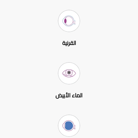
القرنية
الماء الأبيض