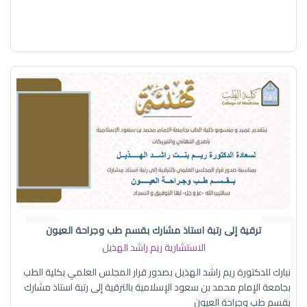
ترقية إلى رتبة استاذ مشارك بقسم طب وجراحة العيون
الاستشارية ريم راشد الهذيل
نبارك للدكتورة ريم راشد الهذيل بصدور قرار المجلس العلمي بكلية الطب
بجامعة الإمام محمد بن سعود الإسلامية بالترقية إلى رتبة استاذ مشارك
بقسم طب وجراحة العيون