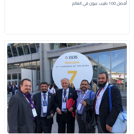
أفضل 100 طبيب عيون في العالم