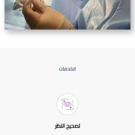
الخدمات
تصحيح النظر