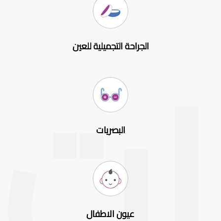
الجراحة التجميلية للعين
البصريات
عيون الاطفال