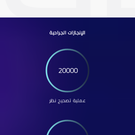
الإنجازات الجراحية
20000
عملية تصحيح نظر