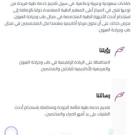
كفاءات سعودية وعربية وعالمية. في سبيل تقديم خدمة طبية فريدة من
نوعها نتبنى في المركز أعلى المعايير الطبية المعتمدة دوليا بالإضافة إلى
استخدام أحدث الأجهزة الطبية المتخصصة في مجال طب وجراحة العيون.
نحرص كذلك على أن نكون مركزا أكاديميا معتمدا لكل المتخصصين في مجال
طب وجراحة العيون.
رؤيتنا
المحافظة على الريادة الإقليمية في طب وجراحة العيون
والمرجعية الأكاديمية للباحثين والمختصين
رسالتنا
تقديم خدمة طبية فائقة الجودة ومتكاملة باستخدام أحدث
التقنيات على يد أمهر الخبراء والمختصين.