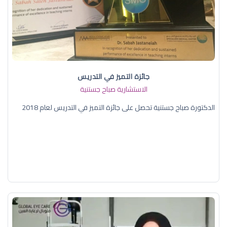
جائزة التميز في التدريس
الاستشارية صباح جستنية
الدكتورة صباح جستنية تحصل على جائزة التميز في التدريس لعام 2018