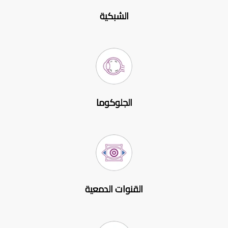
الشبكية
الجلوكوما
القنوات الدمعية