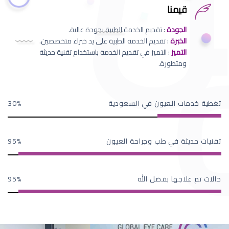
قيمنا
الجودة
: تقديم الخدمة الطبية بجودة عالية.
الخبرة
: تقديم الخدمة الطبية على يد خبراء متخصصين.
التميز
: التميز في تقديم الخدمة باستخدام تقنية حديثة
ومتطورة.
تغطية خدمات العيون في السعودية
30
تقنيات حديثة في طب وجراحة العيون
95
حالات تم علاجها بفضل الله
95