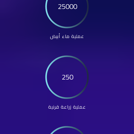
25000
عملية ماء أبيض
250
عملية زراعة قرنية