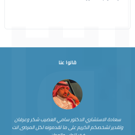
قالوا عنا
سعادة الاستشاري الدكتور سامي العضيب شكر وعرفان
وتقدير لشخصكم الكريم على ما تقدمونه لكل المرضى انت