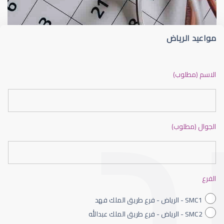
مواعيد الرياض
ضعف نظر بالانجليزي
الاسم (مطلوب)
الجوال (مطلوب)
ضعف نظر الاطفال
الفرع
SMC1 - الرياض - فرع طريق الملك فهد
SMC2 - الرياض - فرع طريق الملك عبدالله