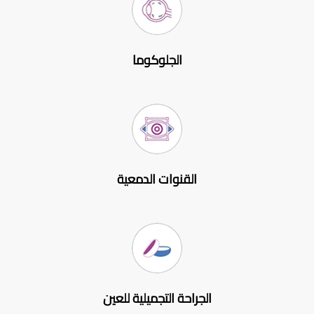
الجلوكوما
القنوات الدمعية
الجراحة التجميلية للعين