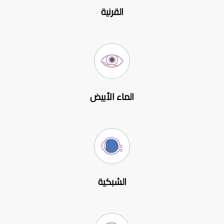
القرنية
الماء الأبيض
الشبكية