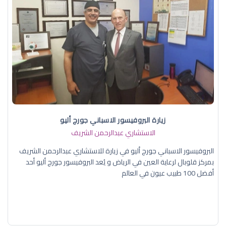
زيارة البروفيسور الاسباني جورج أليو
الاستشاري عبدالرحمن الشريف
البروفيسور الاسباني جورج أليو في زيارة للاستشاري عبدالرحمن الشريف
بمركز قلوبال لرعاية العين في الرياض و يُعد البروفيسور جورج أليو أحد
أفضل 100 طبيب عيون في العالم