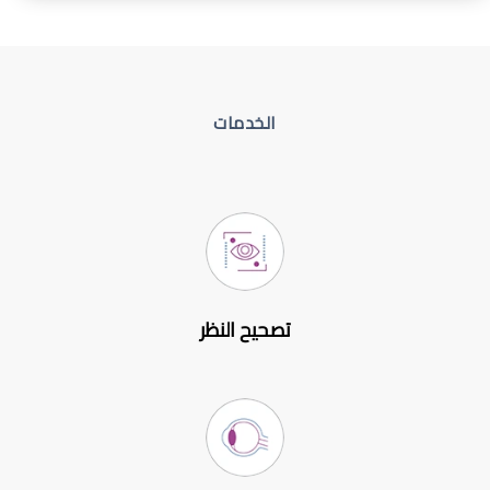
الخدمات
تصحيح النظر