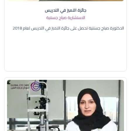
جائزة التميز في التدريس
الاستشارية صباح جستنية
الدكتورة صباح جستنية تحصل على جائزة التميز في التدريس لعام 2018