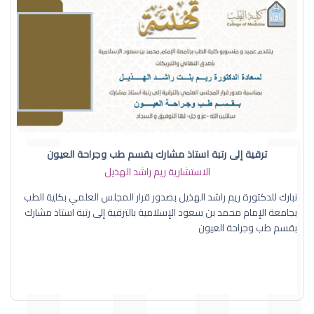
ترقية إلى رتبة استاذ مشارك بقسم طب وجراحة العيون
الاستشارية ريم راشد الهذيل
نبارك للدكتورة ريم راشد الهذيل بصدور قرار المجلس العلمي بكلية الطب
بجامعة الإمام محمد بن سعود الإسلامية بالترقية إلى رتبة استاذ مشارك
بقسم طب وجراحة العيون