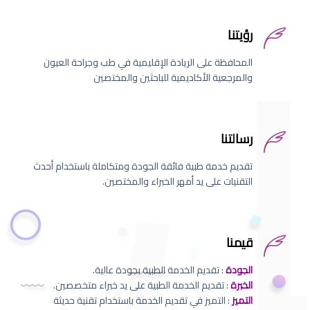
رؤيتنا
المحافظة على الريادة الإقليمية في طب وجراحة العيون
والمرجعية الأكاديمية للباحثين والمختصين
رسالتنا
تقديم خدمة طبية فائقة الجودة ومتكاملة باستخدام أحدث
التقنيات على يد أمهر الخبراء والمختصين.
قيمنا
الجودة
: تقديم الخدمة الطبية بجودة عالية.
الخبرة
: تقديم الخدمة الطبية على يد خبراء متخصصين.
التميز
: التميز في تقديم الخدمة باستخدام تقنية حديثة