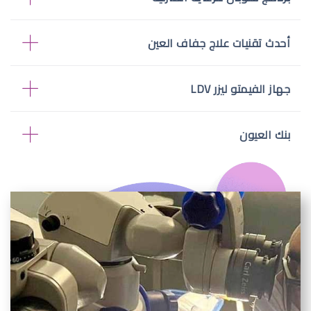
أحدث تقنيات علاج جفاف العين
جهاز الفيمتو ليزر LDV
بنك العيون