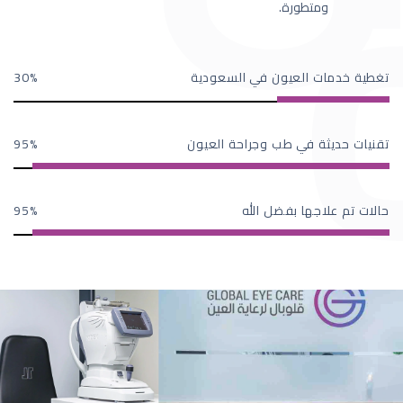
ومتطورة.
تغطية خدمات العيون في السعودية
30
تقنيات حديثة في طب وجراحة العيون
95
حالات تم علاجها بفضل الله
95