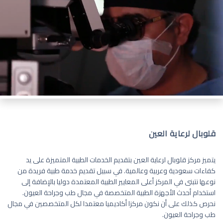
قلوبال لرعاية العين
يتميز مركز قلوبال لرعاية العين بتقديم الخدمات الطبية المتميزة على يد
كفاءات سعودية وعربية وعالمية. في سبيل تقديم خدمة طبية فريدة من
نوعها نتبنى في المركز أعلى المعايير الطبية المعتمدة دوليا بالإضافة إلى
استخدام أحدث الأجهزة الطبية المتخصصة في مجال طب وجراحة العيون.
نحرص كذلك على أن نكون مركزا أكاديميا معتمدا لكل المتخصصين في مجال
طب وجراحة العيون.