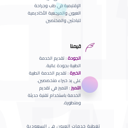
الإقليمية في طب وجراحة
العيون والمرجعية الأكاديمية
للباحثين والمختصين
قيمنا
الجودة
: تقديم الخدمة
الطبية بجودة عالية.
الخبرة
: تقديم الخدمة الطبية
على يد خبراء متخصصين.
التميز
: التميز في تقديم
الخدمة باستخدام تقنية حديثة
ومتطورة.
تغطية خدمات العيون في السعودية