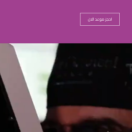
احجز موعد الان