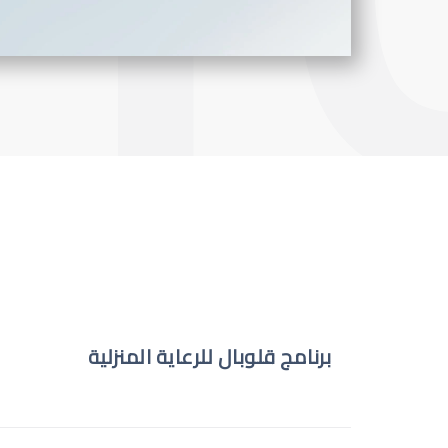
برنامج قلوبال للرعاية المنزلية