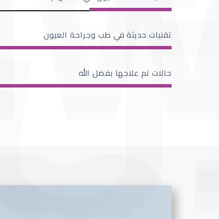
تقنيات حديثة في طب وجراحة العيون
حالات تم علاجها بفضل الله