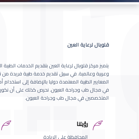
قلوبال لرعاية العين
يتميز مركز قلوبال لرعاية العين بتقديم الخدمات الطبية
وعربية وعالمية. في سبيل تقديم خدمة طبية فريدة من نو
المعايير الطبية المعتمدة دوليا بالإضافة إلى استخدام 
في مجال طب وجراحة العيون. نحرص كذلك على أن نكون 
المتخصصين في مجال طب وجراحة العيون.
رؤيتنا
المحافظة على الريادة