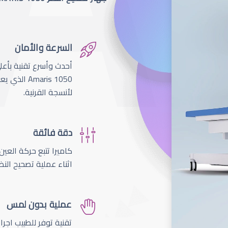
السرعة والأمان
لأنسجة القرنية.
دقة فائقة
اثناء عملية تصحيح النظ
عملية بدون لمس
تقنية توفر للطبيب اجر