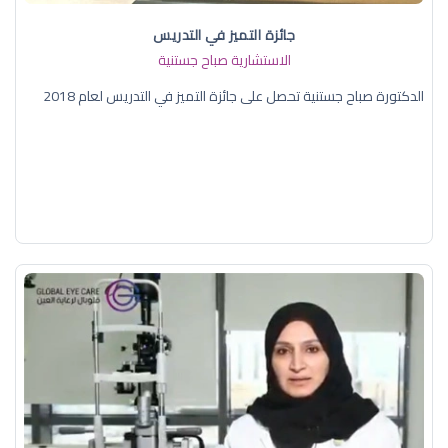
جائزة التميز في التدريس
الاستشارية صباح جستنية
الدكتورة صباح جستنية تحصل على جائزة التميز في التدريس لعام 2018