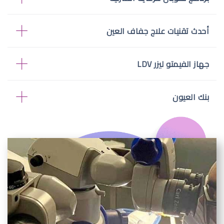
أحدث تقنيات علاج جفاف العين
جهاز الفيمتو ليزر LDV
بنك العيون