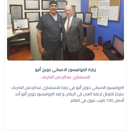
زيارة البروفيسور الاسباني جورج أليو
الاستشاري عبدالرحمن الشريف
البروفيسور الاسباني جورج أليو في زيارة للاستشاري عبدالرحمن الشريف
بمركز قلوبال لرعاية العين في الرياض و يُعد البروفيسور جورج أليو أحد
أفضل 100 طبيب عيون في العالم