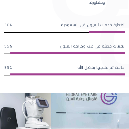
ومتطورة.
تغطية خدمات العيون في السعودية
30
تقنيات حديثة في طب وجراحة العيون
95
حالات تم علاجها بفضل الله
95