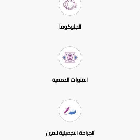
الجلوكوما
القنوات الدمعية
الجراحة التجميلية للعين