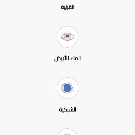
القرنية
الماء الأبيض
الشبكية