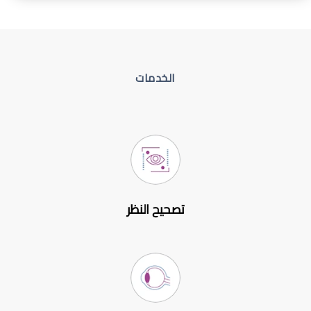
الخدمات
تصحيح النظر