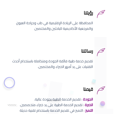
رؤيتنا
المحافظة على الريادة الإقليمية في طب وجراحة العيون
والمرجعية الأكاديمية للباحثين والمختصين
رسالتنا
تقديم خدمة طبية فائقة الجودة ومتكاملة باستخدام أحدث
التقنيات على يد أمهر الخبراء والمختصين.
قيمنا
الجودة
: تقديم الخدمة الطبية بجودة عالية.
الخبرة
: تقديم الخدمة الطبية على يد خبراء متخصصين.
التميز
: التميز في تقديم الخدمة باستخدام تقنية حديثة