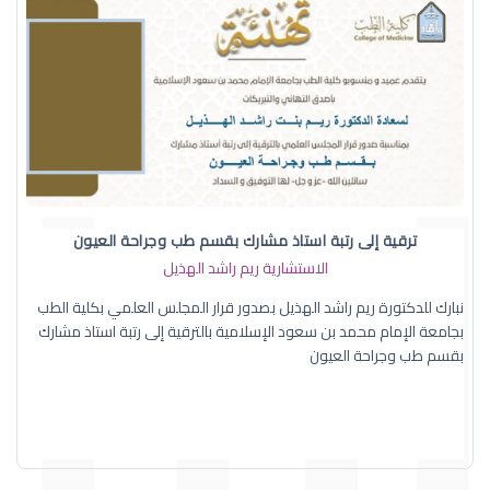
ترقية إلى رتبة استاذ مشارك بقسم طب وجراحة العيون
الاستشارية ريم راشد الهذيل
نبارك للدكتورة ريم راشد الهذيل بصدور قرار المجلس العلمي بكلية الطب
بجامعة الإمام محمد بن سعود الإسلامية بالترقية إلى رتبة استاذ مشارك
بقسم طب وجراحة العيون