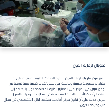
قلوبال لرعاية العين
يتميز مركز قلوبال لرعاية العين بتقديم الخدمات الطبية المتميزة على يد
كفاءات سعودية وعربية وعالمية. في سبيل تقديم خدمة طبية فريدة من
نوعها نتبنى في المركز أعلى المعايير الطبية المعتمدة دوليا بالإضافة إلى
استخدام أحدث الأجهزة الطبية المتخصصة في مجال طب وجراحة العيون.
نحرص كذلك على أن نكون مركزا أكاديميا معتمدا لكل المتخصصين في مجال
طب وجراحة العيون.