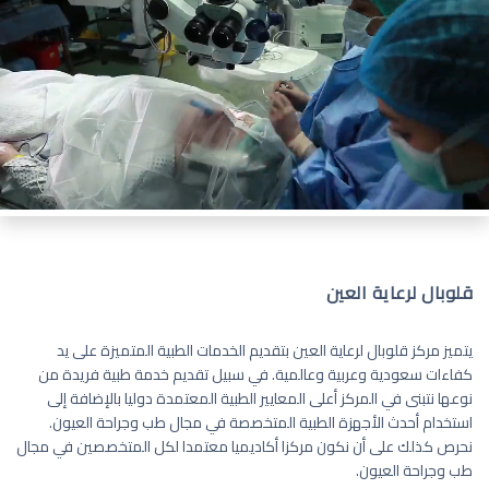
قلوبال لرعاية العين
يتميز مركز قلوبال لرعاية العين بتقديم الخدمات الطبية المتميزة على يد
كفاءات سعودية وعربية وعالمية. في سبيل تقديم خدمة طبية فريدة من
نوعها نتبنى في المركز أعلى المعايير الطبية المعتمدة دوليا بالإضافة إلى
استخدام أحدث الأجهزة الطبية المتخصصة في مجال طب وجراحة العيون.
نحرص كذلك على أن نكون مركزا أكاديميا معتمدا لكل المتخصصين في مجال
طب وجراحة العيون.