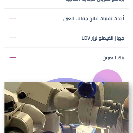
أحدث تقنيات علاج جفاف العين
جهاز الفيمتو ليزر LDV
بنك العيون