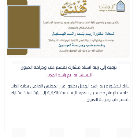
ترقية إلى رتبة استاذ مشارك بقسم طب وجراحة العيون
الاستشارية ريم راشد الهذيل
نبارك للدكتورة ريم راشد الهذيل بصدور قرار المجلس العلمي بكلية الطب
بجامعة الإمام محمد بن سعود الإسلامية بالترقية إلى رتبة استاذ مشارك
بقسم طب وجراحة العيون