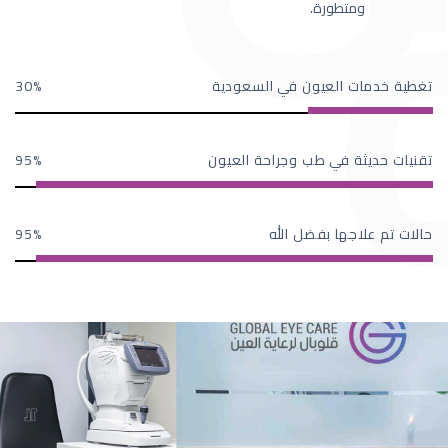
ومتطورة.
تغطية خدمات العيون في السعودية
30
تقنيات حديثة في طب وجراحة العيون
95
حالات تم علاجها بفضل الله
95