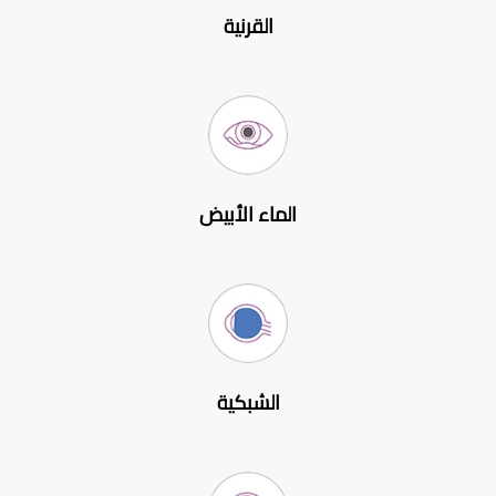
القرنية
الماء الأبيض
الشبكية