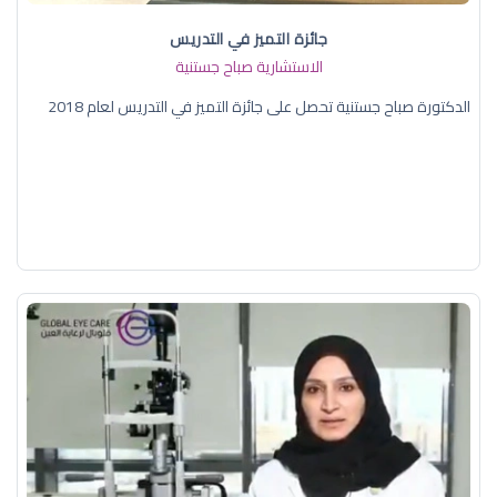
جائزة التميز في التدريس
الاستشارية صباح جستنية
الدكتورة صباح جستنية تحصل على جائزة التميز في التدريس لعام 2018