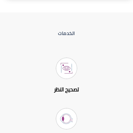
الخدمات
تصحيح النظر