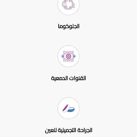
الجلوكوما
القنوات الدمعية
الجراحة التجميلية للعين