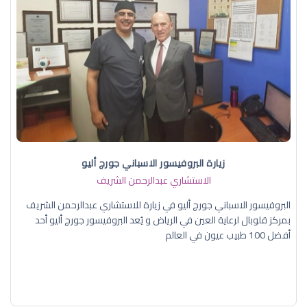
زيارة البروفيسور الاسباني جورج أليو
الاستشاري عبدالرحمن الشريف
البروفيسور الاسباني جورج أليو في زيارة للاستشاري عبدالرحمن الشريف
بمركز قلوبال لرعاية العين في الرياض و يُعد البروفيسور جورج أليو أحد
أفضل 100 طبيب عيون في العالم