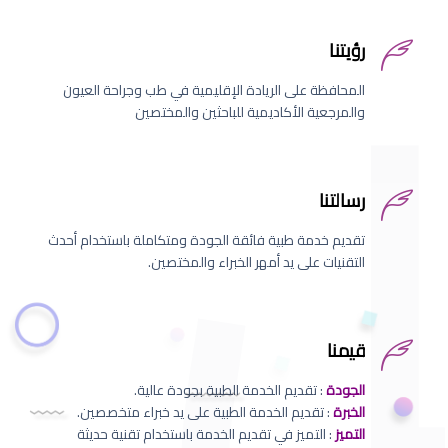
رؤيتنا
المحافظة على الريادة الإقليمية في طب وجراحة العيون
والمرجعية الأكاديمية للباحثين والمختصين
رسالتنا
تقديم خدمة طبية فائقة الجودة ومتكاملة باستخدام أحدث
التقنيات على يد أمهر الخبراء والمختصين.
قيمنا
الجودة
: تقديم الخدمة الطبية بجودة عالية.
الخبرة
: تقديم الخدمة الطبية على يد خبراء متخصصين.
التميز
: التميز في تقديم الخدمة باستخدام تقنية حديثة