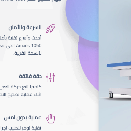
السرعة والأمان
لأنسجة القرنية.
دقة فائقة
اثناء عملية تصحيح النظ
عملية بدون لمس
تقنية توفر للطبيب اجر