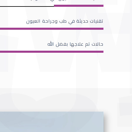
تقنيات حديثة في طب وجراحة العيون
حالات تم علاجها بفضل الله