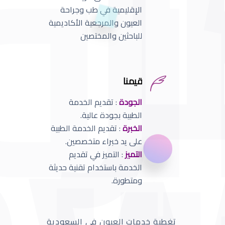
الإقليمية في طب وجراحة
العيون والمرجعية الأكاديمية
للباحثين والمختصين
قيمنا
الجودة
: تقديم الخدمة
الطبية بجودة عالية.
الخبرة
: تقديم الخدمة الطبية
على يد خبراء متخصصين.
التميز
: التميز في تقديم
الخدمة باستخدام تقنية حديثة
ومتطورة.
تغطية خدمات العيون في السعودية