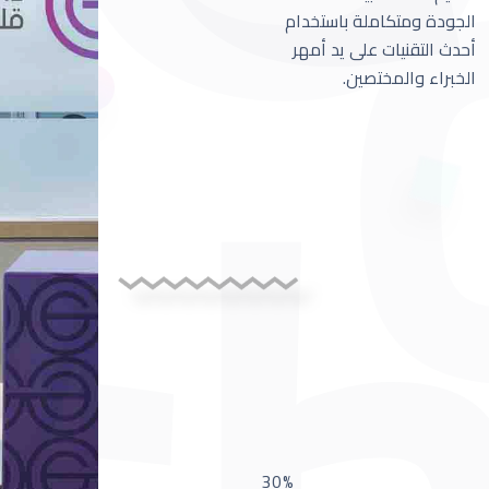
الجودة ومتكاملة باستخدام
أحدث التقنيات على يد أمهر
الخبراء والمختصين.
30