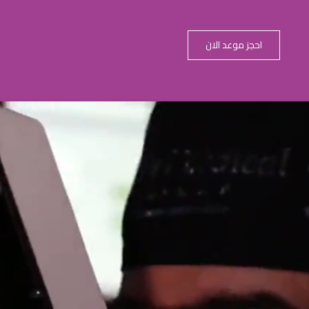
احجز موعد الان