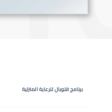
برنامج قلوبال للرعاية المنزلية