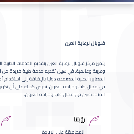
قلوبال لرعاية العين
يتميز مركز قلوبال لرعاية العين بتقديم الخدمات الطبية
وعربية وعالمية. في سبيل تقديم خدمة طبية فريدة من نو
المعايير الطبية المعتمدة دوليا بالإضافة إلى استخدام 
في مجال طب وجراحة العيون. نحرص كذلك على أن نكون 
المتخصصين في مجال طب وجراحة العيون.
رؤيتنا
المحافظة على الريادة