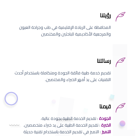
رؤيتنا
المحافظة على الريادة الإقليمية في طب وجراحة العيون
والمرجعية الأكاديمية للباحثين والمختصين
رسالتنا
تقديم خدمة طبية فائقة الجودة ومتكاملة باستخدام أحدث
التقنيات على يد أمهر الخبراء والمختصين.
قيمنا
الجودة
: تقديم الخدمة الطبية بجودة عالية.
الخبرة
: تقديم الخدمة الطبية على يد خبراء متخصصين.
التميز
: التميز في تقديم الخدمة باستخدام تقنية حديثة