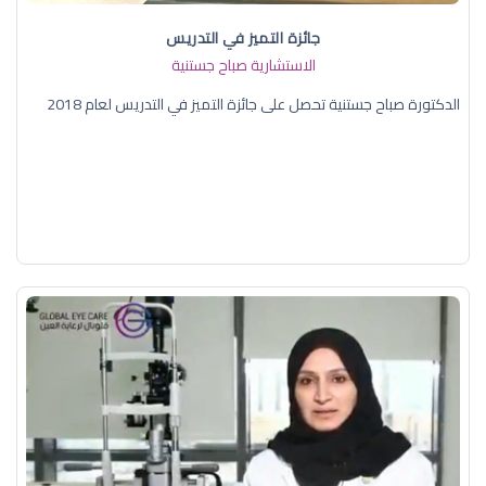
جائزة التميز في التدريس
الاستشارية صباح جستنية
الدكتورة صباح جستنية تحصل على جائزة التميز في التدريس لعام 2018