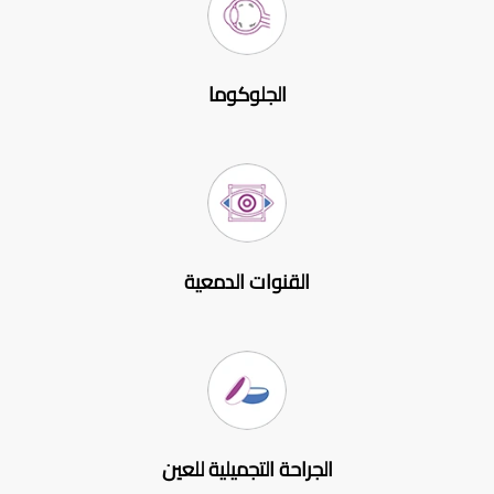
الجلوكوما
القنوات الدمعية
الجراحة التجميلية للعين