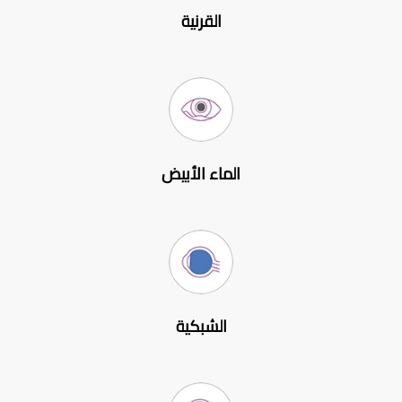
القرنية
الماء الأبيض
الشبكية