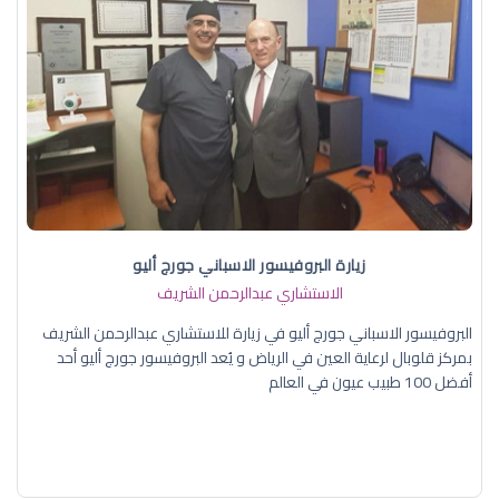
زيارة البروفيسور الاسباني جورج أليو
الاستشاري عبدالرحمن الشريف
البروفيسور الاسباني جورج أليو في زيارة للاستشاري عبدالرحمن الشريف
بمركز قلوبال لرعاية العين في الرياض و يُعد البروفيسور جورج أليو أحد
أفضل 100 طبيب عيون في العالم