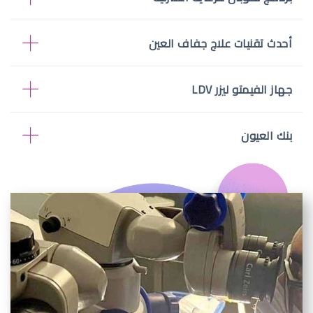
أحدث تقنيات علاج جفاف العين
جهاز الفيمتو ليزر LDV
بنك العيون