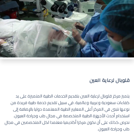
قلوبال لرعاية العين
يتميز مركز قلوبال لرعاية العين بتقديم الخدمات الطبية المتميزة على يد
كفاءات سعودية وعربية وعالمية. في سبيل تقديم خدمة طبية فريدة من
نوعها نتبنى في المركز أعلى المعايير الطبية المعتمدة دوليا بالإضافة إلى
استخدام أحدث الأجهزة الطبية المتخصصة في مجال طب وجراحة العيون.
نحرص كذلك على أن نكون مركزا أكاديميا معتمدا لكل المتخصصين في مجال
طب وجراحة العيون.