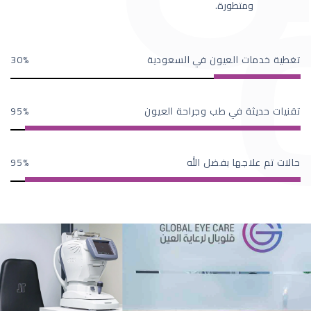
ومتطورة.
تغطية خدمات العيون في السعودية
30
تقنيات حديثة في طب وجراحة العيون
95
حالات تم علاجها بفضل الله
95