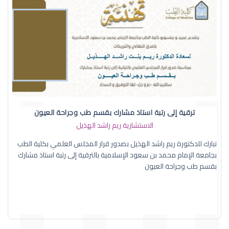
ترقية إلى رتبة استاذ مشارك بقسم طب وجراحة العيون
الاستشارية ريم راشد الهذيل
نبارك للدكتورة ريم راشد الهذيل بصدور قرار المجلس العلمي بكلية الطب
بجامعة الإمام محمد بن سعود الإسلامية بالترقية إلى رتبة استاذ مشارك
بقسم طب وجراحة العيون