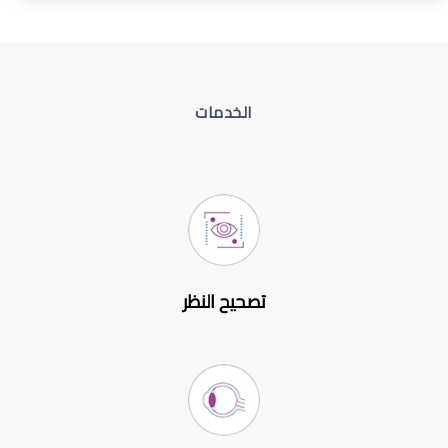
الخدمات
تصحيح النظر