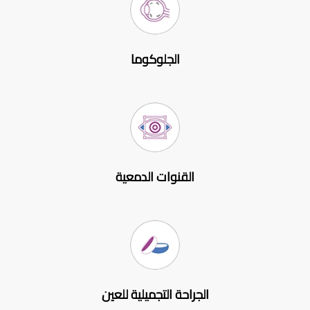
الجلوكوما
القنوات الدمعية
الجراحة التجميلية للعين