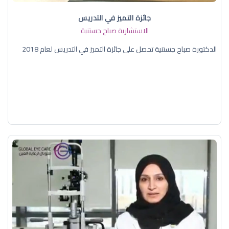
جائزة التميز في التدريس
الاستشارية صباح جستنية
الدكتورة صباح جستنية تحصل على جائزة التميز في التدريس لعام 2018