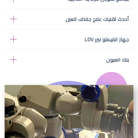
أحدث تقنيات علاج جفاف العين
جهاز الفيمتو ليزر LDV
بنك العيون