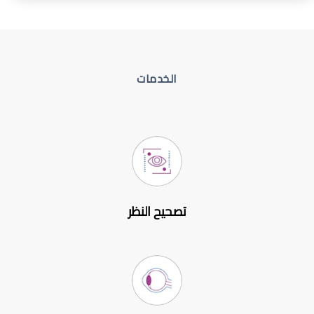
الخدمات
تصحيح النظر