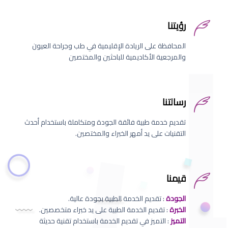
رؤيتنا
المحافظة على الريادة الإقليمية في طب وجراحة العيون
والمرجعية الأكاديمية للباحثين والمختصين
رسالتنا
تقديم خدمة طبية فائقة الجودة ومتكاملة باستخدام أحدث
التقنيات على يد أمهر الخبراء والمختصين.
قيمنا
الجودة
: تقديم الخدمة الطبية بجودة عالية.
الخبرة
: تقديم الخدمة الطبية على يد خبراء متخصصين.
التميز
: التميز في تقديم الخدمة باستخدام تقنية حديثة