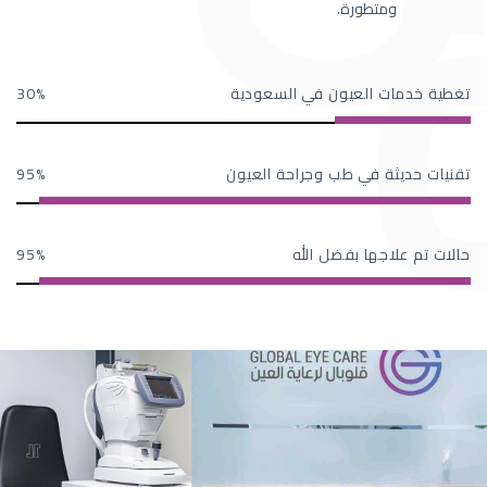
ومتطورة.
تغطية خدمات العيون في السعودية
30
تقنيات حديثة في طب وجراحة العيون
95
حالات تم علاجها بفضل الله
95