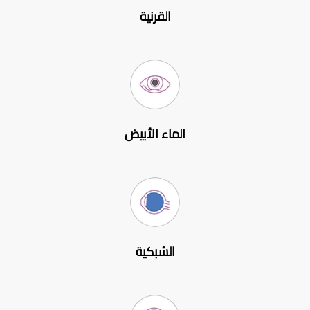
القرنية
الماء الأبيض
الشبكية