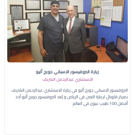
زيارة البروفيسور الاسباني جورج أليو
الاستشاري عبدالرحمن الشريف
البروفيسور الاسباني جورج أليو في زيارة للاستشاري عبدالرحمن الشريف
بمركز قلوبال لرعاية العين في الرياض و يُعد البروفيسور جورج أليو أحد
أفضل 100 طبيب عيون في العالم