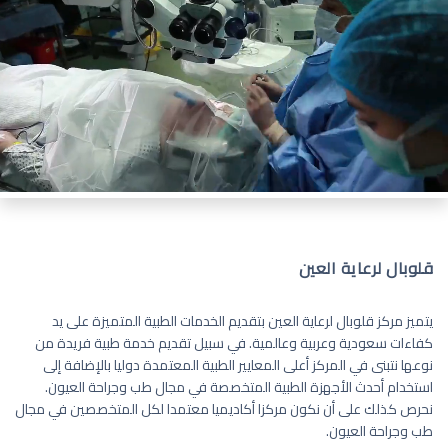
قلوبال لرعاية العين
يتميز مركز قلوبال لرعاية العين بتقديم الخدمات الطبية المتميزة على يد
كفاءات سعودية وعربية وعالمية. في سبيل تقديم خدمة طبية فريدة من
نوعها نتبنى في المركز أعلى المعايير الطبية المعتمدة دوليا بالإضافة إلى
استخدام أحدث الأجهزة الطبية المتخصصة في مجال طب وجراحة العيون.
نحرص كذلك على أن نكون مركزا أكاديميا معتمدا لكل المتخصصين في مجال
طب وجراحة العيون.