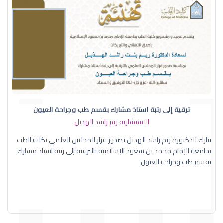
ترقية إلى رتبة استاذ مشارك بقسم طب وجراحة العيون
الاستشارية ريم راشد الهذيل
نبارك للدكتورة ريم راشد الهذيل بصدور قرار المجلس العلمي بكلية الطب
بجامعة الإمام محمد بن سعود الإسلامية بالترقية إلى رتبة استاذ مشارك
بقسم طب وجراحة العيون