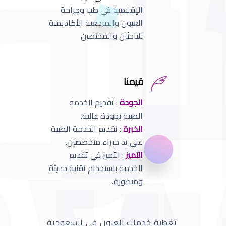
الإقليمية في طب وجراحة
العيون والمرجعية الأكاديمية
للباحثين والمختصين
قيمنا
الجودة
: تقديم الخدمة
الطبية بجودة عالية.
الخبرة
: تقديم الخدمة الطبية
على يد خبراء متخصصين.
التميز
: التميز في تقديم
الخدمة باستخدام تقنية حديثة
ومتطورة.
تغطية خدمات العيون في السعودية