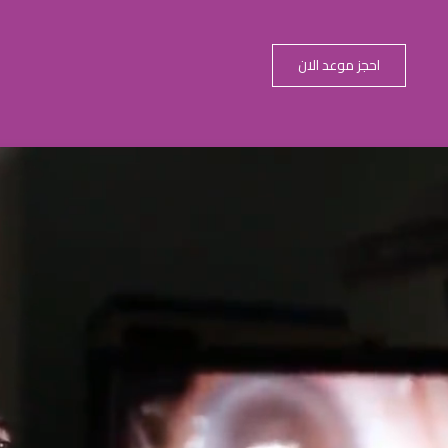
احجز موعد الان