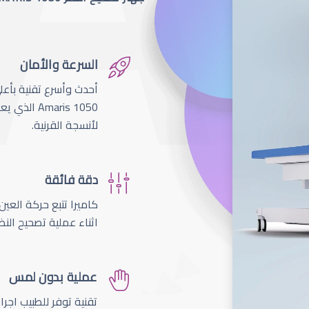
السرعة والأمان
لأنسجة القرنية.
دقة فائقة
اثناء عملية تصحيح النظ
عملية بدون لمس
تقنية توفر للطبيب اجر