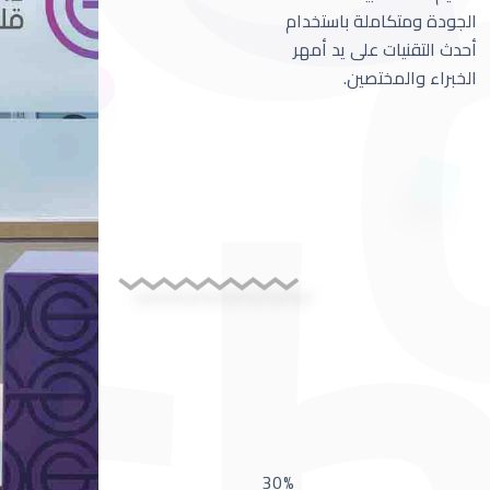
الجودة ومتكاملة باستخدام
أحدث التقنيات على يد أمهر
الخبراء والمختصين.
30