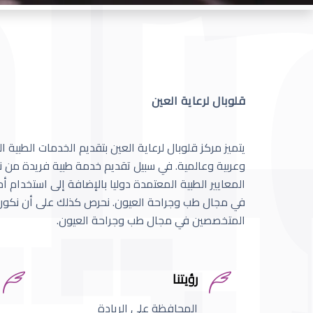
قلوبال لرعاية العين
يتميز مركز قلوبال لرعاية العين بتقديم الخدمات الطبية
وعربية وعالمية. في سبيل تقديم خدمة طبية فريدة من نو
المعايير الطبية المعتمدة دوليا بالإضافة إلى استخدام 
في مجال طب وجراحة العيون. نحرص كذلك على أن نكون 
المتخصصين في مجال طب وجراحة العيون.
رؤيتنا
المحافظة على الريادة