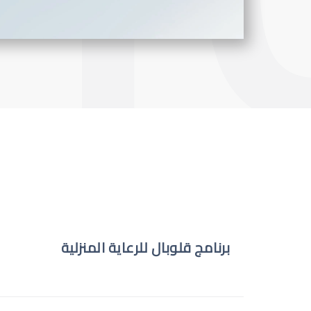
برنامج قلوبال للرعاية المنزلية