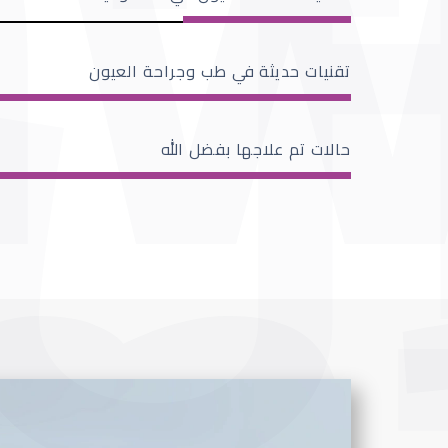
تقنيات حديثة في طب وجراحة العيون
حالات تم علاجها بفضل الله