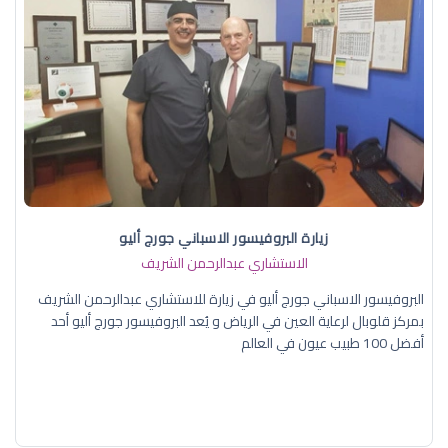
زيارة البروفيسور الاسباني جورج أليو
الاستشاري عبدالرحمن الشريف
البروفيسور الاسباني جورج أليو في زيارة للاستشاري عبدالرحمن الشريف
بمركز قلوبال لرعاية العين في الرياض و يُعد البروفيسور جورج أليو أحد
أفضل 100 طبيب عيون في العالم