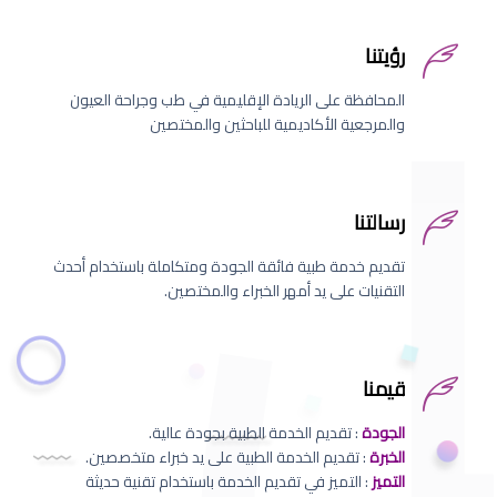
رؤيتنا
المحافظة على الريادة الإقليمية في طب وجراحة العيون
والمرجعية الأكاديمية للباحثين والمختصين
رسالتنا
تقديم خدمة طبية فائقة الجودة ومتكاملة باستخدام أحدث
التقنيات على يد أمهر الخبراء والمختصين.
قيمنا
الجودة
: تقديم الخدمة الطبية بجودة عالية.
الخبرة
: تقديم الخدمة الطبية على يد خبراء متخصصين.
التميز
: التميز في تقديم الخدمة باستخدام تقنية حديثة