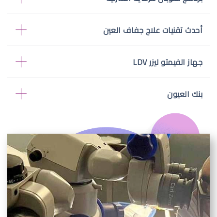
أحدث تقنيات علاج جفاف العين
جهاز الفيمتو ليزر LDV
بنك العيون