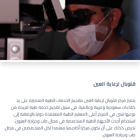
قلوبال لرعاية العين
يتميز مركز قلوبال لرعاية العين بتقديم الخدمات الطبية المتميزة على يد
كفاءات سعودية وعربية وعالمية. في سبيل تقديم خدمة طبية فريدة من
نوعها نتبنى في المركز أعلى المعايير الطبية المعتمدة دوليا بالإضافة إلى
استخدام أحدث الأجهزة الطبية المتخصصة في مجال طب وجراحة العيون.
نحرص كذلك على أن نكون مركزا أكاديميا معتمدا لكل المتخصصين في مجال
طب وجراحة العيون.