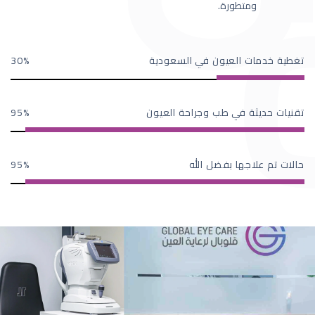
ومتطورة.
تغطية خدمات العيون في السعودية
30
تقنيات حديثة في طب وجراحة العيون
95
حالات تم علاجها بفضل الله
95