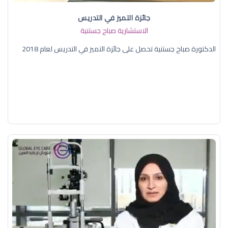
جائزة التميز في التدريس
الاستشارية صباح جستنية
الدكتورة صباح جستنية تحصل على جائزة التميز في التدريس لعام 2018