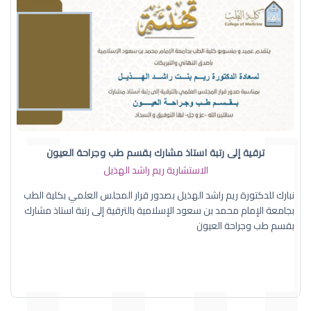
ترقية إلى رتبة استاذ مشارك بقسم طب وجراحة العيون
الاستشارية ريم راشد الهذيل
نبارك للدكتورة ريم راشد الهذيل بصدور قرار المجلس العلمي بكلية الطب
بجامعة الإمام محمد بن سعود الإسلامية بالترقية إلى رتبة استاذ مشارك
بقسم طب وجراحة العيون