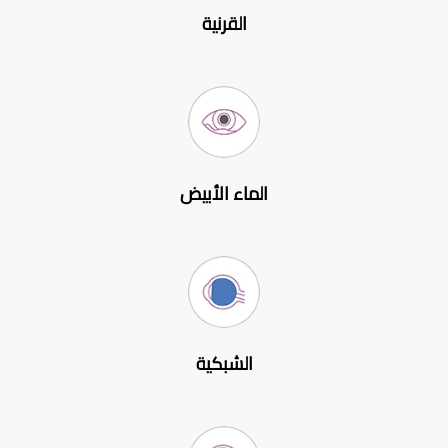
القرنية
الماء الأبيض
الشبكية