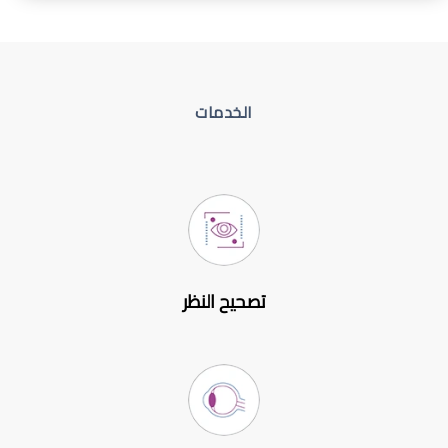
الخدمات
تصحيح النظر