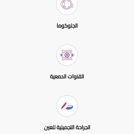
الجلوكوما
القنوات الدمعية
الجراحة التجميلية للعين