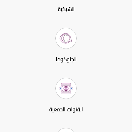
الشبكية
الجلوكوما
القنوات الدمعية