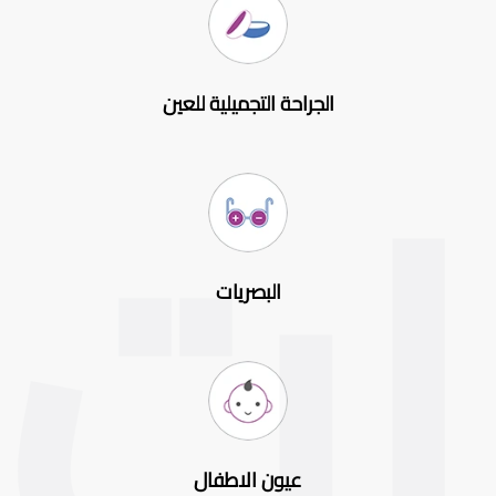
الجراحة التجميلية للعين
البصريات
عيون الاطفال