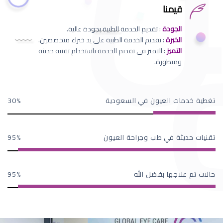
قيمنا
الجودة
: تقديم الخدمة الطبية بجودة عالية.
الخبرة
: تقديم الخدمة الطبية على يد خبراء متخصصين.
التميز
: التميز في تقديم الخدمة باستخدام تقنية حديثة
ومتطورة.
تغطية خدمات العيون في السعودية
30
تقنيات حديثة في طب وجراحة العيون
95
حالات تم علاجها بفضل الله
95