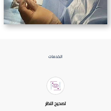
الخدمات
تصحيح النظر