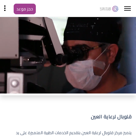
حجز موعد
قلوبال لرعاية العين
يتميز مركز قلوبال لرعاية العين بتقديم الخدمات الطبية المتميزة على يد