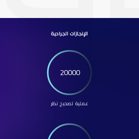
الإنجازات الجراحية
20000
عملية تصحيح نظر