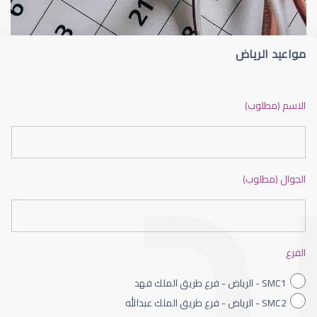
مواعيد الرياض
ضعف نظر بالانجليزي
الاسم (مطلوب)
الجوال (مطلوب)
ضعف نظر الاطفال
الفرع
SMC1 - الرياض - فرع طريق الملك فهد
SMC2 - الرياض - فرع طريق الملك عبدالله