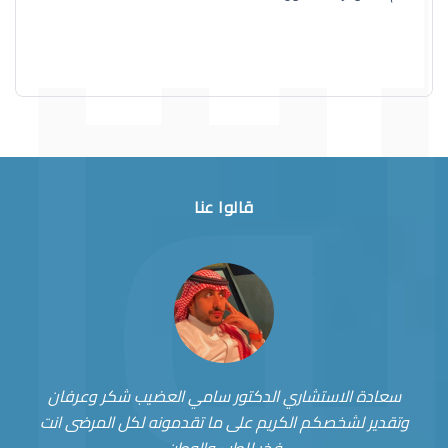
قالوا عنا
سعادة الاستشاري الدكتور سامي العضيب شكر وعرفان
وتقدير لشخصكم الكريم على ما تقدمونه لكل المرضى انت