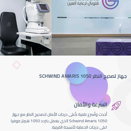
جهاز تصحيح النظر SCHWIND AMARIS 1050
السرعة والأمان
أحدث وأسرع تقنية بأعلى درجات الأمان لتصحيج النظر مع جهاز
Schwind Amaris 1050 الذي يعمل بتردد 1050 هيرتز موفرا
اعلى درجات الحماية لأنسجة القرنية.