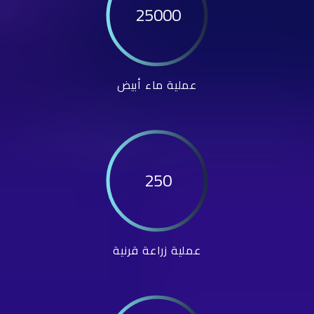
25000
عملية ماء أبيض
250
عملية زراعة قرنية