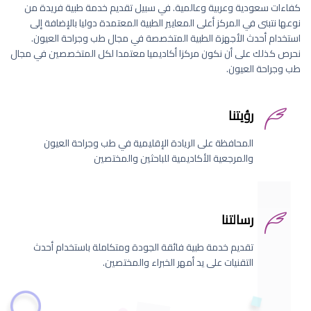
كفاءات سعودية وعربية وعالمية. في سبيل تقديم خدمة طبية فريدة من
نوعها نتبنى في المركز أعلى المعايير الطبية المعتمدة دوليا بالإضافة إلى
استخدام أحدث الأجهزة الطبية المتخصصة في مجال طب وجراحة العيون.
نحرص كذلك على أن نكون مركزا أكاديميا معتمدا لكل المتخصصين في مجال
طب وجراحة العيون.
رؤيتنا
المحافظة على الريادة الإقليمية في طب وجراحة العيون
والمرجعية الأكاديمية للباحثين والمختصين
رسالتنا
تقديم خدمة طبية فائقة الجودة ومتكاملة باستخدام أحدث
التقنيات على يد أمهر الخبراء والمختصين.