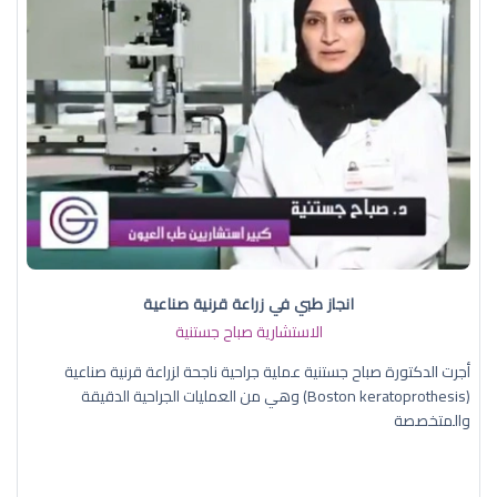
انجاز طبي في زراعة قرنية صناعية
الاستشارية صباح جستنية
أجرت الدكتورة صباح جستنية عملية جراحية ناجحة لزراعة قرنية صناعية
(Boston keratoprothesis) وهي من العمليات الجراحية الدقيقة
والمتخصصة