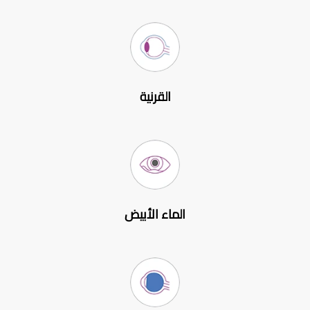
القرنية
الماء الأبيض