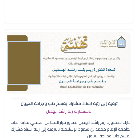
ترقية إلى رتبة استاذ مشارك بقسم طب وجراحة العيون
الاستشارية ريم راشد الهذيل
نبارك للدكتورة ريم راشد الهذيل بصدور قرار المجلس العلمي بكلية الطب
بجامعة الإمام محمد بن سعود الإسلامية بالترقية إلى رتبة استاذ مشارك
بقسم طب وجراحة العيون