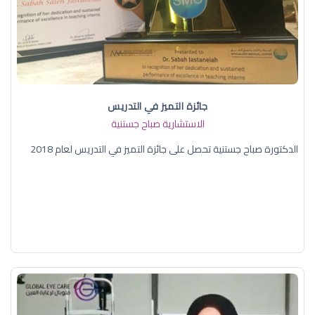
جائزة التميز في التدريس
الاستشارية صباح جستنية
الدكتورة صباح جستنية تحصل على جائزة التميز في التدريس لعام 2018