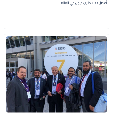
أفضل 100 طبيب عيون في العالم