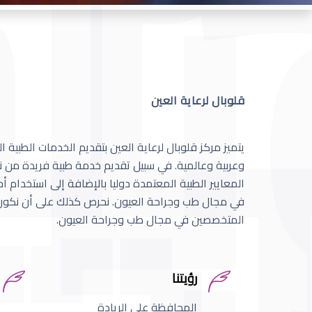
قلوبال لرعاية العين
يتميز مركز قلوبال لرعاية العين بتقديم الخدمات الطبية
وعربية وعالمية. في سبيل تقديم خدمة طبية فريدة من نو
المعايير الطبية المعتمدة دوليا بالإضافة إلى استخدام 
في مجال طب وجراحة العيون. نحرص كذلك على أن نكون 
المتخصصين في مجال طب وجراحة العيون.
رؤيتنا
المحافظة على الريادة