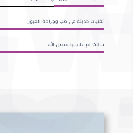
تقنيات حديثة في طب وجراحة العيون
حالات تم علاجها بفضل الله