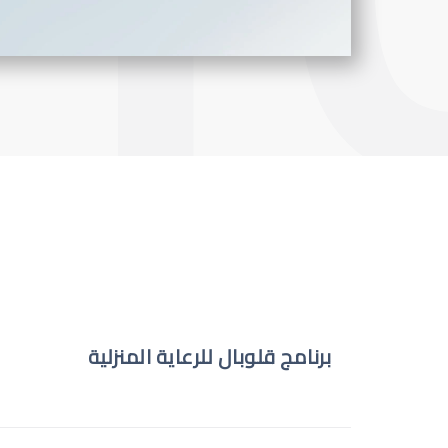
برنامج قلوبال للرعاية المنزلية