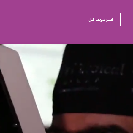
احجز موعد الان