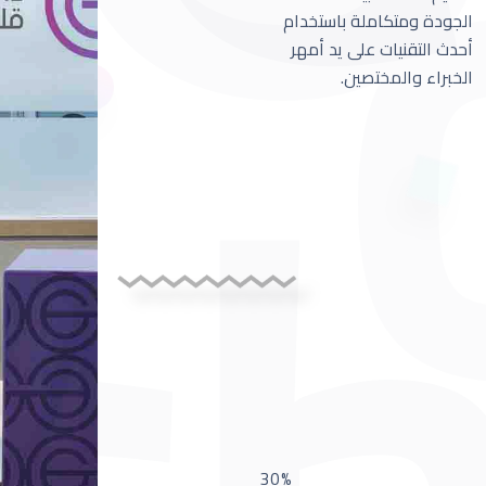
الجودة ومتكاملة باستخدام
أحدث التقنيات على يد أمهر
الخبراء والمختصين.
30