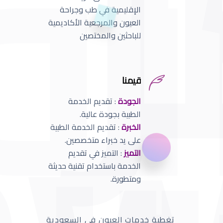
الإقليمية في طب وجراحة
العيون والمرجعية الأكاديمية
للباحثين والمختصين
قيمنا
الجودة
: تقديم الخدمة
الطبية بجودة عالية.
الخبرة
: تقديم الخدمة الطبية
على يد خبراء متخصصين.
التميز
: التميز في تقديم
الخدمة باستخدام تقنية حديثة
ومتطورة.
تغطية خدمات العيون في السعودية