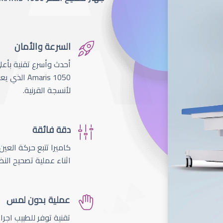
السرعة والأمان
لأنسجة القرنية.
دقة فائقة
اثناء عملية تصحيح النظ
عملية بدون لمس
تقنية توفر للطبيب اجر