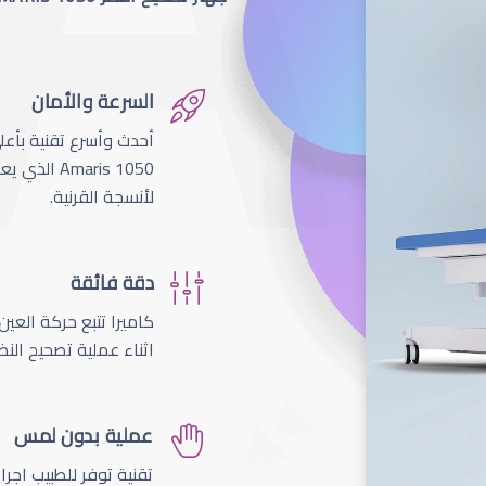
السرعة والأمان
لأنسجة القرنية.
دقة فائقة
اثناء عملية تصحيح النظ
عملية بدون لمس
تقنية توفر للطبيب اجر