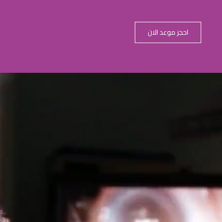
احجز موعد الان