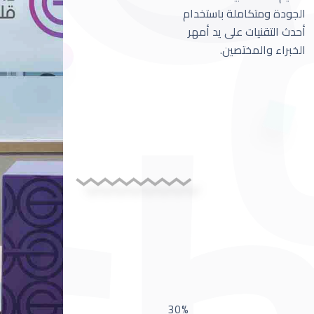
الجودة ومتكاملة باستخدام
أحدث التقنيات على يد أمهر
الخبراء والمختصين.
30