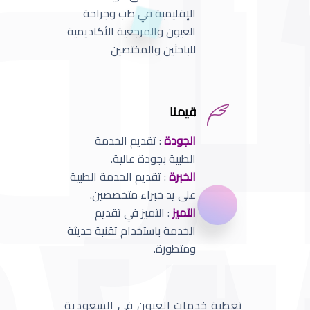
الإقليمية في طب وجراحة
العيون والمرجعية الأكاديمية
للباحثين والمختصين
قيمنا
الجودة
: تقديم الخدمة
الطبية بجودة عالية.
الخبرة
: تقديم الخدمة الطبية
على يد خبراء متخصصين.
التميز
: التميز في تقديم
الخدمة باستخدام تقنية حديثة
ومتطورة.
تغطية خدمات العيون في السعودية