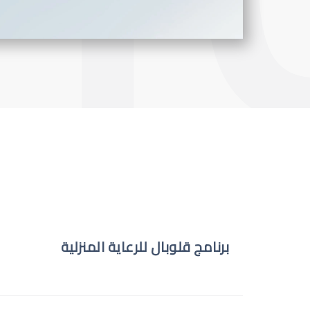
برنامج قلوبال للرعاية المنزلية