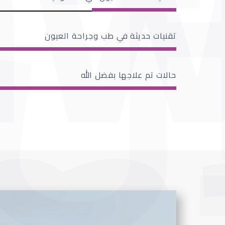
تقنيات حديثة في طب وجراحة العيون
حالات تم علاجها بفضل الله