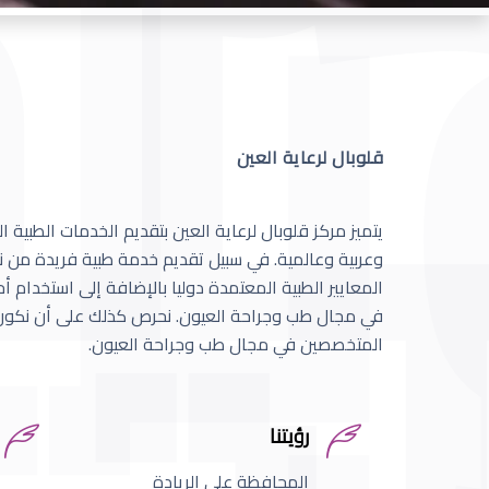
قلوبال لرعاية العين
يتميز مركز قلوبال لرعاية العين بتقديم الخدمات الطبية
وعربية وعالمية. في سبيل تقديم خدمة طبية فريدة من نو
المعايير الطبية المعتمدة دوليا بالإضافة إلى استخدام 
في مجال طب وجراحة العيون. نحرص كذلك على أن نكون 
المتخصصين في مجال طب وجراحة العيون.
رؤيتنا
المحافظة على الريادة