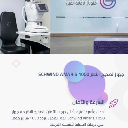
جهاز تصحيح النظر SCHWIND AMARIS 1050
السرعة والأمان
أحدث وأسرع تقنية بأعلى درجات الأمان لتصحيج النظر مع جهاز
Schwind Amaris 1050 الذي يعمل بتردد 1050 هيرتز موفرا
اعلى درجات الحماية لأنسجة القرنية.