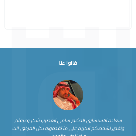
قالوا عنا
سعادة الاستشاري الدكتور سامي العضيب شكر وعرفان
وتقدير لشخصكم الكريم على ما تقدمونه لكل المرضى انت