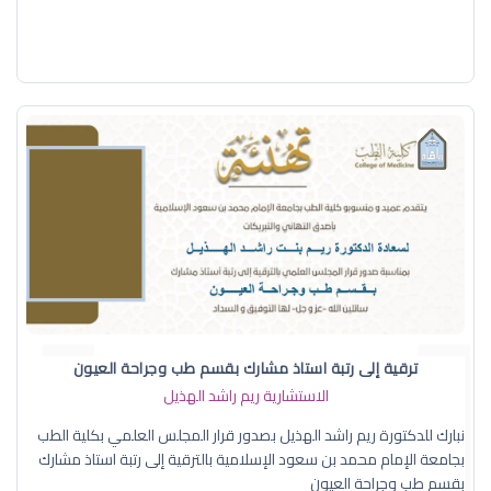
ترقية إلى رتبة استاذ مشارك بقسم طب وجراحة العيون
الاستشارية ريم راشد الهذيل
نبارك للدكتورة ريم راشد الهذيل بصدور قرار المجلس العلمي بكلية الطب
بجامعة الإمام محمد بن سعود الإسلامية بالترقية إلى رتبة استاذ مشارك
بقسم طب وجراحة العيون