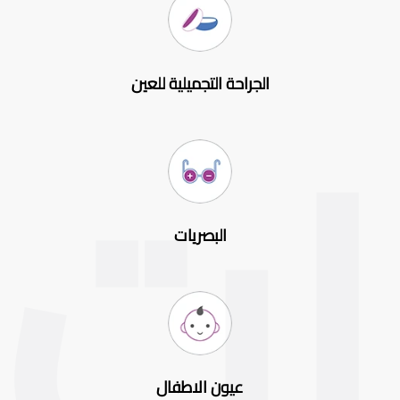
الجراحة التجميلية للعين
البصريات
عيون الاطفال