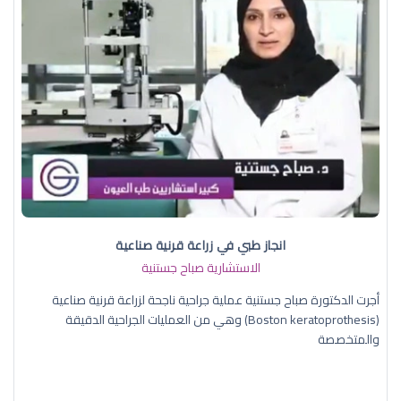
انجاز طبي في زراعة قرنية صناعية
الاستشارية صباح جستنية
أجرت الدكتورة صباح جستنية عملية جراحية ناجحة لزراعة قرنية صناعية
(Boston keratoprothesis) وهي من العمليات الجراحية الدقيقة
والمتخصصة