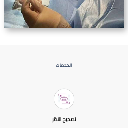
الخدمات
تصحيح النظر