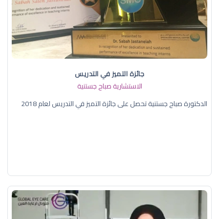
جائزة التميز في التدريس
الاستشارية صباح جستنية
الدكتورة صباح جستنية تحصل على جائزة التميز في التدريس لعام 2018