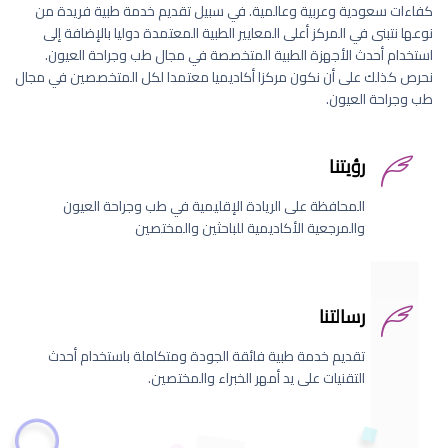
كفاءات سعودية وعربية وعالمية. في سبيل تقديم خدمة طبية فريدة من
نوعها نتبنى في المركز أعلى المعايير الطبية المعتمدة دوليا بالإضافة إلى
استخدام أحدث الأجهزة الطبية المتخصصة في مجال طب وجراحة العيون.
نحرص كذلك على أن نكون مركزا أكاديميا معتمدا لكل المتخصصين في مجال
طب وجراحة العيون.
رؤيتنا
المحافظة على الريادة الإقليمية في طب وجراحة العيون
والمرجعية الأكاديمية للباحثين والمختصين
رسالتنا
تقديم خدمة طبية فائقة الجودة ومتكاملة باستخدام أحدث
التقنيات على يد أمهر الخبراء والمختصين.