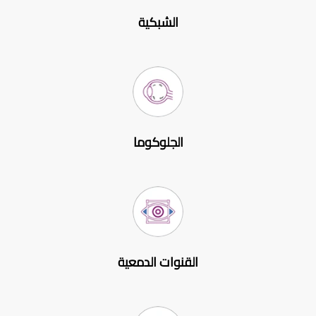
الشبكية
الجلوكوما
القنوات الدمعية