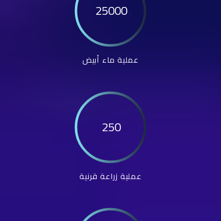
25000
عملية ماء أبيض
250
عملية زراعة قرنية