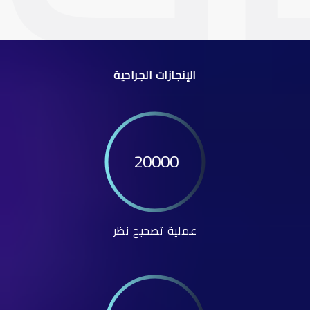
الإنجازات الجراحية
20000
عملية تصحيح نظر