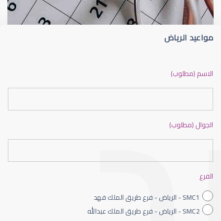
مواعيد الرياض
ضعف نظر بالانجليزي
الاسم (مطلوب)
الجوال (مطلوب)
ضعف نظر الاطفال
الفرع
SMC1 - الرياض - فرع طريق الملك فهد
SMC2 - الرياض - فرع طريق الملك عبدالله