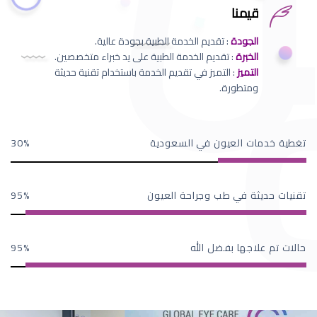
قيمنا
الجودة
: تقديم الخدمة الطبية بجودة عالية.
الخبرة
: تقديم الخدمة الطبية على يد خبراء متخصصين.
التميز
: التميز في تقديم الخدمة باستخدام تقنية حديثة
ومتطورة.
تغطية خدمات العيون في السعودية
30
تقنيات حديثة في طب وجراحة العيون
95
حالات تم علاجها بفضل الله
95