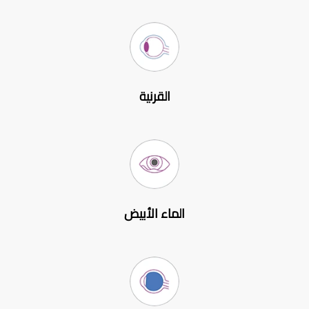
القرنية
الماء الأبيض