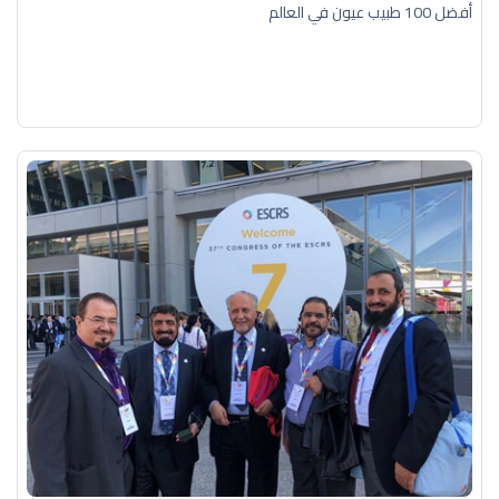
أفضل 100 طبيب عيون في العالم