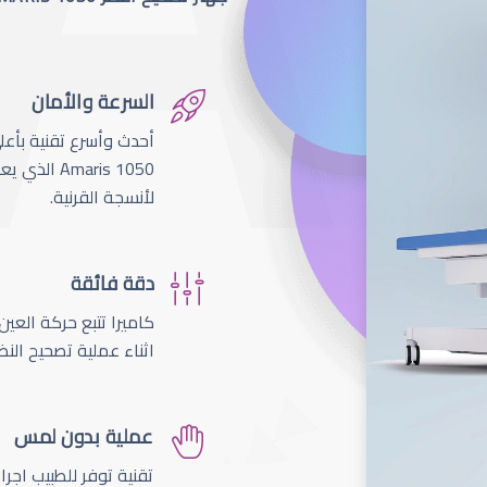
السرعة والأمان
لأنسجة القرنية.
دقة فائقة
اثناء عملية تصحيح النظ
عملية بدون لمس
تقنية توفر للطبيب اجر