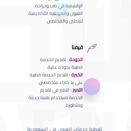
الإقليمية في طب وجراحة
العيون والمرجعية الأكاديمية
للباحثين والمختصين
قيمنا
الجودة
: تقديم الخدمة
الطبية بجودة عالية.
الخبرة
: تقديم الخدمة الطبية
على يد خبراء متخصصين.
التميز
: التميز في تقديم
الخدمة باستخدام تقنية حديثة
ومتطورة.
تغطية خدمات العيون في السعودية