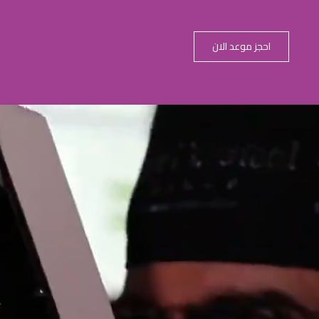
احجز موعد الان