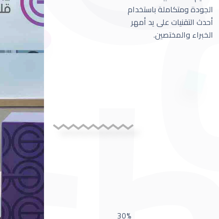
الجودة ومتكاملة باستخدام
أحدث التقنيات على يد أمهر
الخبراء والمختصين.
30