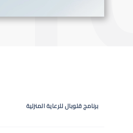
برنامج قلوبال للرعاية المنزلية