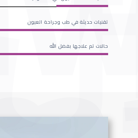
تقنيات حديثة في طب وجراحة العيون
حالات تم علاجها بفضل الله