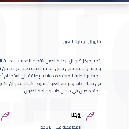
قلوبال لرعاية العين
يتميز مركز قلوبال لرعاية العين بتقديم الخدمات الطبية
وعربية وعالمية. في سبيل تقديم خدمة طبية فريدة من نو
المعايير الطبية المعتمدة دوليا بالإضافة إلى استخدام 
في مجال طب وجراحة العيون. نحرص كذلك على أن نكون 
المتخصصين في مجال طب وجراحة العيون.
رؤيتنا
المحافظة على الريادة