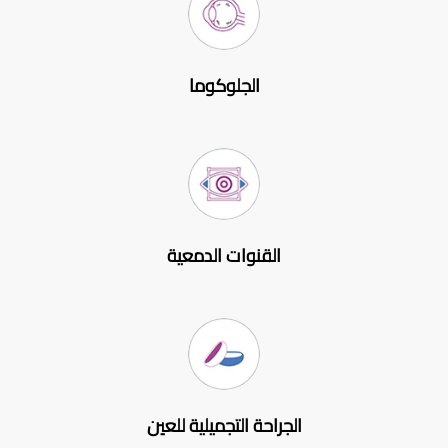
الجلوكوما
القنوات الدمعية
الجراحة التجميلية للعين