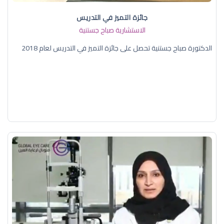
جائزة التميز في التدريس
الاستشارية صباح جستنية
الدكتورة صباح جستنية تحصل على جائزة التميز في التدريس لعام 2018