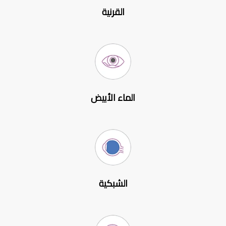
القرنية
الماء الأبيض
الشبكية