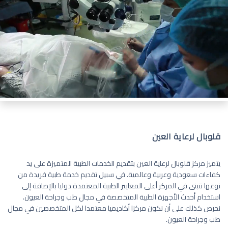
قلوبال لرعاية العين
يتميز مركز قلوبال لرعاية العين بتقديم الخدمات الطبية المتميزة على يد
كفاءات سعودية وعربية وعالمية. في سبيل تقديم خدمة طبية فريدة من
نوعها نتبنى في المركز أعلى المعايير الطبية المعتمدة دوليا بالإضافة إلى
استخدام أحدث الأجهزة الطبية المتخصصة في مجال طب وجراحة العيون.
نحرص كذلك على أن نكون مركزا أكاديميا معتمدا لكل المتخصصين في مجال
طب وجراحة العيون.