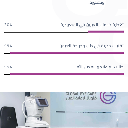
ومتطورة.
تغطية خدمات العيون في السعودية
30
تقنيات حديثة في طب وجراحة العيون
95
حالات تم علاجها بفضل الله
95