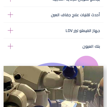
أحدث تقنيات علاج جفاف العين
جهاز الفيمتو ليزر LDV
بنك العيون