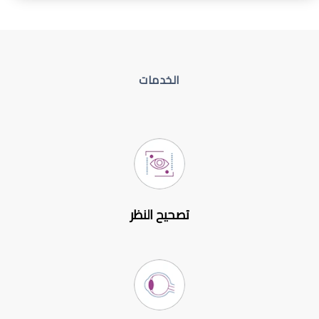
الخدمات
تصحيح النظر