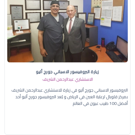
زيارة البروفيسور الاسباني جورج أليو
الاستشاري عبدالرحمن الشريف
البروفيسور الاسباني جورج أليو في زيارة للاستشاري عبدالرحمن الشريف
بمركز قلوبال لرعاية العين في الرياض و يُعد البروفيسور جورج أليو أحد
أفضل 100 طبيب عيون في العالم