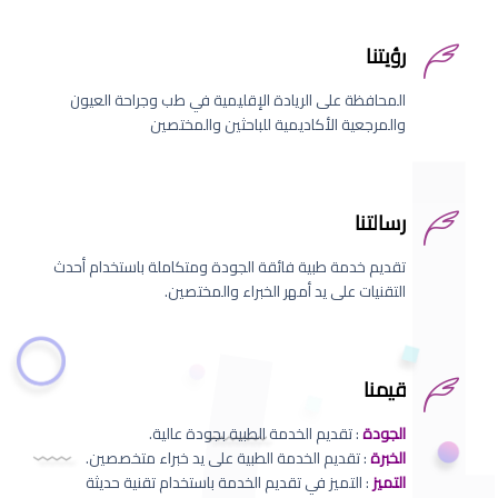
رؤيتنا
المحافظة على الريادة الإقليمية في طب وجراحة العيون
والمرجعية الأكاديمية للباحثين والمختصين
رسالتنا
تقديم خدمة طبية فائقة الجودة ومتكاملة باستخدام أحدث
التقنيات على يد أمهر الخبراء والمختصين.
قيمنا
الجودة
: تقديم الخدمة الطبية بجودة عالية.
الخبرة
: تقديم الخدمة الطبية على يد خبراء متخصصين.
التميز
: التميز في تقديم الخدمة باستخدام تقنية حديثة