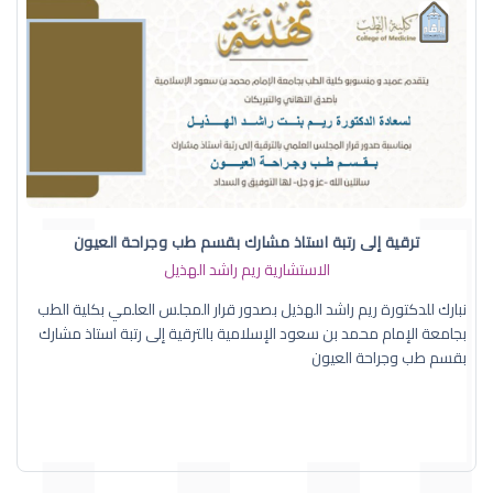
ترقية إلى رتبة استاذ مشارك بقسم طب وجراحة العيون
الاستشارية ريم راشد الهذيل
نبارك للدكتورة ريم راشد الهذيل بصدور قرار المجلس العلمي بكلية الطب
بجامعة الإمام محمد بن سعود الإسلامية بالترقية إلى رتبة استاذ مشارك
بقسم طب وجراحة العيون