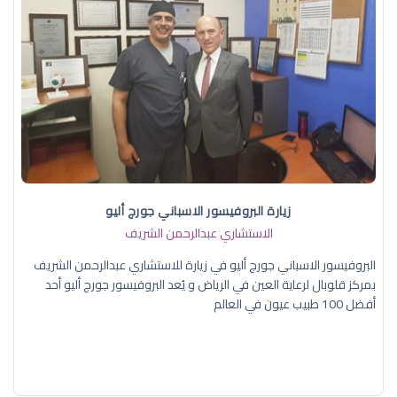
زيارة البروفيسور الاسباني جورج أليو
الاستشاري عبدالرحمن الشريف
البروفيسور الاسباني جورج أليو في زيارة للاستشاري عبدالرحمن الشريف
بمركز قلوبال لرعاية العين في الرياض و يُعد البروفيسور جورج أليو أحد
أفضل 100 طبيب عيون في العالم