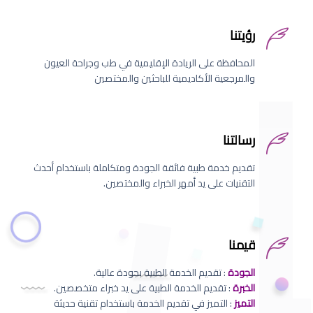
رؤيتنا
المحافظة على الريادة الإقليمية في طب وجراحة العيون
والمرجعية الأكاديمية للباحثين والمختصين
رسالتنا
تقديم خدمة طبية فائقة الجودة ومتكاملة باستخدام أحدث
التقنيات على يد أمهر الخبراء والمختصين.
قيمنا
الجودة
: تقديم الخدمة الطبية بجودة عالية.
الخبرة
: تقديم الخدمة الطبية على يد خبراء متخصصين.
التميز
: التميز في تقديم الخدمة باستخدام تقنية حديثة