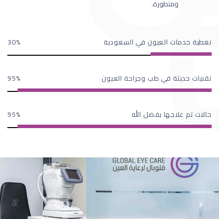
ومتطورة.
تغطية خدمات العيون في السعودية
30
تقنيات حديثة في طب وجراحة العيون
95
حالات تم علاجها بفضل الله
95