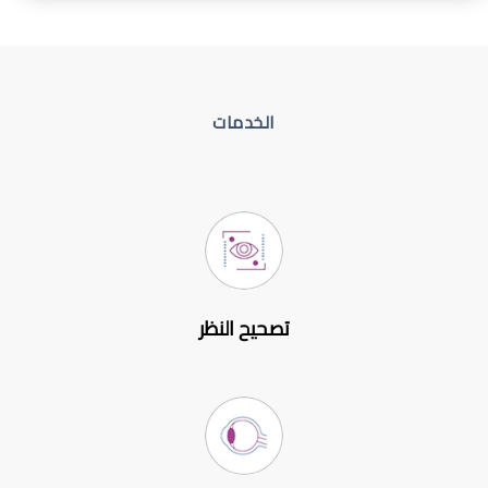
الخدمات
تصحيح النظر