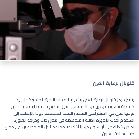
قلوبال لرعاية العين
يتميز مركز قلوبال لرعاية العين بتقديم الخدمات الطبية المتميزة على يد
كفاءات سعودية وعربية وعالمية. في سبيل تقديم خدمة طبية فريدة من
نوعها نتبنى في المركز أعلى المعايير الطبية المعتمدة دوليا بالإضافة إلى
استخدام أحدث الأجهزة الطبية المتخصصة في مجال طب وجراحة العيون.
نحرص كذلك على أن نكون مركزا أكاديميا معتمدا لكل المتخصصين في مجال
طب وجراحة العيون.