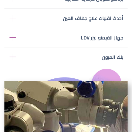
أحدث تقنيات علاج جفاف العين
جهاز الفيمتو ليزر LDV
بنك العيون