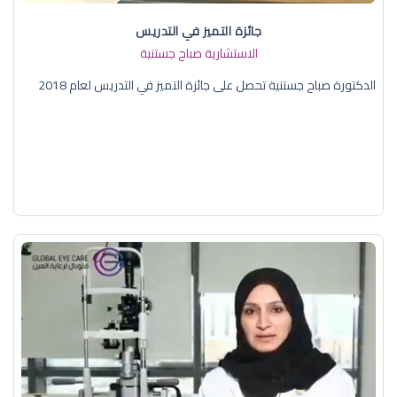
جائزة التميز في التدريس
الاستشارية صباح جستنية
الدكتورة صباح جستنية تحصل على جائزة التميز في التدريس لعام 2018