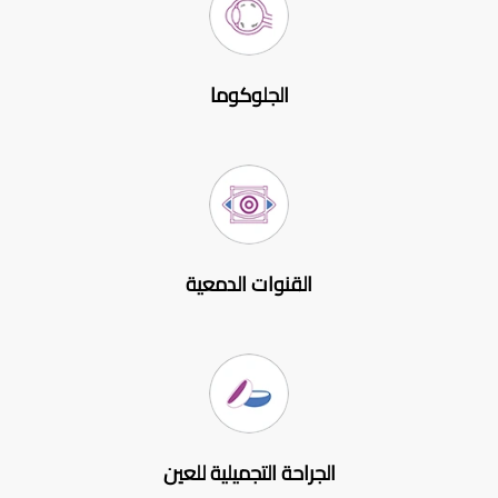
الجلوكوما
القنوات الدمعية
الجراحة التجميلية للعين