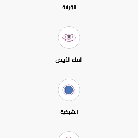
القرنية
الماء الأبيض
الشبكية