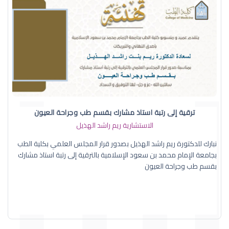
ترقية إلى رتبة استاذ مشارك بقسم طب وجراحة العيون
الاستشارية ريم راشد الهذيل
نبارك للدكتورة ريم راشد الهذيل بصدور قرار المجلس العلمي بكلية الطب
بجامعة الإمام محمد بن سعود الإسلامية بالترقية إلى رتبة استاذ مشارك
بقسم طب وجراحة العيون