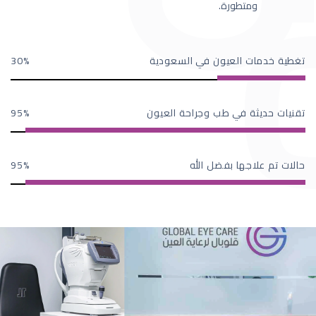
ومتطورة.
تغطية خدمات العيون في السعودية
30
تقنيات حديثة في طب وجراحة العيون
95
حالات تم علاجها بفضل الله
95