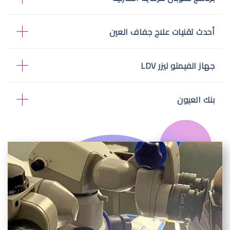
أحدث تقنيات علاج جفاف العين
جهاز الفيمتو ليزر LDV
بنك العيون