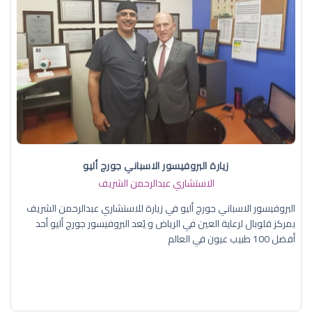
زيارة البروفيسور الاسباني جورج أليو
الاستشاري عبدالرحمن الشريف
البروفيسور الاسباني جورج أليو في زيارة للاستشاري عبدالرحمن الشريف
بمركز قلوبال لرعاية العين في الرياض و يُعد البروفيسور جورج أليو أحد
أفضل 100 طبيب عيون في العالم