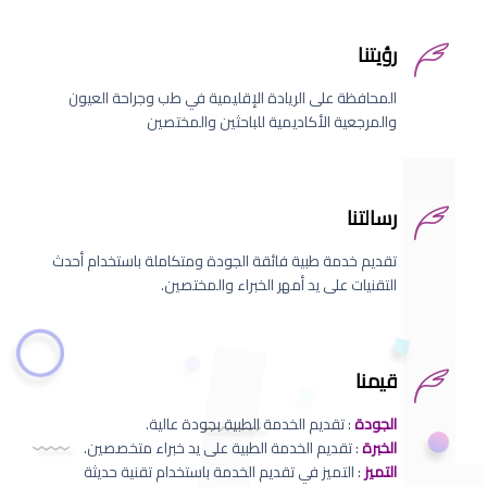
رؤيتنا
المحافظة على الريادة الإقليمية في طب وجراحة العيون
والمرجعية الأكاديمية للباحثين والمختصين
رسالتنا
تقديم خدمة طبية فائقة الجودة ومتكاملة باستخدام أحدث
التقنيات على يد أمهر الخبراء والمختصين.
قيمنا
الجودة
: تقديم الخدمة الطبية بجودة عالية.
الخبرة
: تقديم الخدمة الطبية على يد خبراء متخصصين.
التميز
: التميز في تقديم الخدمة باستخدام تقنية حديثة