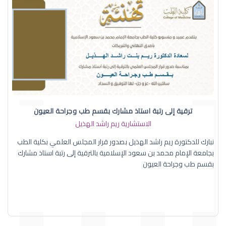
ترقية إلى رتبة استاذ مشارك بقسم طب وجراحة العيون
الاستشارية ريم راشد الهذيل
نبارك للدكتورة ريم راشد الهذيل بصدور قرار المجلس العلمي بكلية الطب
بجامعة الإمام محمد بن سعود الإسلامية بالترقية إلى رتبة استاذ مشارك
بقسم طب وجراحة العيون