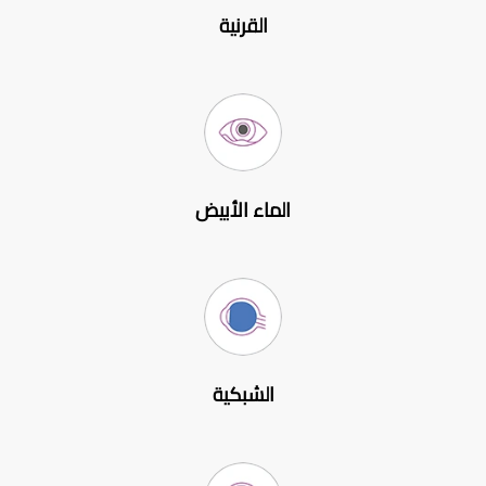
القرنية
الماء الأبيض
الشبكية