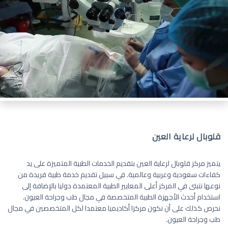
قلوبال لرعاية العين
يتميز مركز قلوبال لرعاية العين بتقديم الخدمات الطبية المتميزة على يد
كفاءات سعودية وعربية وعالمية. في سبيل تقديم خدمة طبية فريدة من
نوعها نتبنى في المركز أعلى المعايير الطبية المعتمدة دوليا بالإضافة إلى
استخدام أحدث الأجهزة الطبية المتخصصة في مجال طب وجراحة العيون.
نحرص كذلك على أن نكون مركزا أكاديميا معتمدا لكل المتخصصين في مجال
طب وجراحة العيون.