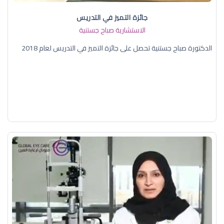
جائزة التميز في التدريس
الاستشارية صباح جستنية
الدكتورة صباح جستنية تحصل على جائزة التميز في التدريس لعام 2018