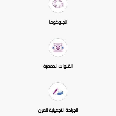
الجلوكوما
القنوات الدمعية
الجراحة التجميلية للعين