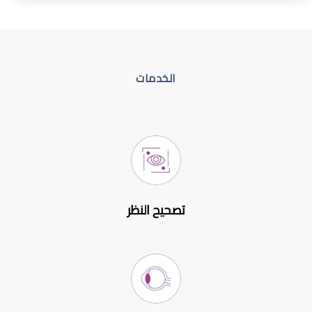
الخدمات
تصحيح النظر