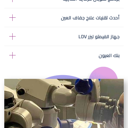
أحدث تقنيات علاج جفاف العين
جهاز الفيمتو ليزر LDV
بنك العيون