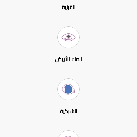
القرنية
الماء الأبيض
الشبكية