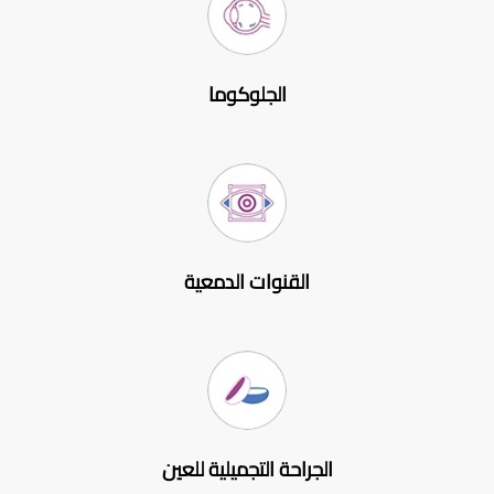
الجلوكوما
القنوات الدمعية
الجراحة التجميلية للعين