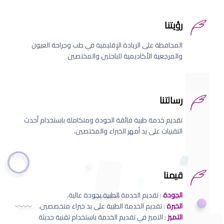
رؤيتنا
المحافظة على الريادة الإقليمية في طب وجراحة العيون
والمرجعية الأكاديمية للباحثين والمختصين
رسالتنا
تقديم خدمة طبية فائقة الجودة ومتكاملة باستخدام أحدث
التقنيات على يد أمهر الخبراء والمختصين.
قيمنا
الجودة
: تقديم الخدمة الطبية بجودة عالية.
الخبرة
: تقديم الخدمة الطبية على يد خبراء متخصصين.
التميز
: التميز في تقديم الخدمة باستخدام تقنية حديثة