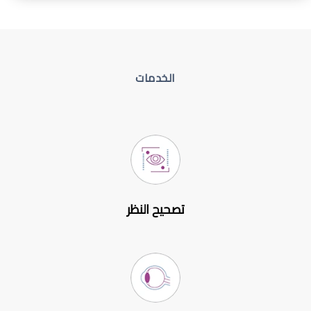
الخدمات
تصحيح النظر