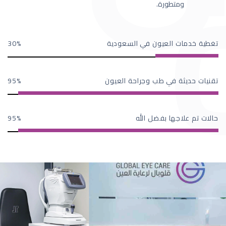
ومتطورة.
تغطية خدمات العيون في السعودية
30
تقنيات حديثة في طب وجراحة العيون
95
حالات تم علاجها بفضل الله
95