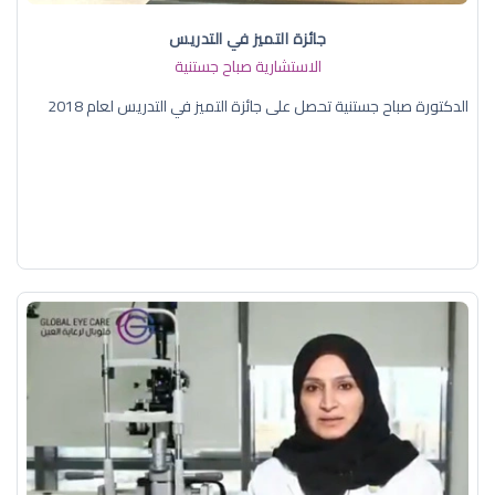
جائزة التميز في التدريس
الاستشارية صباح جستنية
الدكتورة صباح جستنية تحصل على جائزة التميز في التدريس لعام 2018