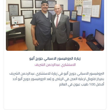
زيارة البروفيسور الاسباني جورج أليو
الاستشاري عبدالرحمن الشريف
البروفيسور الاسباني جورج أليو في زيارة للاستشاري عبدالرحمن الشريف
بمركز قلوبال لرعاية العين في الرياض و يُعد البروفيسور جورج أليو أحد
أفضل 100 طبيب عيون في العالم