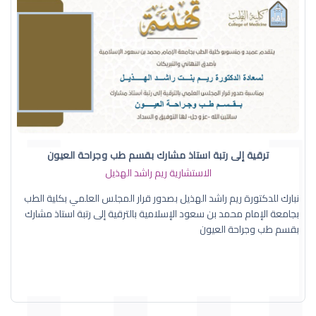
ترقية إلى رتبة استاذ مشارك بقسم طب وجراحة العيون
الاستشارية ريم راشد الهذيل
نبارك للدكتورة ريم راشد الهذيل بصدور قرار المجلس العلمي بكلية الطب
بجامعة الإمام محمد بن سعود الإسلامية بالترقية إلى رتبة استاذ مشارك
بقسم طب وجراحة العيون