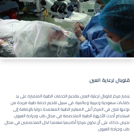
قلوبال لرعاية العين
يتميز مركز قلوبال لرعاية العين بتقديم الخدمات الطبية المتميزة على يد
كفاءات سعودية وعربية وعالمية. في سبيل تقديم خدمة طبية فريدة من
نوعها نتبنى في المركز أعلى المعايير الطبية المعتمدة دوليا بالإضافة إلى
استخدام أحدث الأجهزة الطبية المتخصصة في مجال طب وجراحة العيون.
نحرص كذلك على أن نكون مركزا أكاديميا معتمدا لكل المتخصصين في مجال
طب وجراحة العيون.