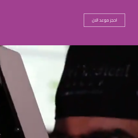
احجز موعد الان