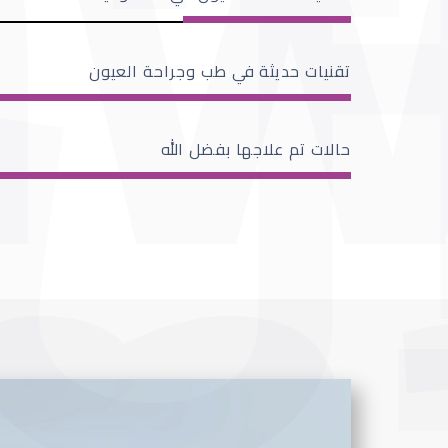
تقنيات حديثة في طب وجراحة العيون
حالات تم علاجها بفضل الله