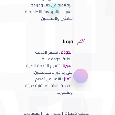
الإقليمية في طب وجراحة
العيون والمرجعية الأكاديمية
للباحثين والمختصين
قيمنا
الجودة
: تقديم الخدمة
الطبية بجودة عالية.
الخبرة
: تقديم الخدمة الطبية
على يد خبراء متخصصين.
التميز
: التميز في تقديم
الخدمة باستخدام تقنية حديثة
ومتطورة.
تغطية خدمات العيون في السعودية