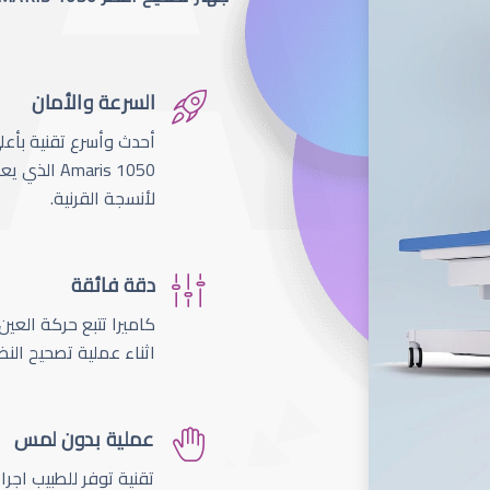
السرعة والأمان
لأنسجة القرنية.
دقة فائقة
اثناء عملية تصحيح النظ
عملية بدون لمس
تقنية توفر للطبيب اجر