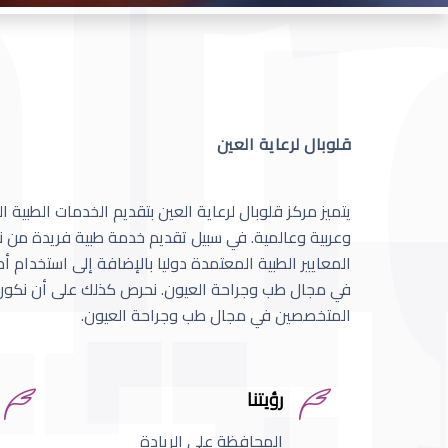
قلوبال لرعاية العين
يتميز مركز قلوبال لرعاية العين بتقديم الخدمات الطبية
وعربية وعالمية. في سبيل تقديم خدمة طبية فريدة من نو
المعايير الطبية المعتمدة دوليا بالإضافة إلى استخدام 
في مجال طب وجراحة العيون. نحرص كذلك على أن نكون 
المتخصصين في مجال طب وجراحة العيون.
رؤيتنا
المحافظة على الريادة