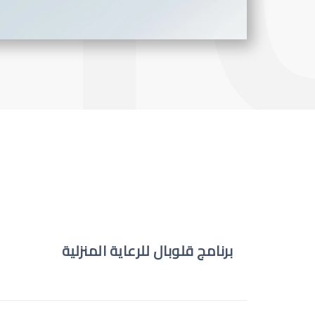
برنامج قلوبال للرعاية المنزلية