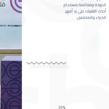
الجودة ومتكاملة باستخدام
أحدث التقنيات على يد أمهر
الخبراء والمختصين.
30