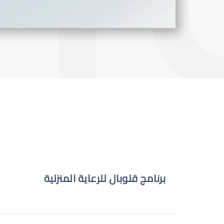
برنامج قلوبال للرعاية المنزلية