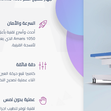
السرعة والأمان
لأنسجة القرنية.
دقة فائقة
اثناء عملية تصحيح النظ
عملية بدون لمس
تقنية توفر للطبيب اجر