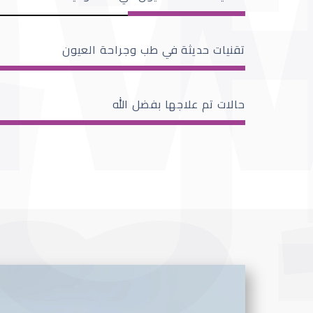
تقنيات حديثة في طب وجراحة العيون
حالات تم علاجها بفضل الله