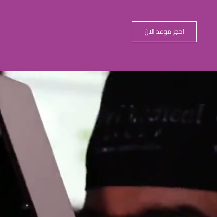
احجز موعد الان