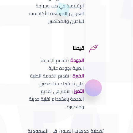
الإقليمية في طب وجراحة
العيون والمرجعية الأكاديمية
للباحثين والمختصين
قيمنا
الجودة
: تقديم الخدمة
الطبية بجودة عالية.
الخبرة
: تقديم الخدمة الطبية
على يد خبراء متخصصين.
التميز
: التميز في تقديم
الخدمة باستخدام تقنية حديثة
ومتطورة.
تغطية خدمات العيون في السعودية