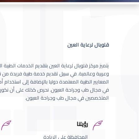
قلوبال لرعاية العين
يتميز مركز قلوبال لرعاية العين بتقديم الخدمات الطبية
وعربية وعالمية. في سبيل تقديم خدمة طبية فريدة من نو
المعايير الطبية المعتمدة دوليا بالإضافة إلى استخدام 
في مجال طب وجراحة العيون. نحرص كذلك على أن نكون 
المتخصصين في مجال طب وجراحة العيون.
رؤيتنا
المحافظة على الريادة