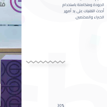
الجودة ومتكاملة باستخدام
أحدث التقنيات على يد أمهر
الخبراء والمختصين.
30