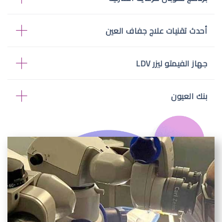
أحدث تقنيات علاج جفاف العين
جهاز الفيمتو ليزر LDV
بنك العيون