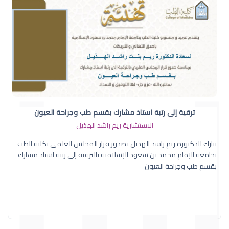
ترقية إلى رتبة استاذ مشارك بقسم طب وجراحة العيون
الاستشارية ريم راشد الهذيل
نبارك للدكتورة ريم راشد الهذيل بصدور قرار المجلس العلمي بكلية الطب
بجامعة الإمام محمد بن سعود الإسلامية بالترقية إلى رتبة استاذ مشارك
بقسم طب وجراحة العيون