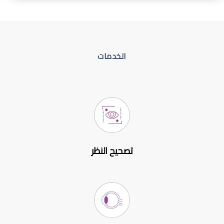
الخدمات
تصحيح النظر