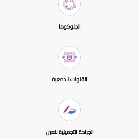
الجلوكوما
القنوات الدمعية
الجراحة التجميلية للعين