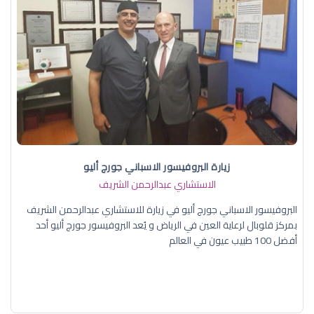
زيارة البروفيسور الاسباني جورج أليو
الاستشاري عبدالرحمن الشريف
البروفيسور الاسباني جورج أليو في زيارة للاستشاري عبدالرحمن الشريف
بمركز قلوبال لرعاية العين في الرياض و يُعد البروفيسور جورج أليو أحد
أفضل 100 طبيب عيون في العالم