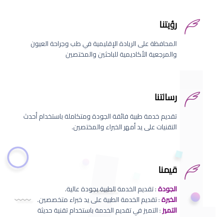
رؤيتنا
المحافظة على الريادة الإقليمية في طب وجراحة العيون
والمرجعية الأكاديمية للباحثين والمختصين
رسالتنا
تقديم خدمة طبية فائقة الجودة ومتكاملة باستخدام أحدث
التقنيات على يد أمهر الخبراء والمختصين.
قيمنا
الجودة
: تقديم الخدمة الطبية بجودة عالية.
الخبرة
: تقديم الخدمة الطبية على يد خبراء متخصصين.
التميز
: التميز في تقديم الخدمة باستخدام تقنية حديثة