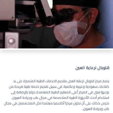
قلوبال لرعاية العين
يتميز مركز قلوبال لرعاية العين بتقديم الخدمات الطبية المتميزة على يد
كفاءات سعودية وعربية وعالمية. في سبيل تقديم خدمة طبية فريدة من
نوعها نتبنى في المركز أعلى المعايير الطبية المعتمدة دوليا بالإضافة إلى
استخدام أحدث الأجهزة الطبية المتخصصة في مجال طب وجراحة العيون.
نحرص كذلك على أن نكون مركزا أكاديميا معتمدا لكل المتخصصين في مجال
طب وجراحة العيون.