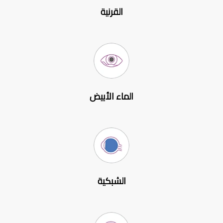
القرنية
الماء الأبيض
الشبكية