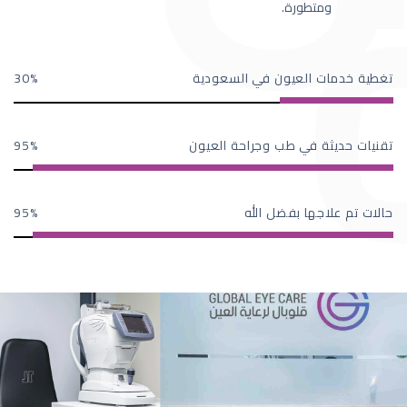
ومتطورة.
تغطية خدمات العيون في السعودية
30
تقنيات حديثة في طب وجراحة العيون
95
حالات تم علاجها بفضل الله
95