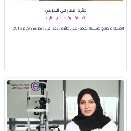
جائزة التميز في التدريس
الاستشارية صباح جستنية
الدكتورة صباح جستنية تحصل على جائزة التميز في التدريس لعام 2018