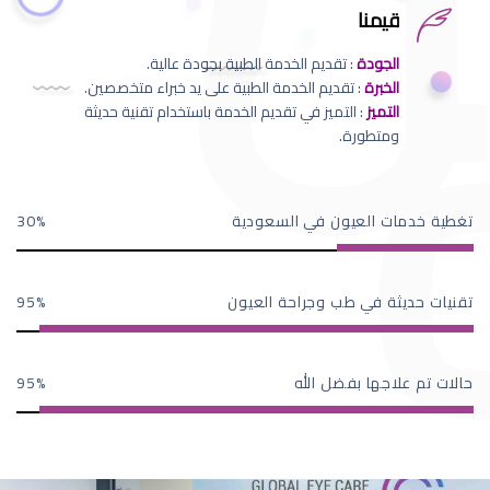
قيمنا
الجودة
: تقديم الخدمة الطبية بجودة عالية.
الخبرة
: تقديم الخدمة الطبية على يد خبراء متخصصين.
التميز
: التميز في تقديم الخدمة باستخدام تقنية حديثة
ومتطورة.
تغطية خدمات العيون في السعودية
30
تقنيات حديثة في طب وجراحة العيون
95
حالات تم علاجها بفضل الله
95