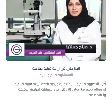
انجاز طبي في زراعة قرنية صناعية
الاستشارية صباح جستنية
أجرت الدكتورة صباح جستنية عملية جراحية ناجحة لزراعة قرنية صناعية
(Boston keratoprothesis) وهي من العمليات الجراحية الدقيقة
والمتخصصة