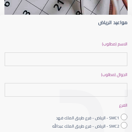
مواعيد الرياض
ضعف نظر بالانجليزي
الاسم (مطلوب)
الجوال (مطلوب)
ضعف نظر الاطفال
الفرع
SMC1 - الرياض - فرع طريق الملك فهد
SMC2 - الرياض - فرع طريق الملك عبدالله