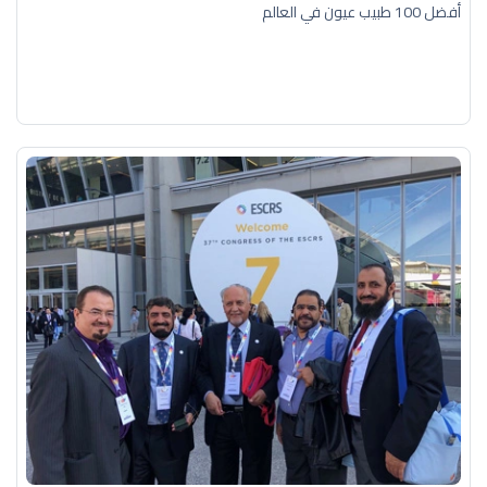
أفضل 100 طبيب عيون في العالم