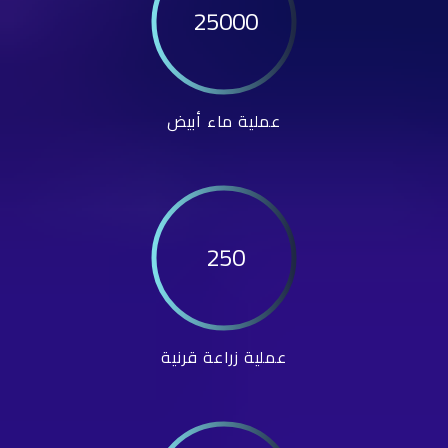
25000
عملية ماء أبيض
250
عملية زراعة قرنية