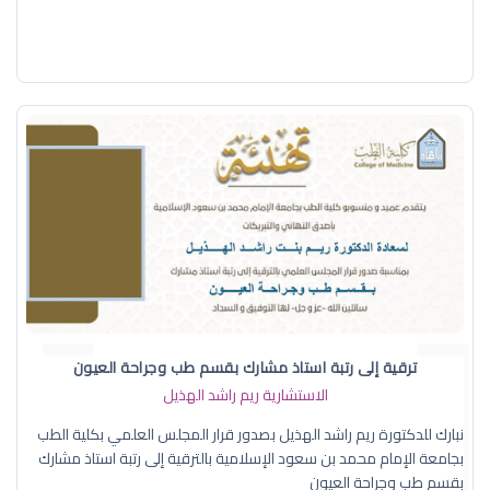
ترقية إلى رتبة استاذ مشارك بقسم طب وجراحة العيون
الاستشارية ريم راشد الهذيل
نبارك للدكتورة ريم راشد الهذيل بصدور قرار المجلس العلمي بكلية الطب
بجامعة الإمام محمد بن سعود الإسلامية بالترقية إلى رتبة استاذ مشارك
بقسم طب وجراحة العيون