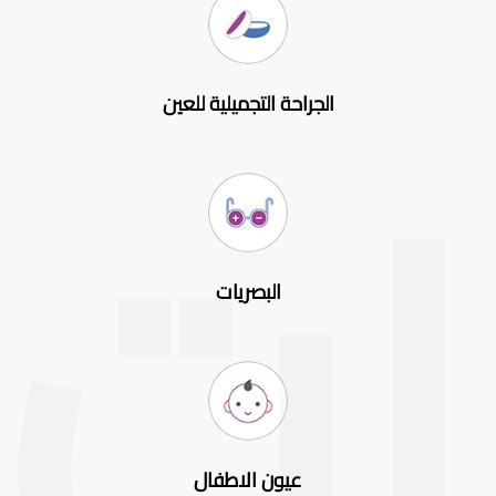
الجراحة التجميلية للعين
البصريات
عيون الاطفال