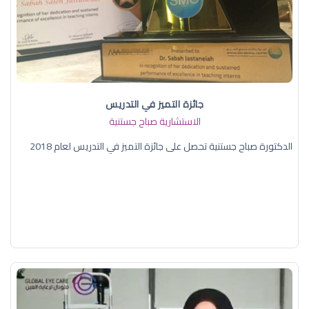
جائزة التميز في التدريس
الاستشارية صباح جستنية
الدكتورة صباح جستنية تحصل على جائزة التميز في التدريس لعام 2018