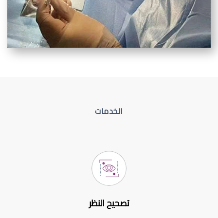
الخدمات
تصحيح النظر