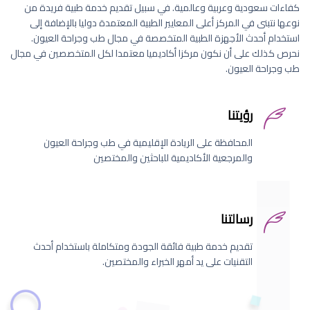
كفاءات سعودية وعربية وعالمية. في سبيل تقديم خدمة طبية فريدة من
نوعها نتبنى في المركز أعلى المعايير الطبية المعتمدة دوليا بالإضافة إلى
استخدام أحدث الأجهزة الطبية المتخصصة في مجال طب وجراحة العيون.
نحرص كذلك على أن نكون مركزا أكاديميا معتمدا لكل المتخصصين في مجال
طب وجراحة العيون.
رؤيتنا
المحافظة على الريادة الإقليمية في طب وجراحة العيون
والمرجعية الأكاديمية للباحثين والمختصين
رسالتنا
تقديم خدمة طبية فائقة الجودة ومتكاملة باستخدام أحدث
التقنيات على يد أمهر الخبراء والمختصين.