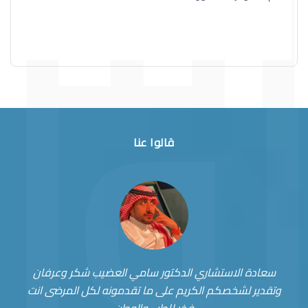
قالوا عنا
سعادة الاستشاري الدكتور سامي العضيب شكر وعرفان
وتقدير لشخصكم الكريم على ما تقدمونه لكل المرضى انت