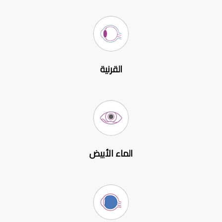
القرنية
الماء الأبيض