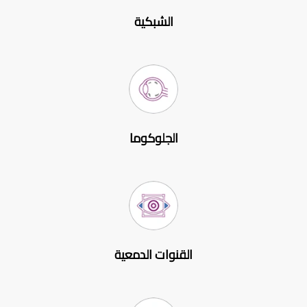
الشبكية
الجلوكوما
القنوات الدمعية