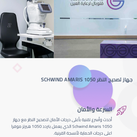
جهاز تصحيح النظر SCHWIND AMARIS 1050
السرعة والأمان
أحدث وأسرع تقنية بأعلى درجات الأمان لتصحيج النظر مع جهاز
Schwind Amaris 1050 الذي يعمل بتردد 1050 هيرتز موفرا
اعلى درجات الحماية لأنسجة القرنية.