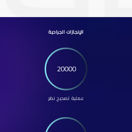
الإنجازات الجراحية
20000
عملية تصحيح نظر