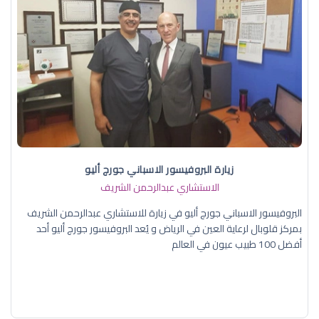
زيارة البروفيسور الاسباني جورج أليو
الاستشاري عبدالرحمن الشريف
البروفيسور الاسباني جورج أليو في زيارة للاستشاري عبدالرحمن الشريف
بمركز قلوبال لرعاية العين في الرياض و يُعد البروفيسور جورج أليو أحد
أفضل 100 طبيب عيون في العالم