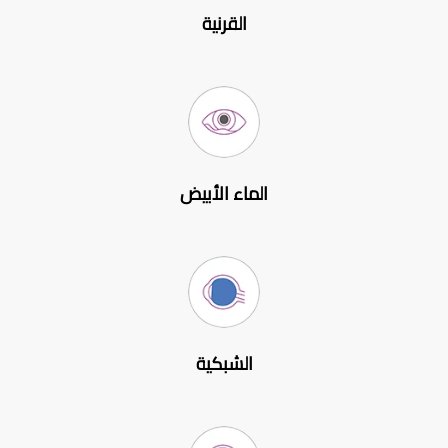
القرنية
الماء الأبيض
الشبكية