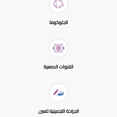
الجلوكوما
القنوات الدمعية
الجراحة التجميلية للعين