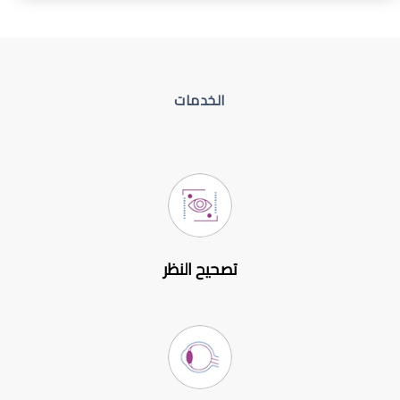
الخدمات
تصحيح النظر