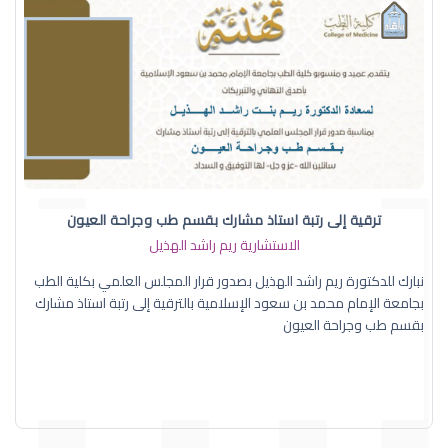
ترقية إلى رتبة استاذ مشارك بقسم طب وجراحة العيون
الاستشارية ريم راشد الهذيل
نبارك للدكتورة ريم راشد الهذيل بصدور قرار المجلس العلمي بكلية الطب
بجامعة الإمام محمد بن سعود الإسلامية بالترقية إلى رتبة استاذ مشارك
بقسم طب وجراحة العيون