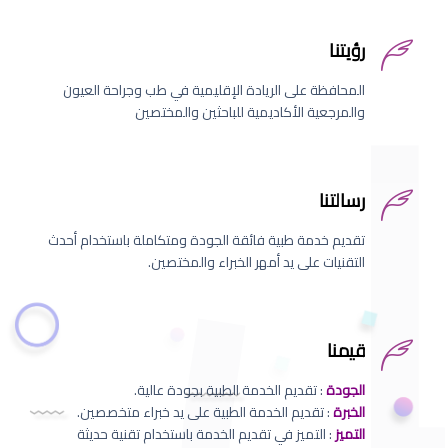
رؤيتنا
المحافظة على الريادة الإقليمية في طب وجراحة العيون
والمرجعية الأكاديمية للباحثين والمختصين
رسالتنا
تقديم خدمة طبية فائقة الجودة ومتكاملة باستخدام أحدث
التقنيات على يد أمهر الخبراء والمختصين.
قيمنا
الجودة
: تقديم الخدمة الطبية بجودة عالية.
الخبرة
: تقديم الخدمة الطبية على يد خبراء متخصصين.
التميز
: التميز في تقديم الخدمة باستخدام تقنية حديثة