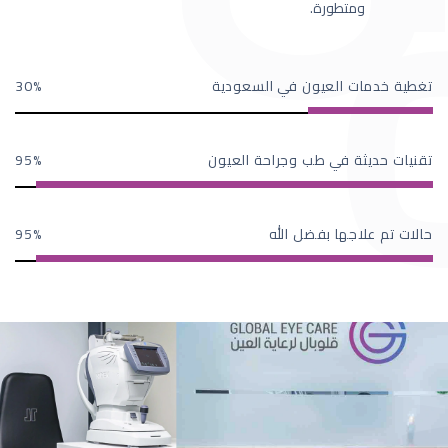
ومتطورة.
تغطية خدمات العيون في السعودية
30
تقنيات حديثة في طب وجراحة العيون
95
حالات تم علاجها بفضل الله
95