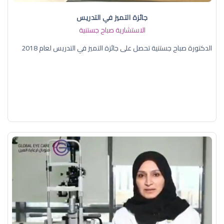
جائزة التميز في التدريس
الاستشارية صباح جستنية
الدكتورة صباح جستنية تحصل على جائزة التميز في التدريس لعام 2018