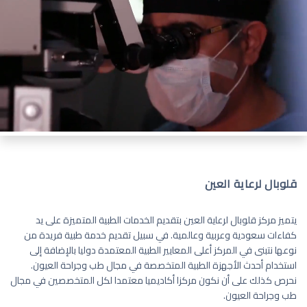
قلوبال لرعاية العين
يتميز مركز قلوبال لرعاية العين بتقديم الخدمات الطبية المتميزة على يد
كفاءات سعودية وعربية وعالمية. في سبيل تقديم خدمة طبية فريدة من
نوعها نتبنى في المركز أعلى المعايير الطبية المعتمدة دوليا بالإضافة إلى
استخدام أحدث الأجهزة الطبية المتخصصة في مجال طب وجراحة العيون.
نحرص كذلك على أن نكون مركزا أكاديميا معتمدا لكل المتخصصين في مجال
طب وجراحة العيون.