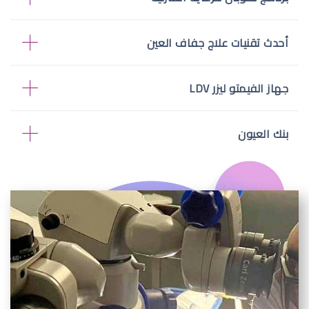
أحدث تقنيات علاج جفاف العين
جهاز الفيمتو ليزر LDV
بنك العيون