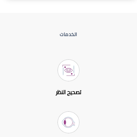
الخدمات
تصحيح النظر