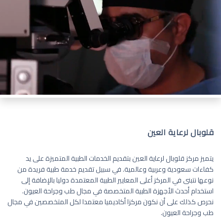
قلوبال لرعاية العين
يتميز مركز قلوبال لرعاية العين بتقديم الخدمات الطبية المتميزة على يد
كفاءات سعودية وعربية وعالمية. في سبيل تقديم خدمة طبية فريدة من
نوعها نتبنى في المركز أعلى المعايير الطبية المعتمدة دوليا بالإضافة إلى
استخدام أحدث الأجهزة الطبية المتخصصة في مجال طب وجراحة العيون.
نحرص كذلك على أن نكون مركزا أكاديميا معتمدا لكل المتخصصين في مجال
طب وجراحة العيون.