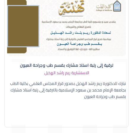
ترقية إلى رتبة استاذ مشارك بقسم طب وجراحة العيون
الاستشارية ريم راشد الهذيل
نبارك للدكتورة ريم راشد الهذيل بصدور قرار المجلس العلمي بكلية الطب
بجامعة الإمام محمد بن سعود الإسلامية بالترقية إلى رتبة استاذ مشارك
بقسم طب وجراحة العيون