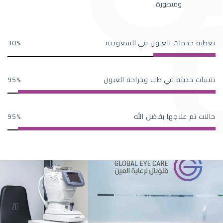
ومتطورة.
تغطية خدمات العيون في السعودية
30
تقنيات حديثة في طب وجراحة العيون
95
حالات تم علاجها بفضل الله
95