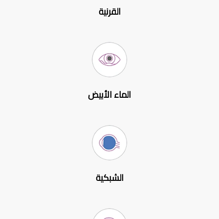
القرنية
الماء الأبيض
الشبكية