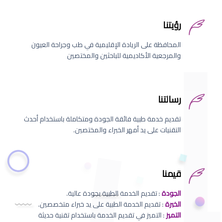
رؤيتنا
المحافظة على الريادة الإقليمية في طب وجراحة العيون
والمرجعية الأكاديمية للباحثين والمختصين
رسالتنا
تقديم خدمة طبية فائقة الجودة ومتكاملة باستخدام أحدث
التقنيات على يد أمهر الخبراء والمختصين.
قيمنا
الجودة
: تقديم الخدمة الطبية بجودة عالية.
الخبرة
: تقديم الخدمة الطبية على يد خبراء متخصصين.
التميز
: التميز في تقديم الخدمة باستخدام تقنية حديثة