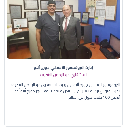
زيارة البروفيسور الاسباني جورج أليو
الاستشاري عبدالرحمن الشريف
البروفيسور الاسباني جورج أليو في زيارة للاستشاري عبدالرحمن الشريف
بمركز قلوبال لرعاية العين في الرياض و يُعد البروفيسور جورج أليو أحد
أفضل 100 طبيب عيون في العالم