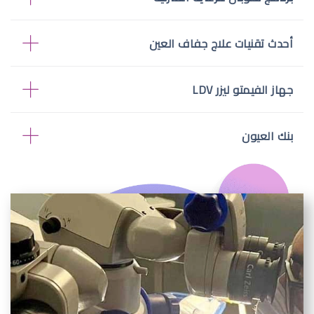
أحدث تقنيات علاج جفاف العين
جهاز الفيمتو ليزر LDV
بنك العيون