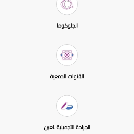
الجلوكوما
القنوات الدمعية
الجراحة التجميلية للعين