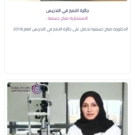
جائزة التميز في التدريس
الاستشارية صباح جستنية
الدكتورة صباح جستنية تحصل على جائزة التميز في التدريس لعام 2018