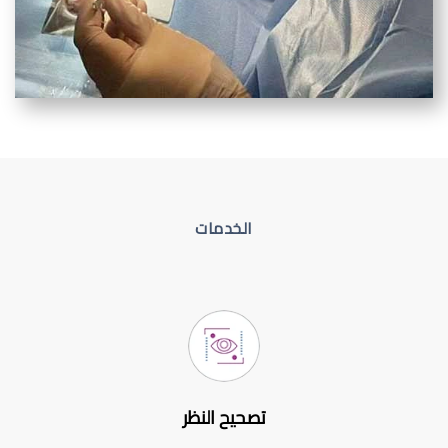
الخدمات
تصحيح النظر