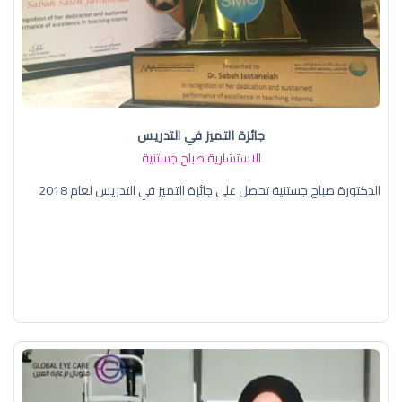
جائزة التميز في التدريس
الاستشارية صباح جستنية
الدكتورة صباح جستنية تحصل على جائزة التميز في التدريس لعام 2018