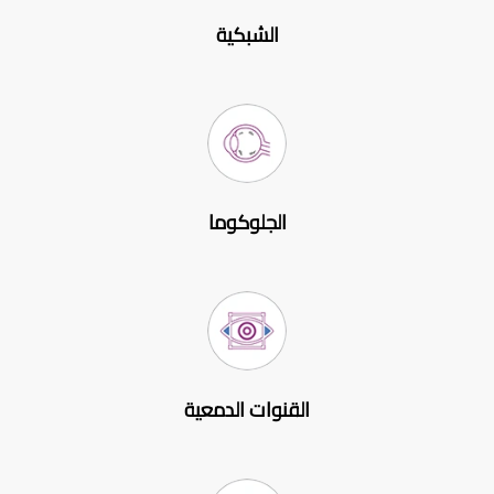
الشبكية
الجلوكوما
القنوات الدمعية