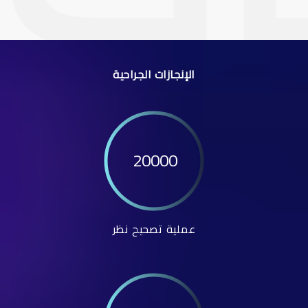
الإنجازات الجراحية
20000
عملية تصحيح نظر