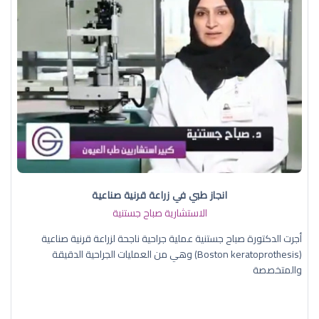
انجاز طبي في زراعة قرنية صناعية
الاستشارية صباح جستنية
أجرت الدكتورة صباح جستنية عملية جراحية ناجحة لزراعة قرنية صناعية
(Boston keratoprothesis) وهي من العمليات الجراحية الدقيقة
والمتخصصة