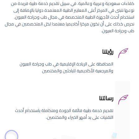
كفاءات سعودية وعربية وعالمية. في سبيل تقديم خدمة طبية فريدة من
نوعها نتبنى في المركز أعلى المعايير الطبية المعتمدة دوليا بالإضافة إلى
استخدام أحدث الأجهزة الطبية المتخصصة في مجال طب وجراحة العيون.
نحرص كذلك على أن نكون مركزا أكاديميا معتمدا لكل المتخصصين في مجال
طب وجراحة العيون.
رؤيتنا
المحافظة على الريادة الإقليمية في طب وجراحة العيون
والمرجعية الأكاديمية للباحثين والمختصين
رسالتنا
تقديم خدمة طبية فائقة الجودة ومتكاملة باستخدام أحدث
التقنيات على يد أمهر الخبراء والمختصين.