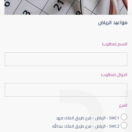
مواعيد الرياض
ضعف نظر بالانجليزي
الاسم (مطلوب)
الجوال (مطلوب)
ضعف نظر الاطفال
الفرع
SMC1 - الرياض - فرع طريق الملك فهد
SMC2 - الرياض - فرع طريق الملك عبدالله