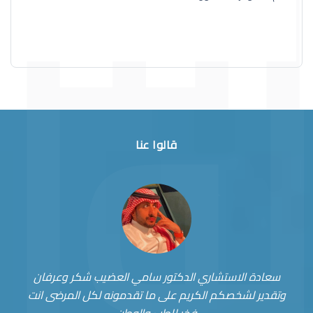
قالوا عنا
سعادة الاستشاري الدكتور سامي العضيب شكر وعرفان
وتقدير لشخصكم الكريم على ما تقدمونه لكل المرضى انت