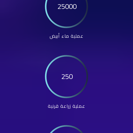
25000
عملية ماء أبيض
250
عملية زراعة قرنية