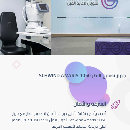
جهاز تصحيح النظر SCHWIND AMARIS 1050
السرعة والأمان
أحدث وأسرع تقنية بأعلى درجات الأمان لتصحيج النظر مع جهاز
Schwind Amaris 1050 الذي يعمل بتردد 1050 هيرتز موفرا
اعلى درجات الحماية لأنسجة القرنية.