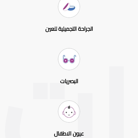
الجراحة التجميلية للعين
البصريات
عيون الاطفال