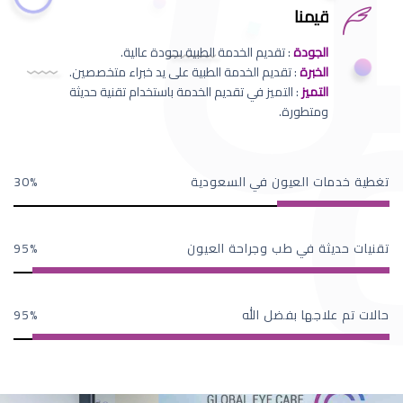
قيمنا
الجودة
: تقديم الخدمة الطبية بجودة عالية.
الخبرة
: تقديم الخدمة الطبية على يد خبراء متخصصين.
التميز
: التميز في تقديم الخدمة باستخدام تقنية حديثة
ومتطورة.
تغطية خدمات العيون في السعودية
30
تقنيات حديثة في طب وجراحة العيون
95
حالات تم علاجها بفضل الله
95