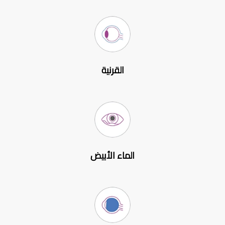
القرنية
الماء الأبيض