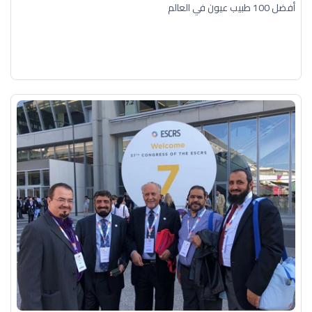
أفضل 100 طبيب عيون في العالم