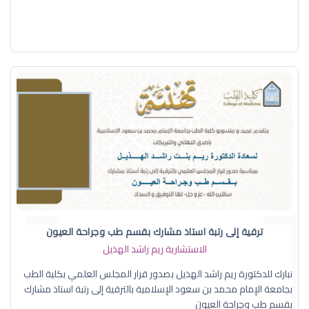
ترقية إلى رتبة استاذ مشارك بقسم طب وجراحة العيون
الاستشارية ريم راشد الهذيل
نبارك للدكتورة ريم راشد الهذيل بصدور قرار المجلس العلمي بكلية الطب
بجامعة الإمام محمد بن سعود الإسلامية بالترقية إلى رتبة استاذ مشارك
بقسم طب وجراحة العيون