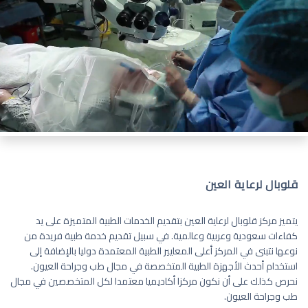
قلوبال لرعاية العين
يتميز مركز قلوبال لرعاية العين بتقديم الخدمات الطبية المتميزة على يد
كفاءات سعودية وعربية وعالمية. في سبيل تقديم خدمة طبية فريدة من
نوعها نتبنى في المركز أعلى المعايير الطبية المعتمدة دوليا بالإضافة إلى
استخدام أحدث الأجهزة الطبية المتخصصة في مجال طب وجراحة العيون.
نحرص كذلك على أن نكون مركزا أكاديميا معتمدا لكل المتخصصين في مجال
طب وجراحة العيون.