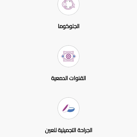
الجلوكوما
القنوات الدمعية
الجراحة التجميلية للعين