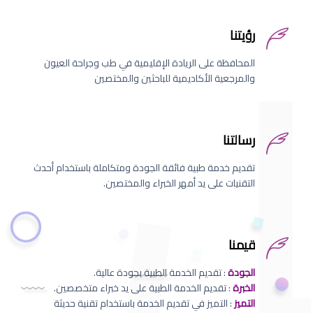
رؤيتنا
المحافظة على الريادة الإقليمية في طب وجراحة العيون
والمرجعية الأكاديمية للباحثين والمختصين
رسالتنا
تقديم خدمة طبية فائقة الجودة ومتكاملة باستخدام أحدث
التقنيات على يد أمهر الخبراء والمختصين.
قيمنا
الجودة
: تقديم الخدمة الطبية بجودة عالية.
الخبرة
: تقديم الخدمة الطبية على يد خبراء متخصصين.
التميز
: التميز في تقديم الخدمة باستخدام تقنية حديثة