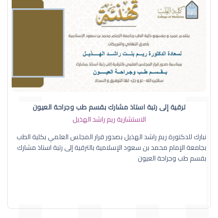
ترقية إلى رتبة استاذ مشارك بقسم طب وجراحة العيون
الاستشارية ريم راشد الهذيل
نبارك للدكتورة ريم راشد الهذيل بصدور قرار المجلس العلمي بكلية الطب
بجامعة الإمام محمد بن سعود الإسلامية بالترقية إلى رتبة استاذ مشارك
بقسم طب وجراحة العيون