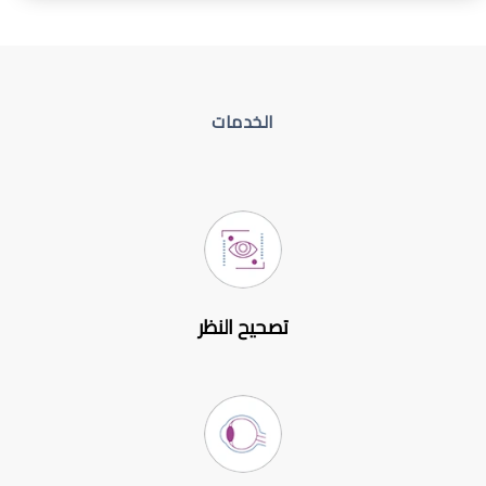
الخدمات
تصحيح النظر