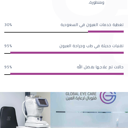
ومتطورة.
تغطية خدمات العيون في السعودية
30
تقنيات حديثة في طب وجراحة العيون
95
حالات تم علاجها بفضل الله
95