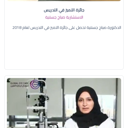
جائزة التميز في التدريس
الاستشارية صباح جستنية
الدكتورة صباح جستنية تحصل على جائزة التميز في التدريس لعام 2018