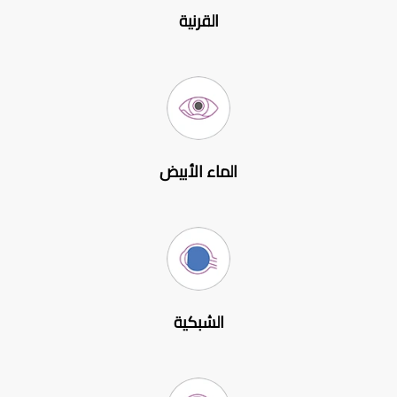
القرنية
الماء الأبيض
الشبكية