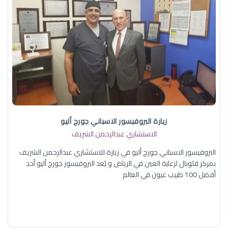
زيارة البروفيسور الاسباني جورج أليو
الاستشاري عبدالرحمن الشريف
البروفيسور الاسباني جورج أليو في زيارة للاستشاري عبدالرحمن الشريف
بمركز قلوبال لرعاية العين في الرياض و يُعد البروفيسور جورج أليو أحد
أفضل 100 طبيب عيون في العالم