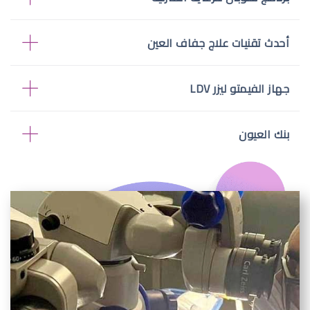
أحدث تقنيات علاج جفاف العين
جهاز الفيمتو ليزر LDV
بنك العيون