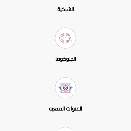
الشبكية
الجلوكوما
القنوات الدمعية