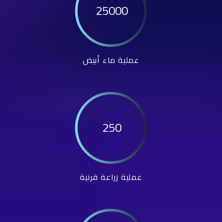
25000
عملية ماء أبيض
250
عملية زراعة قرنية