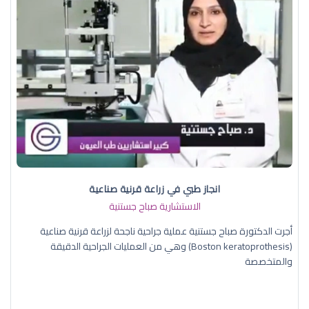
انجاز طبي في زراعة قرنية صناعية
الاستشارية صباح جستنية
أجرت الدكتورة صباح جستنية عملية جراحية ناجحة لزراعة قرنية صناعية
(Boston keratoprothesis) وهي من العمليات الجراحية الدقيقة
والمتخصصة