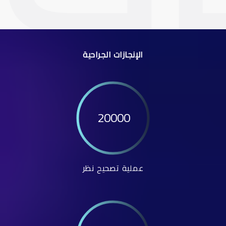
الإنجازات الجراحية
20000
عملية تصحيح نظر