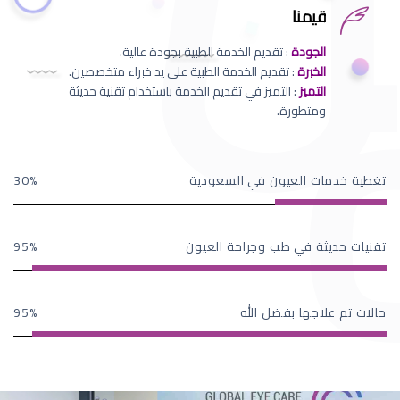
قيمنا
الجودة
: تقديم الخدمة الطبية بجودة عالية.
الخبرة
: تقديم الخدمة الطبية على يد خبراء متخصصين.
التميز
: التميز في تقديم الخدمة باستخدام تقنية حديثة
ومتطورة.
تغطية خدمات العيون في السعودية
30
تقنيات حديثة في طب وجراحة العيون
95
حالات تم علاجها بفضل الله
95