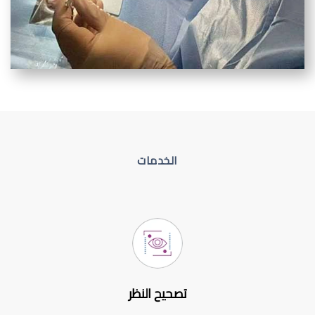
الخدمات
تصحيح النظر