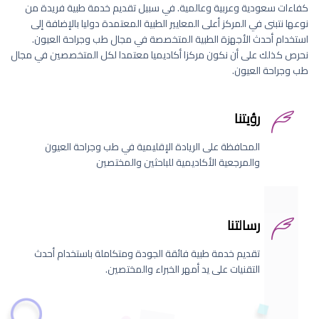
كفاءات سعودية وعربية وعالمية. في سبيل تقديم خدمة طبية فريدة من
نوعها نتبنى في المركز أعلى المعايير الطبية المعتمدة دوليا بالإضافة إلى
استخدام أحدث الأجهزة الطبية المتخصصة في مجال طب وجراحة العيون.
نحرص كذلك على أن نكون مركزا أكاديميا معتمدا لكل المتخصصين في مجال
طب وجراحة العيون.
رؤيتنا
المحافظة على الريادة الإقليمية في طب وجراحة العيون
والمرجعية الأكاديمية للباحثين والمختصين
رسالتنا
تقديم خدمة طبية فائقة الجودة ومتكاملة باستخدام أحدث
التقنيات على يد أمهر الخبراء والمختصين.