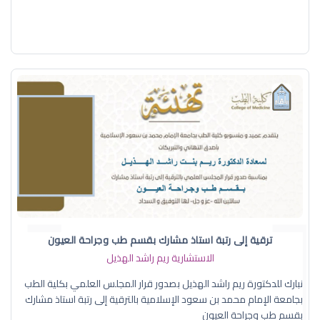
ترقية إلى رتبة استاذ مشارك بقسم طب وجراحة العيون
الاستشارية ريم راشد الهذيل
نبارك للدكتورة ريم راشد الهذيل بصدور قرار المجلس العلمي بكلية الطب
بجامعة الإمام محمد بن سعود الإسلامية بالترقية إلى رتبة استاذ مشارك
بقسم طب وجراحة العيون