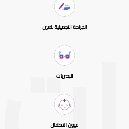
الجراحة التجميلية للعين
البصريات
عيون الاطفال