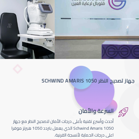
جهاز تصحيح النظر SCHWIND AMARIS 1050
السرعة والأمان
أحدث وأسرع تقنية بأعلى درجات الأمان لتصحيج النظر مع جهاز
Schwind Amaris 1050 الذي يعمل بتردد 1050 هيرتز موفرا
اعلى درجات الحماية لأنسجة القرنية.