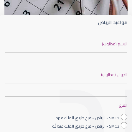
مواعيد الرياض
ضعف نظر بالانجليزي
الاسم (مطلوب)
الجوال (مطلوب)
ضعف نظر الاطفال
الفرع
SMC1 - الرياض - فرع طريق الملك فهد
SMC2 - الرياض - فرع طريق الملك عبدالله