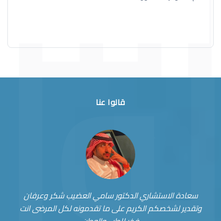
قالوا عنا
سعادة الاستشاري الدكتور سامي العضيب شكر وعرفان
وتقدير لشخصكم الكريم على ما تقدمونه لكل المرضى انت