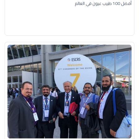
أفضل 100 طبيب عيون في العالم