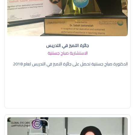
جائزة التميز في التدريس
الاستشارية صباح جستنية
الدكتورة صباح جستنية تحصل على جائزة التميز في التدريس لعام 2018