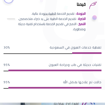
قيمنا
الجودة
: تقديم الخدمة الطبية بجودة عالية.
الخبرة
: تقديم الخدمة الطبية على يد خبراء متخصصين.
التميز
: التميز في تقديم الخدمة باستخدام تقنية حديثة
ومتطورة.
تغطية خدمات العيون في السعودية
30
تقنيات حديثة في طب وجراحة العيون
95
حالات تم علاجها بفضل الله
95