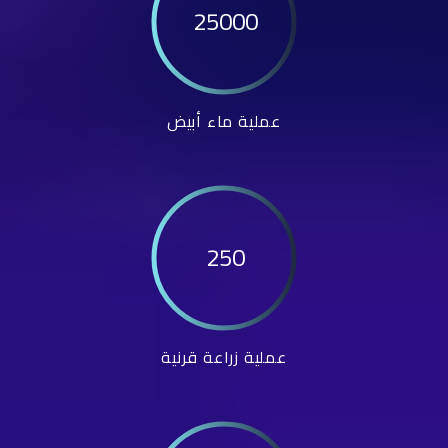
25000
عملية ماء أبيض
250
عملية زراعة قرنية