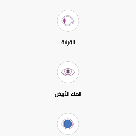
القرنية
الماء الأبيض