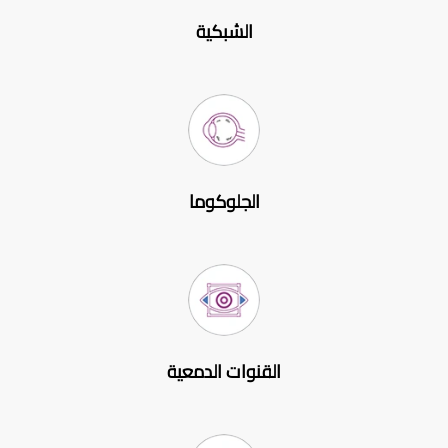
الشبكية
الجلوكوما
القنوات الدمعية