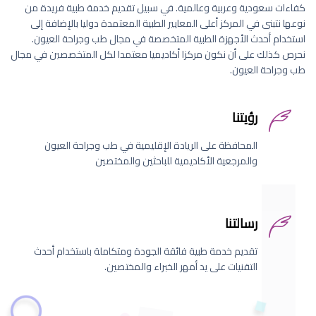
كفاءات سعودية وعربية وعالمية. في سبيل تقديم خدمة طبية فريدة من
نوعها نتبنى في المركز أعلى المعايير الطبية المعتمدة دوليا بالإضافة إلى
استخدام أحدث الأجهزة الطبية المتخصصة في مجال طب وجراحة العيون.
نحرص كذلك على أن نكون مركزا أكاديميا معتمدا لكل المتخصصين في مجال
طب وجراحة العيون.
رؤيتنا
المحافظة على الريادة الإقليمية في طب وجراحة العيون
والمرجعية الأكاديمية للباحثين والمختصين
رسالتنا
تقديم خدمة طبية فائقة الجودة ومتكاملة باستخدام أحدث
التقنيات على يد أمهر الخبراء والمختصين.