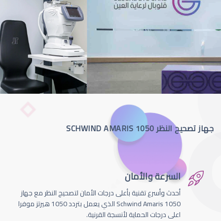
جهاز تصحيح النظر SCHWIND AMARIS 1050
السرعة والأمان
أحدث وأسرع تقنية بأعلى درجات الأمان لتصحيج النظر مع جهاز
Schwind Amaris 1050 الذي يعمل بتردد 1050 هيرتز موفرا
اعلى درجات الحماية لأنسجة القرنية.