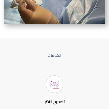
الخدمات
تصحيح النظر