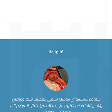
قالوا عنا
سعادة الاستشاري الدكتور سامي العضيب شكر وعرفان
وتقدير لشخصكم الكريم على ما تقدمونه لكل المرضى انت