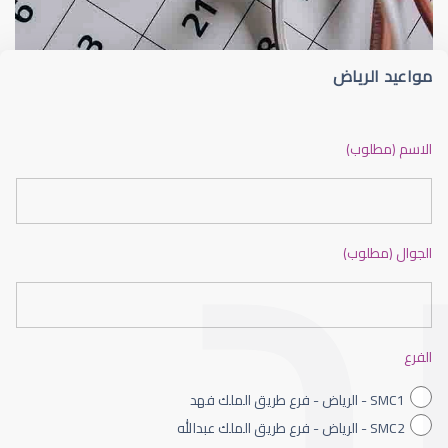
مواعيد الرياض
ضعف نظر بالانجليزي
الاسم (مطلوب)
الجوال (مطلوب)
ضعف نظر الاطفال
الفرع
SMC1 - الرياض - فرع طريق الملك فهد
SMC2 - الرياض - فرع طريق الملك عبدالله