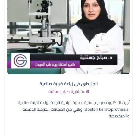
انجاز طبي في زراعة قرنية صناعية
الاستشارية صباح جستنية
أجرت الدكتورة صباح جستنية عملية جراحية ناجحة لزراعة قرنية صناعية
(Boston keratoprothesis) وهي من العمليات الجراحية الدقيقة
والمتخصصة