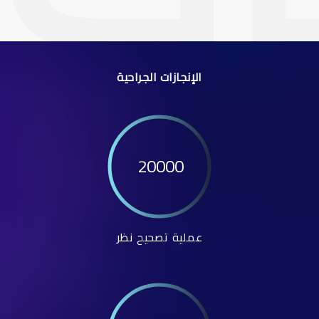
الإنجازات الجراحية
20000
عملية تصحيح نظر