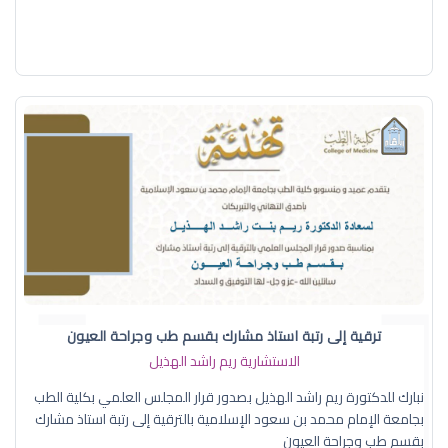
ترقية إلى رتبة استاذ مشارك بقسم طب وجراحة العيون
الاستشارية ريم راشد الهذيل
نبارك للدكتورة ريم راشد الهذيل بصدور قرار المجلس العلمي بكلية الطب
بجامعة الإمام محمد بن سعود الإسلامية بالترقية إلى رتبة استاذ مشارك
بقسم طب وجراحة العيون