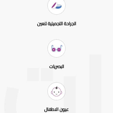
الجراحة التجميلية للعين
البصريات
عيون الاطفال