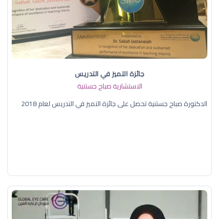
جائزة التميز في التدريس
الاستشارية صباح جستنية
الدكتورة صباح جستنية تحصل على جائزة التميز في التدريس لعام 2018