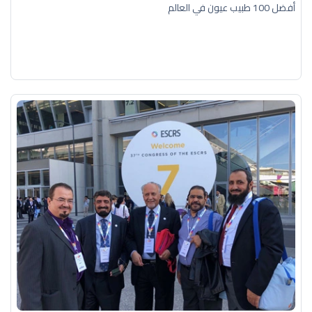
أفضل 100 طبيب عيون في العالم