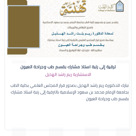
ترقية إلى رتبة استاذ مشارك بقسم طب وجراحة العيون
الاستشارية ريم راشد الهذيل
نبارك للدكتورة ريم راشد الهذيل بصدور قرار المجلس العلمي بكلية الطب
بجامعة الإمام محمد بن سعود الإسلامية بالترقية إلى رتبة استاذ مشارك
بقسم طب وجراحة العيون