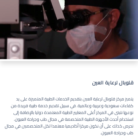
قلوبال لرعاية العين
يتميز مركز قلوبال لرعاية العين بتقديم الخدمات الطبية المتميزة على يد
كفاءات سعودية وعربية وعالمية. في سبيل تقديم خدمة طبية فريدة من
نوعها نتبنى في المركز أعلى المعايير الطبية المعتمدة دوليا بالإضافة إلى
استخدام أحدث الأجهزة الطبية المتخصصة في مجال طب وجراحة العيون.
نحرص كذلك على أن نكون مركزا أكاديميا معتمدا لكل المتخصصين في مجال
طب وجراحة العيون.