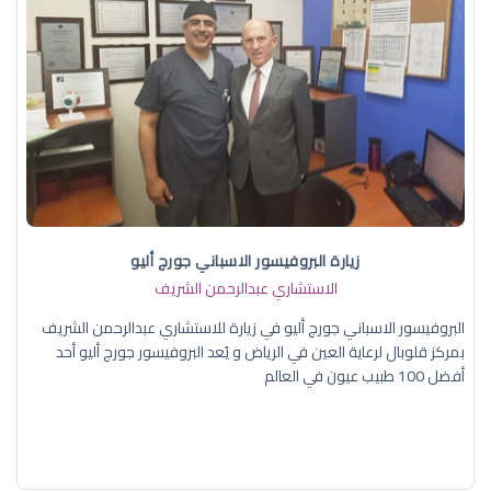
زيارة البروفيسور الاسباني جورج أليو
الاستشاري عبدالرحمن الشريف
البروفيسور الاسباني جورج أليو في زيارة للاستشاري عبدالرحمن الشريف
بمركز قلوبال لرعاية العين في الرياض و يُعد البروفيسور جورج أليو أحد
أفضل 100 طبيب عيون في العالم