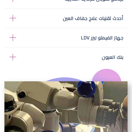
أحدث تقنيات علاج جفاف العين
جهاز الفيمتو ليزر LDV
بنك العيون