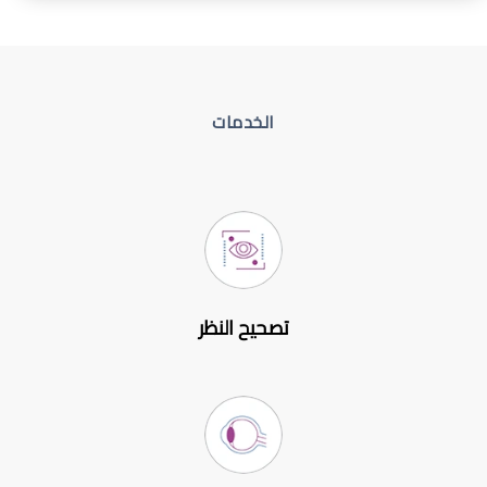
الخدمات
تصحيح النظر