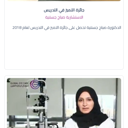
جائزة التميز في التدريس
الاستشارية صباح جستنية
الدكتورة صباح جستنية تحصل على جائزة التميز في التدريس لعام 2018