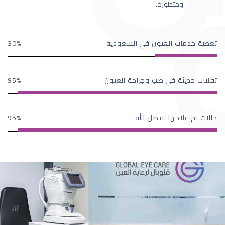
ومتطورة.
تغطية خدمات العيون في السعودية
30
تقنيات حديثة في طب وجراحة العيون
95
حالات تم علاجها بفضل الله
95