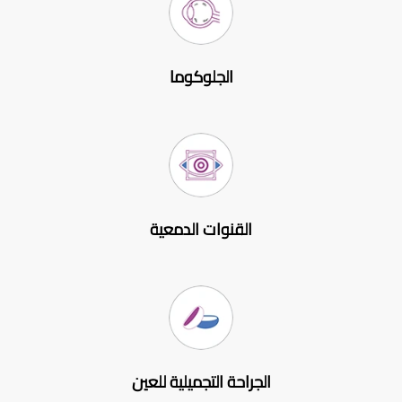
الجلوكوما
القنوات الدمعية
الجراحة التجميلية للعين