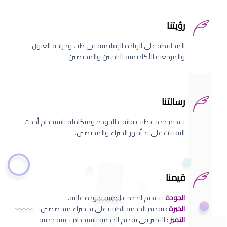
رؤيتنا
المحافظة على الريادة الإقليمية في طب وجراحة العيون
والمرجعية الأكاديمية للباحثين والمختصين
رسالتنا
تقديم خدمة طبية فائقة الجودة ومتكاملة باستخدام أحدث
التقنيات على يد أمهر الخبراء والمختصين.
قيمنا
الجودة
: تقديم الخدمة الطبية بجودة عالية.
الخبرة
: تقديم الخدمة الطبية على يد خبراء متخصصين.
التميز
: التميز في تقديم الخدمة باستخدام تقنية حديثة