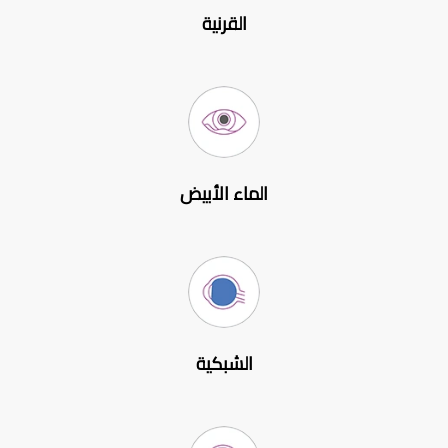
القرنية
الماء الأبيض
الشبكية