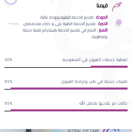
قيمنا
الجودة
: تقديم الخدمة الطبية بجودة عالية.
الخبرة
: تقديم الخدمة الطبية على يد خبراء متخصصين.
التميز
: التميز في تقديم الخدمة باستخدام تقنية حديثة
ومتطورة.
تغطية خدمات العيون في السعودية
30
تقنيات حديثة في طب وجراحة العيون
95
حالات تم علاجها بفضل الله
95