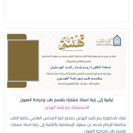
ترقية إلى رتبة استاذ مشارك بقسم طب وجراحة العيون
الاستشارية ريم راشد الهذيل
نبارك للدكتورة ريم راشد الهذيل بصدور قرار المجلس العلمي بكلية الطب
بجامعة الإمام محمد بن سعود الإسلامية بالترقية إلى رتبة استاذ مشارك
بقسم طب وجراحة العيون