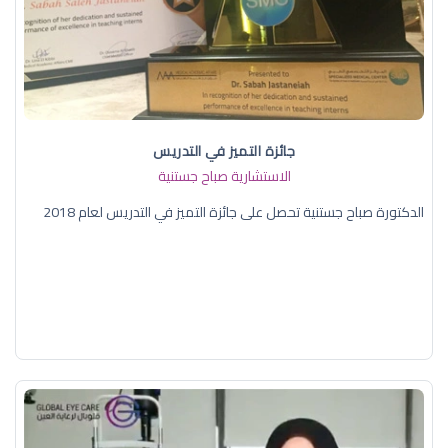
جائزة التميز في التدريس
الاستشارية صباح جستنية
الدكتورة صباح جستنية تحصل على جائزة التميز في التدريس لعام 2018