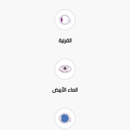
القرنية
الماء الأبيض