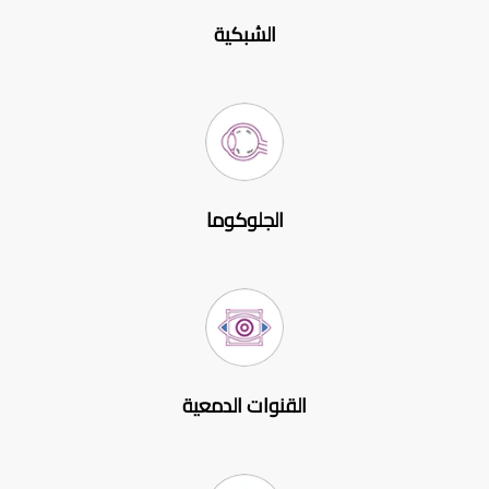
الشبكية
الجلوكوما
القنوات الدمعية