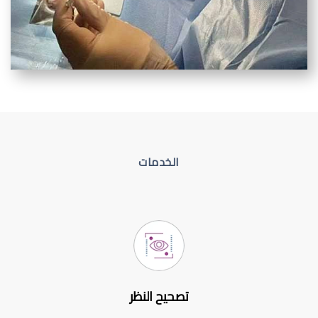
الخدمات
تصحيح النظر