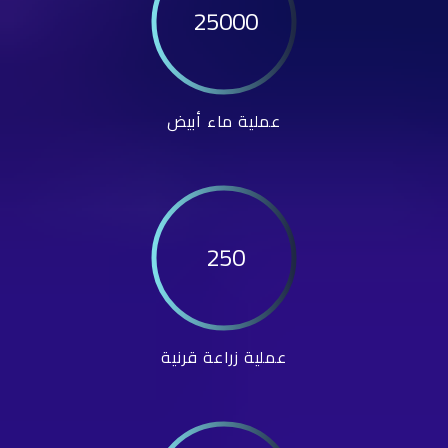
25000
عملية ماء أبيض
250
عملية زراعة قرنية