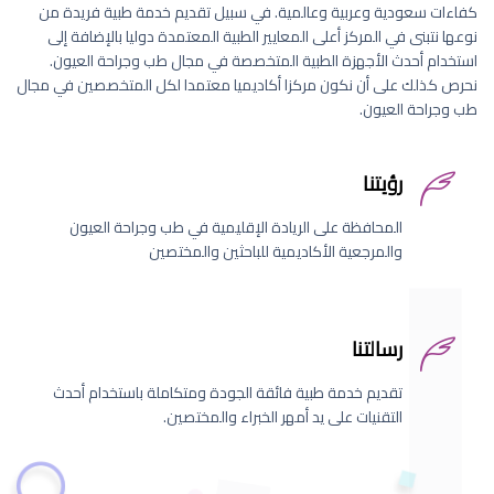
كفاءات سعودية وعربية وعالمية. في سبيل تقديم خدمة طبية فريدة من
نوعها نتبنى في المركز أعلى المعايير الطبية المعتمدة دوليا بالإضافة إلى
استخدام أحدث الأجهزة الطبية المتخصصة في مجال طب وجراحة العيون.
نحرص كذلك على أن نكون مركزا أكاديميا معتمدا لكل المتخصصين في مجال
طب وجراحة العيون.
رؤيتنا
المحافظة على الريادة الإقليمية في طب وجراحة العيون
والمرجعية الأكاديمية للباحثين والمختصين
رسالتنا
تقديم خدمة طبية فائقة الجودة ومتكاملة باستخدام أحدث
التقنيات على يد أمهر الخبراء والمختصين.