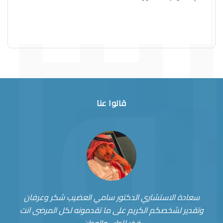
قالوا عنا
سعادة الاستشاري الدكتور سامي العضيب شكر وعرفان
وتقدير لشخصكم الكريم على ما تقدمونه لكل المرضى انت