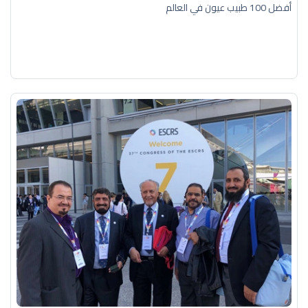
أفضل 100 طبيب عيون في العالم