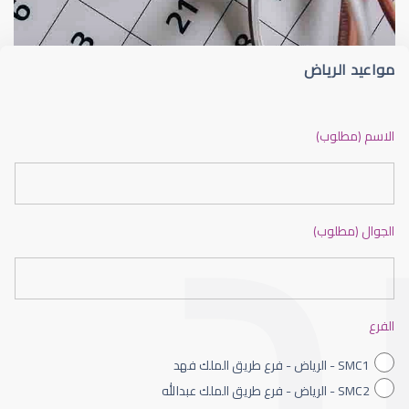
مواعيد الرياض
ضعف نظر بالانجليزي
الاسم (مطلوب)
الجوال (مطلوب)
ضعف نظر الاطفال
الفرع
SMC1 - الرياض - فرع طريق الملك فهد
SMC2 - الرياض - فرع طريق الملك عبدالله