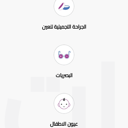
الجراحة التجميلية للعين
البصريات
عيون الاطفال