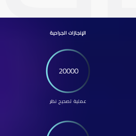
الإنجازات الجراحية
20000
عملية تصحيح نظر