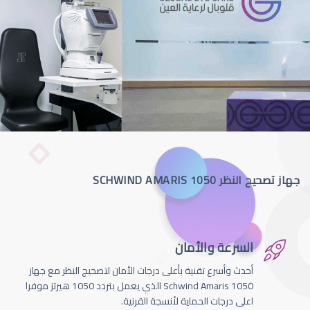
جهاز تصحيح النظر SCHWIND AMARIS 1050
السرعة والأمان
أحدث وأسرع تقنية بأعلى درجات الأمان لتصحيج النظر مع جهاز
Schwind Amaris 1050 الذي يعمل بتردد 1050 هيرتز موفرا
اعلى درجات الحماية لأنسجة القرنية.