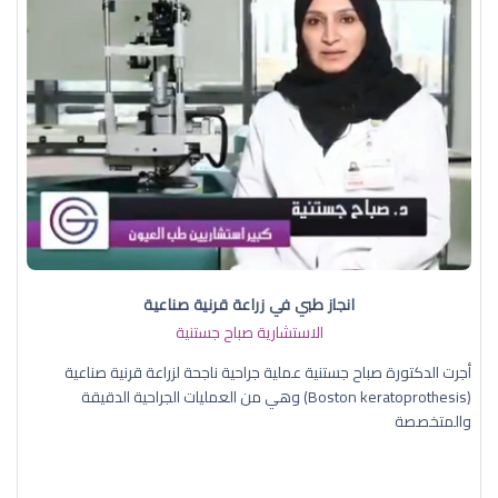
انجاز طبي في زراعة قرنية صناعية
الاستشارية صباح جستنية
أجرت الدكتورة صباح جستنية عملية جراحية ناجحة لزراعة قرنية صناعية
(Boston keratoprothesis) وهي من العمليات الجراحية الدقيقة
والمتخصصة