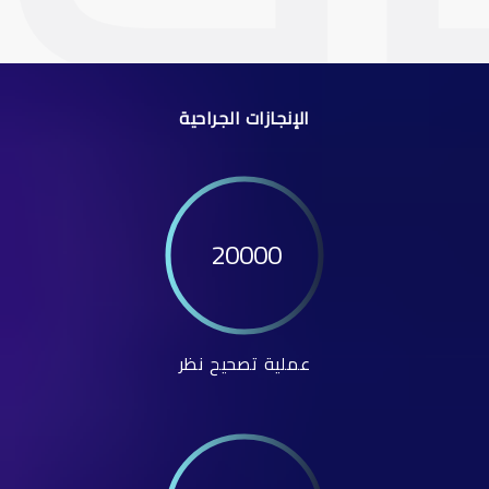
الإنجازات الجراحية
20000
عملية تصحيح نظر