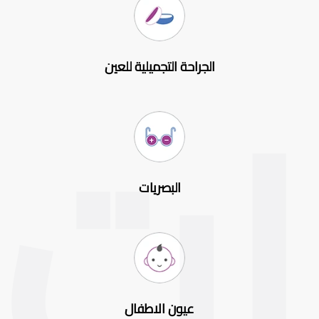
الجراحة التجميلية للعين
البصريات
عيون الاطفال