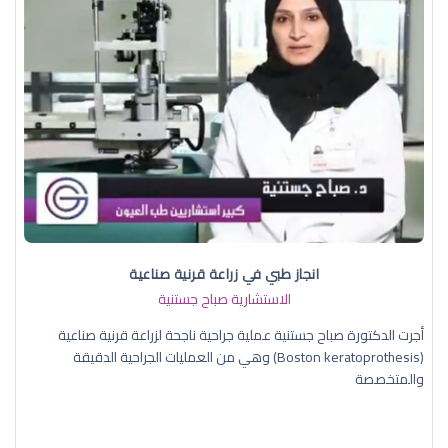
انجاز طبي في زراعة قرنية صناعية
الاستشارية صباح جستنية
أجرت الدكتورة صباح جستنية عملية جراحية ناجحة لزراعة قرنية صناعية
(Boston keratoprothesis) وهي من العمليات الجراحية الدقيقة
والمتخصصة