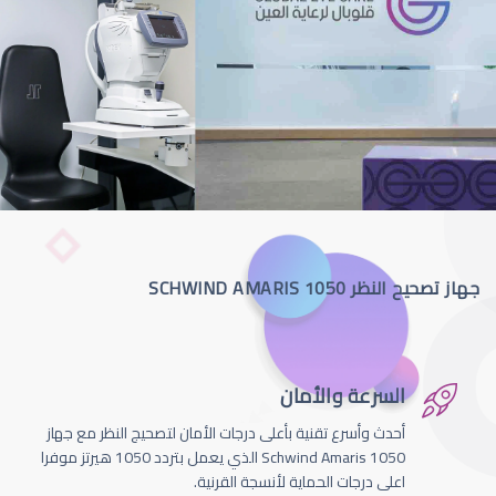
جهاز تصحيح النظر SCHWIND AMARIS 1050
السرعة والأمان
أحدث وأسرع تقنية بأعلى درجات الأمان لتصحيج النظر مع جهاز
Schwind Amaris 1050 الذي يعمل بتردد 1050 هيرتز موفرا
اعلى درجات الحماية لأنسجة القرنية.