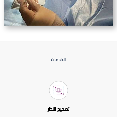
الخدمات
تصحيح النظر