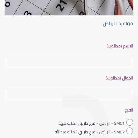
مواعيد الرياض
ضعف نظر بالانجليزي
الاسم (مطلوب)
الجوال (مطلوب)
ضعف نظر الاطفال
الفرع
SMC1 - الرياض - فرع طريق الملك فهد
SMC2 - الرياض - فرع طريق الملك عبدالله