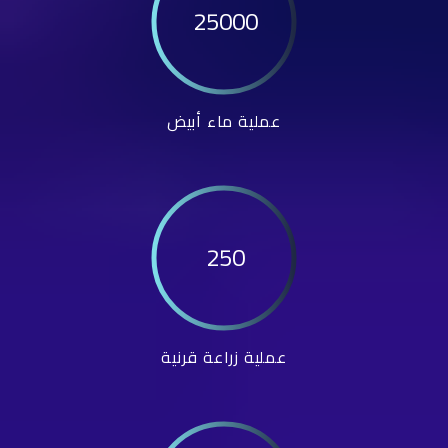
25000
عملية ماء أبيض
250
عملية زراعة قرنية