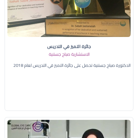
جائزة التميز في التدريس
الاستشارية صباح جستنية
الدكتورة صباح جستنية تحصل على جائزة التميز في التدريس لعام 2018