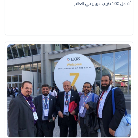
أفضل 100 طبيب عيون في العالم