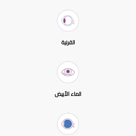
القرنية
الماء الأبيض