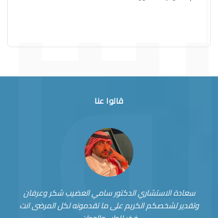
قالوا عنا
سعادة الاستشاري الدكتور سامي العضيب شكر وعرفان
وتقدير لشخصكم الكريم على ما تقدمونه لكل المرضى انت