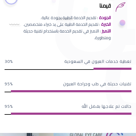
قيمنا
الجودة
: تقديم الخدمة الطبية بجودة عالية.
الخبرة
: تقديم الخدمة الطبية على يد خبراء متخصصين.
التميز
: التميز في تقديم الخدمة باستخدام تقنية حديثة
ومتطورة.
تغطية خدمات العيون في السعودية
30
تقنيات حديثة في طب وجراحة العيون
95
حالات تم علاجها بفضل الله
95