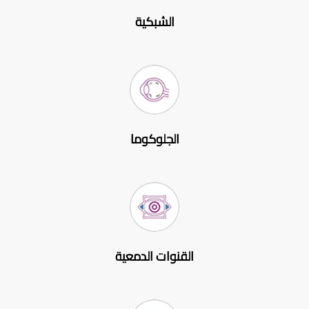
الشبكية
الجلوكوما
القنوات الدمعية