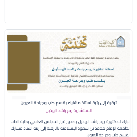
ترقية إلى رتبة استاذ مشارك بقسم طب وجراحة العيون
الاستشارية ريم راشد الهذيل
نبارك للدكتورة ريم راشد الهذيل بصدور قرار المجلس العلمي بكلية الطب
بجامعة الإمام محمد بن سعود الإسلامية بالترقية إلى رتبة استاذ مشارك
بقسم طب وجراحة العيون