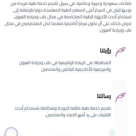
كفاءات سعودية وعربية وعالمية. في سبيل تقديم خدمة طبية فريدة من
نوعها نتبنى في المركز أعلى المعايير الطبية المعتمدة دوليا بالإضافة إلى
استخدام أحدث الأجهزة الطبية المتخصصة في مجال طب وجراحة العيون.
نحرص كذلك على أن نكون مركزا أكاديميا معتمدا لكل المتخصصين في مجال
طب وجراحة العيون.
رؤيتنا
المحافظة على الريادة الإقليمية في طب وجراحة العيون
والمرجعية الأكاديمية للباحثين والمختصين
رسالتنا
تقديم خدمة طبية فائقة الجودة ومتكاملة باستخدام أحدث
التقنيات على يد أمهر الخبراء والمختصين.