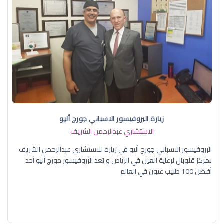
زيارة البروفيسور الاسباني جورج أليو
الاستشاري عبدالرحمن الشريف
البروفيسور الاسباني جورج أليو في زيارة للاستشاري عبدالرحمن الشريف
بمركز قلوبال لرعاية العين في الرياض و يُعد البروفيسور جورج أليو أحد
أفضل 100 طبيب عيون في العالم