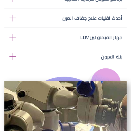
أحدث تقنيات علاج جفاف العين
جهاز الفيمتو ليزر LDV
بنك العيون