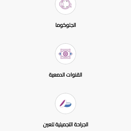
الجلوكوما
القنوات الدمعية
الجراحة التجميلية للعين