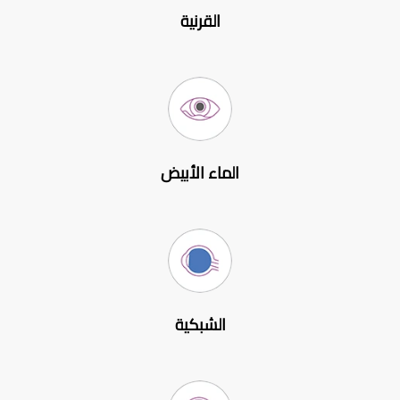
القرنية
الماء الأبيض
الشبكية