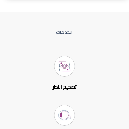
الخدمات
تصحيح النظر