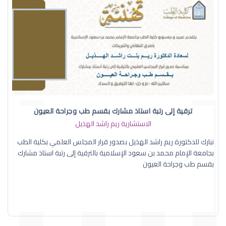
ترقية إلى رتبة استاذ مشارك بقسم طب وجراحة العيون
الاستشارية ريم راشد الهذيل
نبارك للدكتورة ريم راشد الهذيل بصدور قرار المجلس العلمي بكلية الطب
بجامعة الإمام محمد بن سعود الإسلامية بالترقية إلى رتبة استاذ مشارك
بقسم طب وجراحة العيون