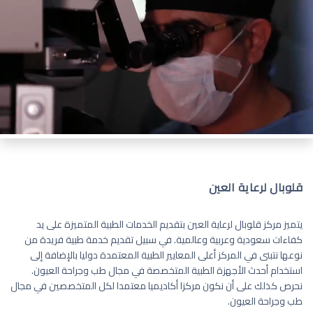
قلوبال لرعاية العين
يتميز مركز قلوبال لرعاية العين بتقديم الخدمات الطبية المتميزة على يد
كفاءات سعودية وعربية وعالمية. في سبيل تقديم خدمة طبية فريدة من
نوعها نتبنى في المركز أعلى المعايير الطبية المعتمدة دوليا بالإضافة إلى
استخدام أحدث الأجهزة الطبية المتخصصة في مجال طب وجراحة العيون.
نحرص كذلك على أن نكون مركزا أكاديميا معتمدا لكل المتخصصين في مجال
طب وجراحة العيون.