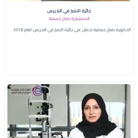
جائزة التميز في التدريس
الاستشارية صباح جستنية
الدكتورة صباح جستنية تحصل على جائزة التميز في التدريس لعام 2018