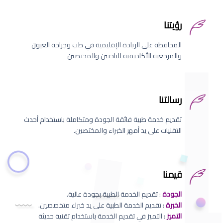
رؤيتنا
المحافظة على الريادة الإقليمية في طب وجراحة العيون
والمرجعية الأكاديمية للباحثين والمختصين
رسالتنا
تقديم خدمة طبية فائقة الجودة ومتكاملة باستخدام أحدث
التقنيات على يد أمهر الخبراء والمختصين.
قيمنا
الجودة
: تقديم الخدمة الطبية بجودة عالية.
الخبرة
: تقديم الخدمة الطبية على يد خبراء متخصصين.
التميز
: التميز في تقديم الخدمة باستخدام تقنية حديثة