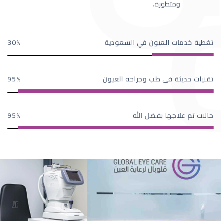
ومتطورة.
تغطية خدمات العيون في السعودية
30
تقنيات حديثة في طب وجراحة العيون
95
حالات تم علاجها بفضل الله
95