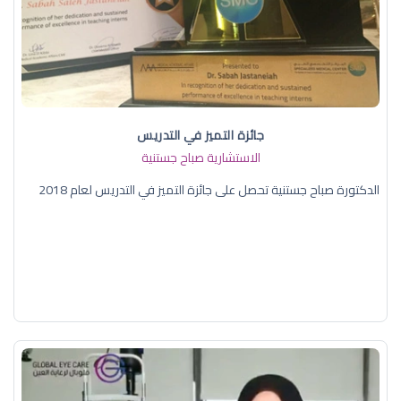
جائزة التميز في التدريس
الاستشارية صباح جستنية
الدكتورة صباح جستنية تحصل على جائزة التميز في التدريس لعام 2018