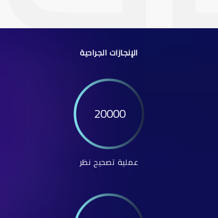
الإنجازات الجراحية
20000
عملية تصحيح نظر