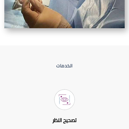
الخدمات
تصحيح النظر