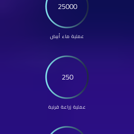
25000
عملية ماء أبيض
250
عملية زراعة قرنية