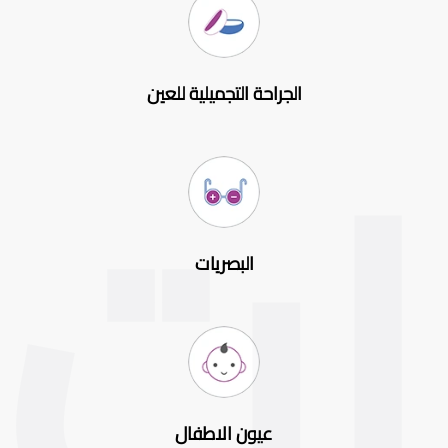
الجراحة التجميلية للعين
البصريات
عيون الاطفال