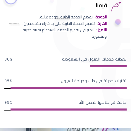
قيمنا
الجودة
: تقديم الخدمة الطبية بجودة عالية.
الخبرة
: تقديم الخدمة الطبية على يد خبراء متخصصين.
التميز
: التميز في تقديم الخدمة باستخدام تقنية حديثة
ومتطورة.
تغطية خدمات العيون في السعودية
30
تقنيات حديثة في طب وجراحة العيون
95
حالات تم علاجها بفضل الله
95