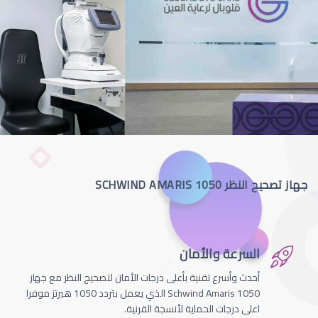
جهاز تصحيح النظر SCHWIND AMARIS 1050
السرعة والأمان
أحدث وأسرع تقنية بأعلى درجات الأمان لتصحيج النظر مع جهاز
Schwind Amaris 1050 الذي يعمل بتردد 1050 هيرتز موفرا
اعلى درجات الحماية لأنسجة القرنية.