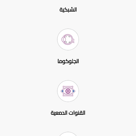
الشبكية
الجلوكوما
القنوات الدمعية