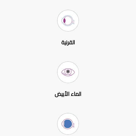
القرنية
الماء الأبيض