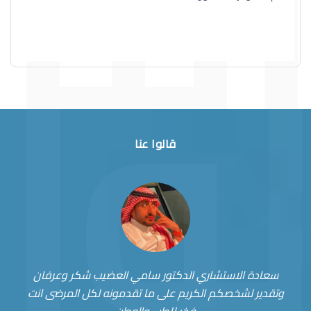
قالوا عنا
سعادة الاستشاري الدكتور سامي العضيب شكر وعرفان
وتقدير لشخصكم الكريم على ما تقدمونه لكل المرضى انت