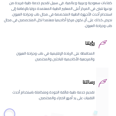
كفاءات سعودية وعربية وعالمية. في سبيل تقديم خدمة طبية فريدة من
نوعها نتبنى في المركز أعلى المعايير الطبية المعتمدة دوليا بالإضافة إلى
استخدام أحدث الأجهزة الطبية المتخصصة في مجال طب وجراحة العيون.
نحرص كذلك على أن نكون مركزا أكاديميا معتمدا لكل المتخصصين في مجال
طب وجراحة العيون.
رؤيتنا
المحافظة على الريادة الإقليمية في طب وجراحة العيون
والمرجعية الأكاديمية للباحثين والمختصين
رسالتنا
تقديم خدمة طبية فائقة الجودة ومتكاملة باستخدام أحدث
التقنيات على يد أمهر الخبراء والمختصين.