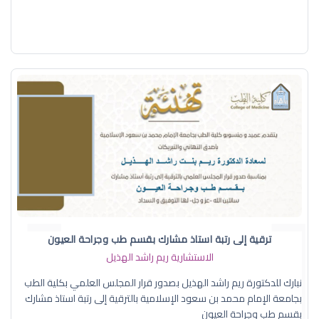
ترقية إلى رتبة استاذ مشارك بقسم طب وجراحة العيون
الاستشارية ريم راشد الهذيل
نبارك للدكتورة ريم راشد الهذيل بصدور قرار المجلس العلمي بكلية الطب
بجامعة الإمام محمد بن سعود الإسلامية بالترقية إلى رتبة استاذ مشارك
بقسم طب وجراحة العيون