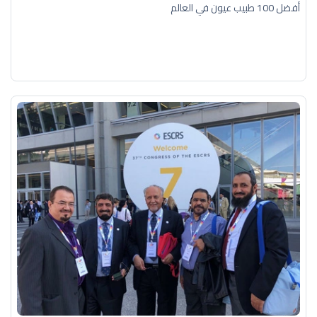
أفضل 100 طبيب عيون في العالم