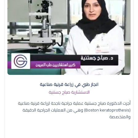
انجاز طبي في زراعة قرنية صناعية
الاستشارية صباح جستنية
أجرت الدكتورة صباح جستنية عملية جراحية ناجحة لزراعة قرنية صناعية
(Boston keratoprothesis) وهي من العمليات الجراحية الدقيقة
والمتخصصة