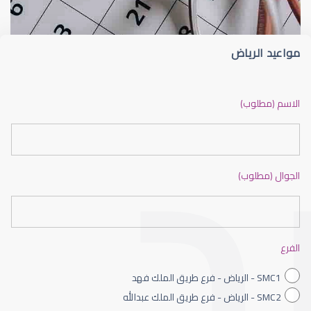
مواعيد الرياض
ضعف نظر بالانجليزي
الاسم (مطلوب)
الجوال (مطلوب)
ضعف نظر الاطفال
الفرع
SMC1 - الرياض - فرع طريق الملك فهد
SMC2 - الرياض - فرع طريق الملك عبدالله