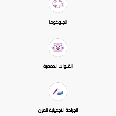
الجلوكوما
القنوات الدمعية
الجراحة التجميلية للعين