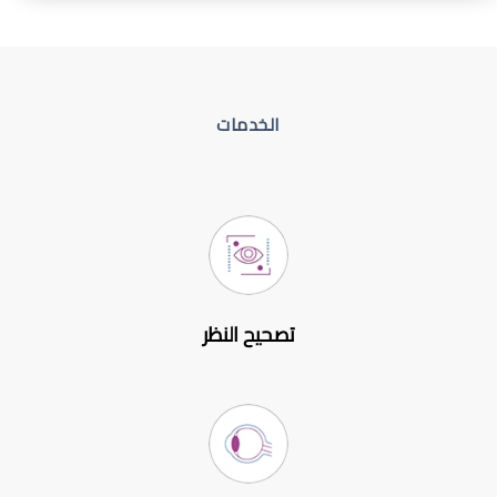
الخدمات
تصحيح النظر