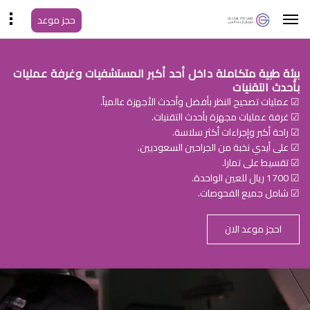
حجز موعد
بيئة طبية متكاملة داخل أحد أكبر المستشفيات وغرفة عمليات
بأحدث التقنيات
☑ عمليات تصحيح النظر بأفضل وأحدث الأجهزة عالمياً.
☑ غرفة عمليات مجهزة بأحدث التقنيات.
☑ راحة أكبر وإجراءات أكثر سلاسة.
☑ على أيدي نخبة من الجراحين السعوديين.
☑ تقسيط على تمارا.
☑ 1700 ريال للعين الواحدة.
☑ شامل جميع الفحوصات.
احجز موعد الان