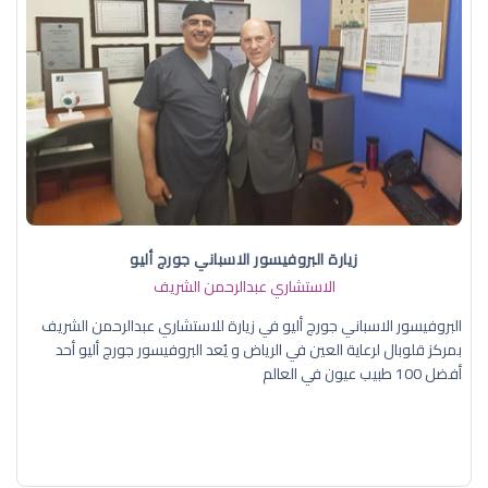
زيارة البروفيسور الاسباني جورج أليو
الاستشاري عبدالرحمن الشريف
البروفيسور الاسباني جورج أليو في زيارة للاستشاري عبدالرحمن الشريف
بمركز قلوبال لرعاية العين في الرياض و يُعد البروفيسور جورج أليو أحد
أفضل 100 طبيب عيون في العالم