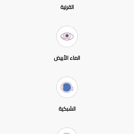
القرنية
الماء الأبيض
الشبكية