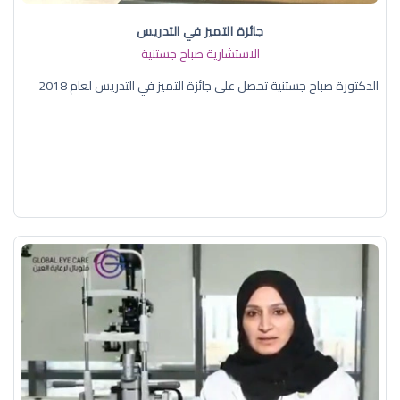
جائزة التميز في التدريس
الاستشارية صباح جستنية
الدكتورة صباح جستنية تحصل على جائزة التميز في التدريس لعام 2018