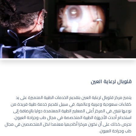
قلوبال لرعاية العين
يتميز مركز قلوبال لرعاية العين بتقديم الخدمات الطبية المتميزة على يد
كفاءات سعودية وعربية وعالمية. في سبيل تقديم خدمة طبية فريدة من
نوعها نتبنى في المركز أعلى المعايير الطبية المعتمدة دوليا بالإضافة إلى
استخدام أحدث الأجهزة الطبية المتخصصة في مجال طب وجراحة العيون.
نحرص كذلك على أن نكون مركزا أكاديميا معتمدا لكل المتخصصين في مجال
طب وجراحة العيون.