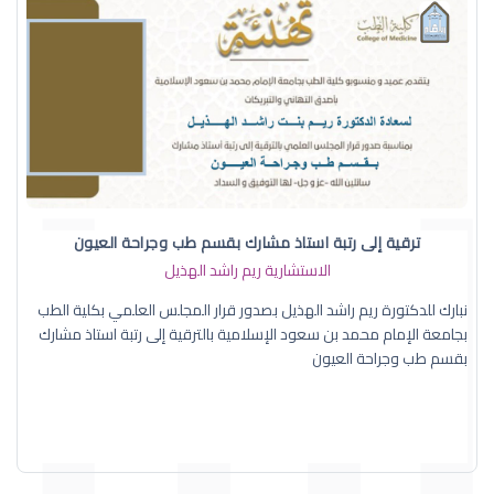
ترقية إلى رتبة استاذ مشارك بقسم طب وجراحة العيون
الاستشارية ريم راشد الهذيل
نبارك للدكتورة ريم راشد الهذيل بصدور قرار المجلس العلمي بكلية الطب
بجامعة الإمام محمد بن سعود الإسلامية بالترقية إلى رتبة استاذ مشارك
بقسم طب وجراحة العيون