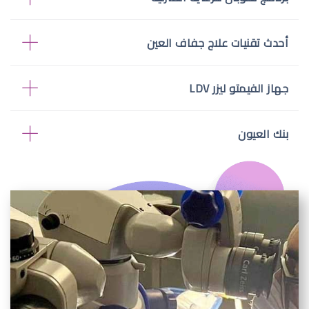
أحدث تقنيات علاج جفاف العين
جهاز الفيمتو ليزر LDV
بنك العيون