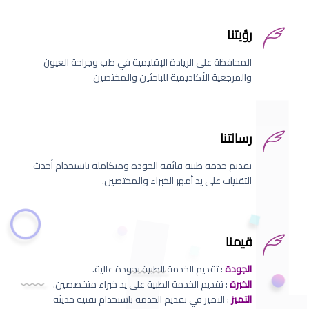
رؤيتنا
المحافظة على الريادة الإقليمية في طب وجراحة العيون
والمرجعية الأكاديمية للباحثين والمختصين
رسالتنا
تقديم خدمة طبية فائقة الجودة ومتكاملة باستخدام أحدث
التقنيات على يد أمهر الخبراء والمختصين.
قيمنا
الجودة
: تقديم الخدمة الطبية بجودة عالية.
الخبرة
: تقديم الخدمة الطبية على يد خبراء متخصصين.
التميز
: التميز في تقديم الخدمة باستخدام تقنية حديثة