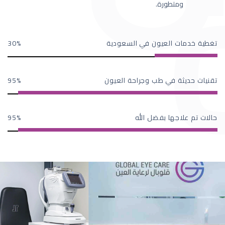
ومتطورة.
تغطية خدمات العيون في السعودية
30
تقنيات حديثة في طب وجراحة العيون
95
حالات تم علاجها بفضل الله
95