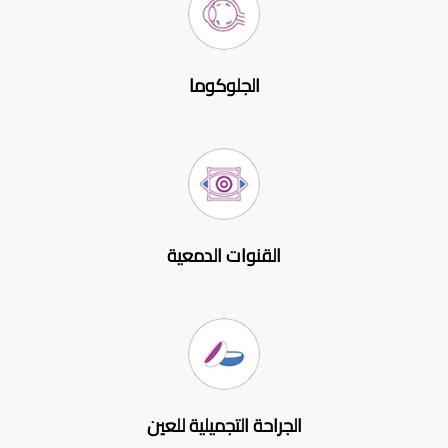
الجلوكوما
القنوات الدمعية
الجراحة التجميلية للعين