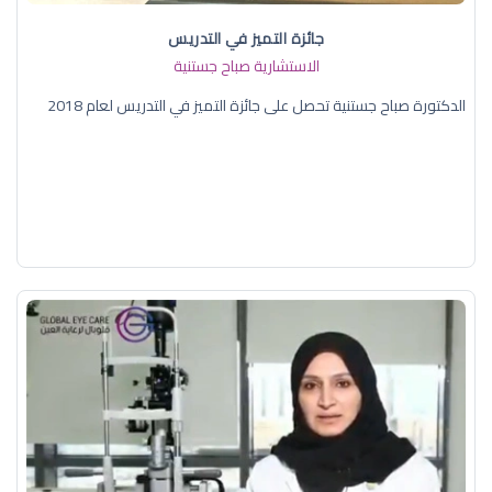
جائزة التميز في التدريس
الاستشارية صباح جستنية
الدكتورة صباح جستنية تحصل على جائزة التميز في التدريس لعام 2018