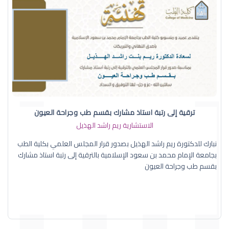
ترقية إلى رتبة استاذ مشارك بقسم طب وجراحة العيون
الاستشارية ريم راشد الهذيل
نبارك للدكتورة ريم راشد الهذيل بصدور قرار المجلس العلمي بكلية الطب
بجامعة الإمام محمد بن سعود الإسلامية بالترقية إلى رتبة استاذ مشارك
بقسم طب وجراحة العيون