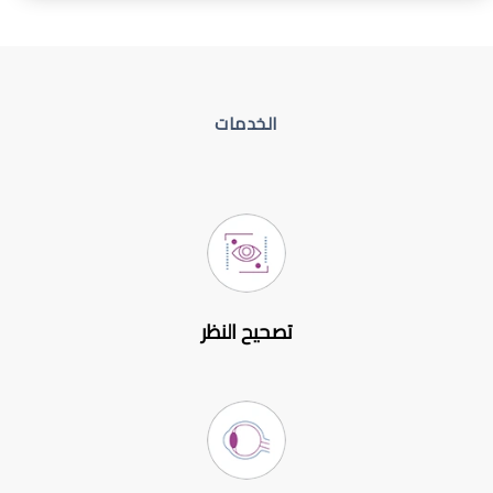
الخدمات
تصحيح النظر