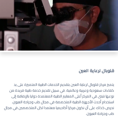
قلوبال لرعاية العين
يتميز مركز قلوبال لرعاية العين بتقديم الخدمات الطبية المتميزة على يد
كفاءات سعودية وعربية وعالمية. في سبيل تقديم خدمة طبية فريدة من
نوعها نتبنى في المركز أعلى المعايير الطبية المعتمدة دوليا بالإضافة إلى
استخدام أحدث الأجهزة الطبية المتخصصة في مجال طب وجراحة العيون.
نحرص كذلك على أن نكون مركزا أكاديميا معتمدا لكل المتخصصين في مجال
طب وجراحة العيون.