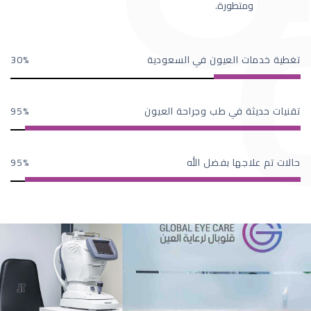
ومتطورة.
تغطية خدمات العيون في السعودية
30
تقنيات حديثة في طب وجراحة العيون
95
حالات تم علاجها بفضل الله
95