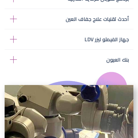
أحدث تقنيات علاج جفاف العين
جهاز الفيمتو ليزر LDV
بنك العيون