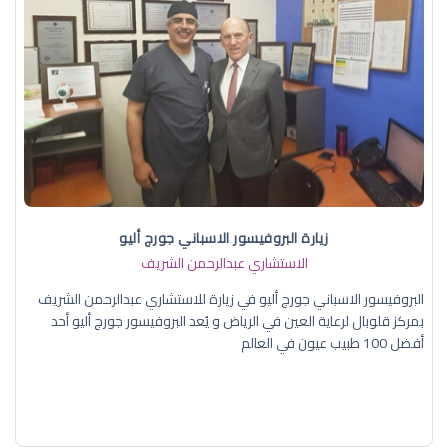
زيارة البروفيسور الاسباني جورج أليو
الاستشاري عبدالرحمن الشريف
البروفيسور الاسباني جورج أليو في زيارة للاستشاري عبدالرحمن الشريف
بمركز قلوبال لرعاية العين في الرياض و يُعد البروفيسور جورج أليو أحد
أفضل 100 طبيب عيون في العالم