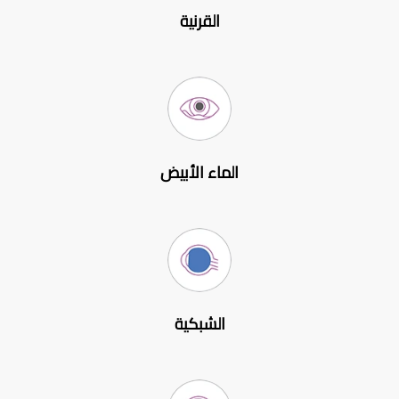
القرنية
الماء الأبيض
الشبكية