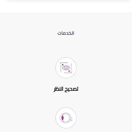
الخدمات
تصحيح النظر