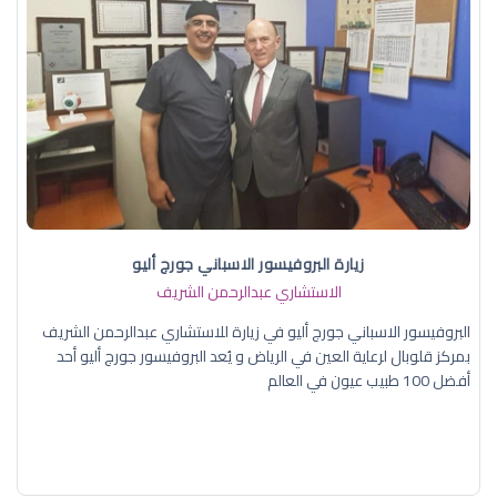
زيارة البروفيسور الاسباني جورج أليو
الاستشاري عبدالرحمن الشريف
البروفيسور الاسباني جورج أليو في زيارة للاستشاري عبدالرحمن الشريف
بمركز قلوبال لرعاية العين في الرياض و يُعد البروفيسور جورج أليو أحد
أفضل 100 طبيب عيون في العالم