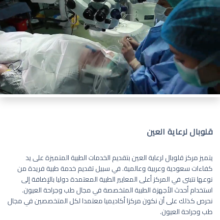
قلوبال لرعاية العين
يتميز مركز قلوبال لرعاية العين بتقديم الخدمات الطبية المتميزة على يد
كفاءات سعودية وعربية وعالمية. في سبيل تقديم خدمة طبية فريدة من
نوعها نتبنى في المركز أعلى المعايير الطبية المعتمدة دوليا بالإضافة إلى
استخدام أحدث الأجهزة الطبية المتخصصة في مجال طب وجراحة العيون.
نحرص كذلك على أن نكون مركزا أكاديميا معتمدا لكل المتخصصين في مجال
طب وجراحة العيون.