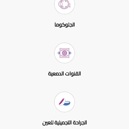
الجلوكوما
القنوات الدمعية
الجراحة التجميلية للعين