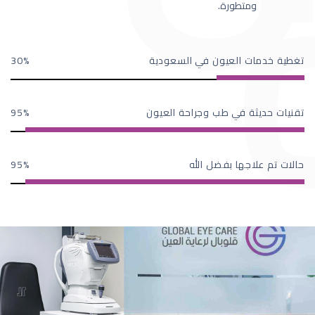
ومتطورة.
تغطية خدمات العيون في السعودية
30
تقنيات حديثة في طب وجراحة العيون
95
حالات تم علاجها بفضل الله
95