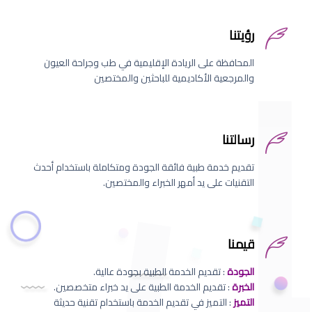
رؤيتنا
المحافظة على الريادة الإقليمية في طب وجراحة العيون
والمرجعية الأكاديمية للباحثين والمختصين
رسالتنا
تقديم خدمة طبية فائقة الجودة ومتكاملة باستخدام أحدث
التقنيات على يد أمهر الخبراء والمختصين.
قيمنا
الجودة
: تقديم الخدمة الطبية بجودة عالية.
الخبرة
: تقديم الخدمة الطبية على يد خبراء متخصصين.
التميز
: التميز في تقديم الخدمة باستخدام تقنية حديثة