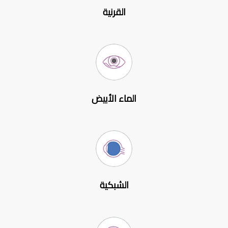
القرنية
الماء الأبيض
الشبكية