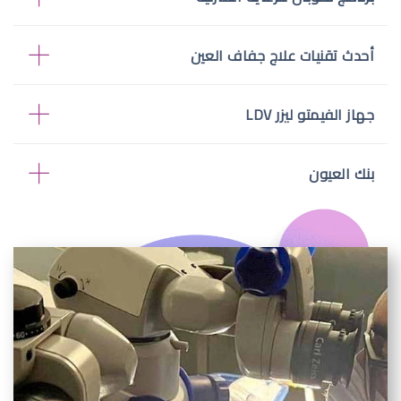
أحدث تقنيات علاج جفاف العين
جهاز الفيمتو ليزر LDV
بنك العيون