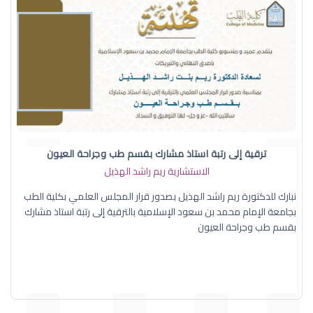
ترقية إلى رتبة استاذ مشارك بقسم طب وجراحة العيون
الاستشارية ريم راشد الهذيل
نبارك للدكتورة ريم راشد الهذيل بصدور قرار المجلس العلمي بكلية الطب
بجامعة الإمام محمد بن سعود الإسلامية بالترقية إلى رتبة استاذ مشارك
بقسم طب وجراحة العيون