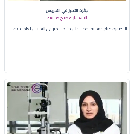
جائزة التميز في التدريس
الاستشارية صباح جستنية
الدكتورة صباح جستنية تحصل على جائزة التميز في التدريس لعام 2018