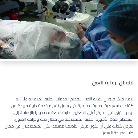
قلوبال لرعاية العين
يتميز مركز قلوبال لرعاية العين بتقديم الخدمات الطبية المتميزة على يد
كفاءات سعودية وعربية وعالمية. في سبيل تقديم خدمة طبية فريدة من
نوعها نتبنى في المركز أعلى المعايير الطبية المعتمدة دوليا بالإضافة إلى
استخدام أحدث الأجهزة الطبية المتخصصة في مجال طب وجراحة العيون.
نحرص كذلك على أن نكون مركزا أكاديميا معتمدا لكل المتخصصين في مجال
طب وجراحة العيون.