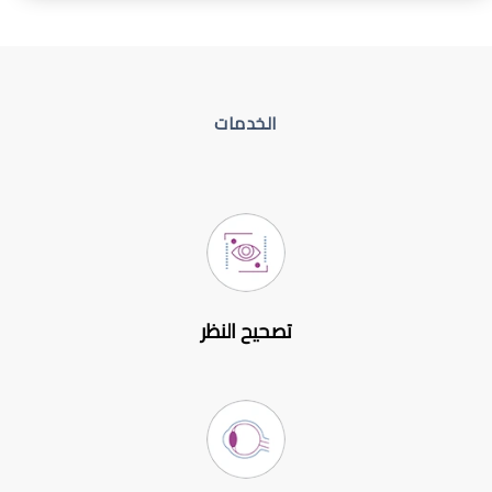
الخدمات
تصحيح النظر