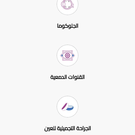
الجلوكوما
القنوات الدمعية
الجراحة التجميلية للعين