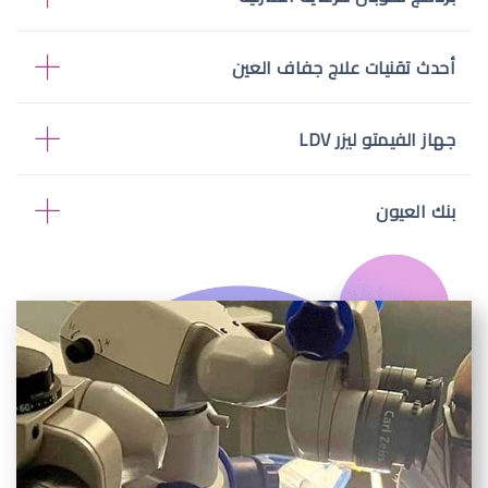
أحدث تقنيات علاج جفاف العين
جهاز الفيمتو ليزر LDV
بنك العيون