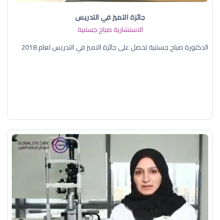
جائزة التميز في التدريس
الاستشارية صباح جستنية
الدكتورة صباح جستنية تحصل على جائزة التميز في التدريس لعام 2018