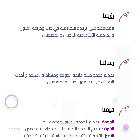
رؤيتنا
المحافظة على الريادة الإقليمية في طب وجراحة العيون
والمرجعية الأكاديمية للباحثين والمختصين
رسالتنا
تقديم خدمة طبية فائقة الجودة ومتكاملة باستخدام أحدث
التقنيات على يد أمهر الخبراء والمختصين.
قيمنا
الجودة
: تقديم الخدمة الطبية بجودة عالية.
الخبرة
: تقديم الخدمة الطبية على يد خبراء متخصصين.
التميز
: التميز في تقديم الخدمة باستخدام تقنية حديثة