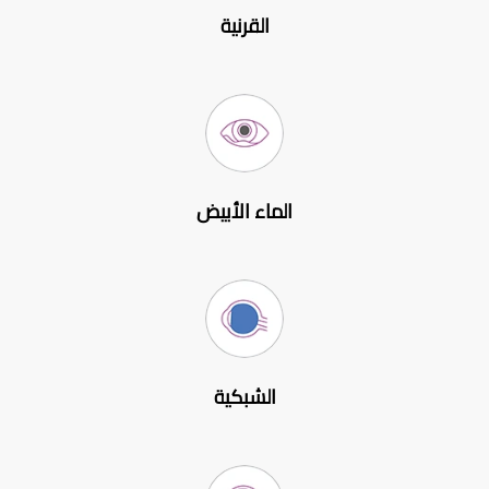
القرنية
الماء الأبيض
الشبكية