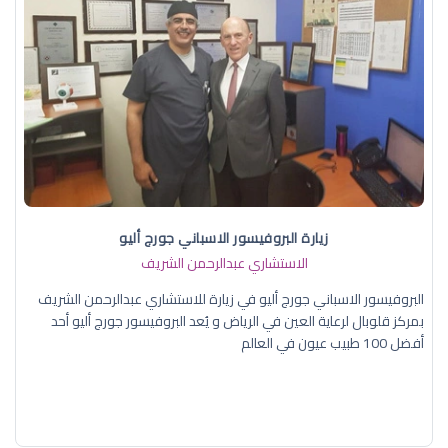
زيارة البروفيسور الاسباني جورج أليو
الاستشاري عبدالرحمن الشريف
البروفيسور الاسباني جورج أليو في زيارة للاستشاري عبدالرحمن الشريف
بمركز قلوبال لرعاية العين في الرياض و يُعد البروفيسور جورج أليو أحد
أفضل 100 طبيب عيون في العالم