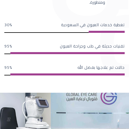
ومتطورة.
تغطية خدمات العيون في السعودية
30
تقنيات حديثة في طب وجراحة العيون
95
حالات تم علاجها بفضل الله
95