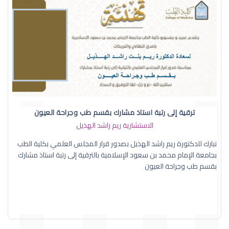
ترقية إلى رتبة استاذ مشارك بقسم طب وجراحة العيون
الاستشارية ريم راشد الهذيل
نبارك للدكتورة ريم راشد الهذيل بصدور قرار المجلس العلمي بكلية الطب
بجامعة الإمام محمد بن سعود الإسلامية بالترقية إلى رتبة استاذ مشارك
بقسم طب وجراحة العيون