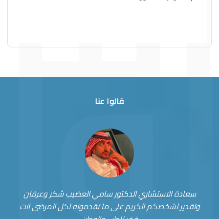
قالوا عنا
سعادة الاستشاري الدكتور سامي العضيب شكر وعرفان
وتقدير لشخصكم الكريم على ما تقدمونه لكل المرضى انت