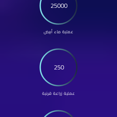
25000
عملية ماء أبيض
250
عملية زراعة قرنية