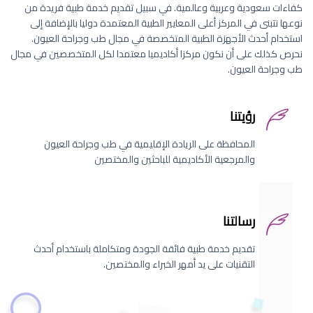
كفاءات سعودية وعربية وعالمية. في سبيل تقديم خدمة طبية فريدة من
نوعها نتبنى في المركز أعلى المعايير الطبية المعتمدة دوليا بالإضافة إلى
استخدام أحدث الأجهزة الطبية المتخصصة في مجال طب وجراحة العيون.
نحرص كذلك على أن نكون مركزا أكاديميا معتمدا لكل المتخصصين في مجال
طب وجراحة العيون.
رؤيتنا
المحافظة على الريادة الإقليمية في طب وجراحة العيون
والمرجعية الأكاديمية للباحثين والمختصين
رسالتنا
تقديم خدمة طبية فائقة الجودة ومتكاملة باستخدام أحدث
التقنيات على يد أمهر الخبراء والمختصين.