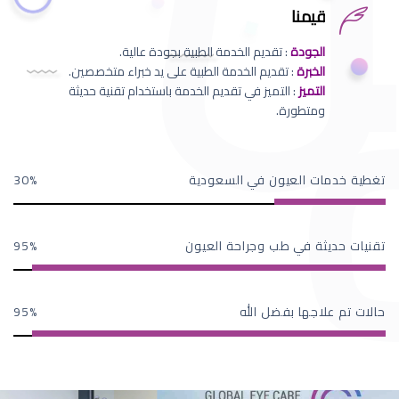
قيمنا
الجودة
: تقديم الخدمة الطبية بجودة عالية.
الخبرة
: تقديم الخدمة الطبية على يد خبراء متخصصين.
التميز
: التميز في تقديم الخدمة باستخدام تقنية حديثة
ومتطورة.
تغطية خدمات العيون في السعودية
30
تقنيات حديثة في طب وجراحة العيون
95
حالات تم علاجها بفضل الله
95