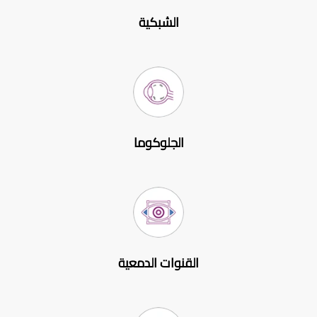
الشبكية
الجلوكوما
القنوات الدمعية