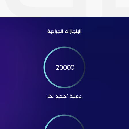
الإنجازات الجراحية
20000
عملية تصحيح نظر