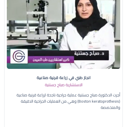
انجاز طبي في زراعة قرنية صناعية
الاستشارية صباح جستنية
أجرت الدكتورة صباح جستنية عملية جراحية ناجحة لزراعة قرنية صناعية
(Boston keratoprothesis) وهي من العمليات الجراحية الدقيقة
والمتخصصة