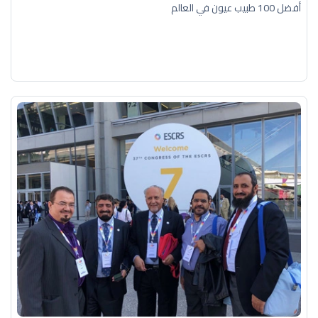
أفضل 100 طبيب عيون في العالم