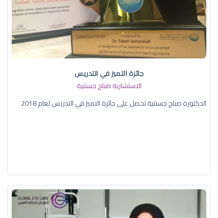
جائزة التميز في التدريس
الاستشارية صباح جستنية
الدكتورة صباح جستنية تحصل على جائزة التميز في التدريس لعام 2018