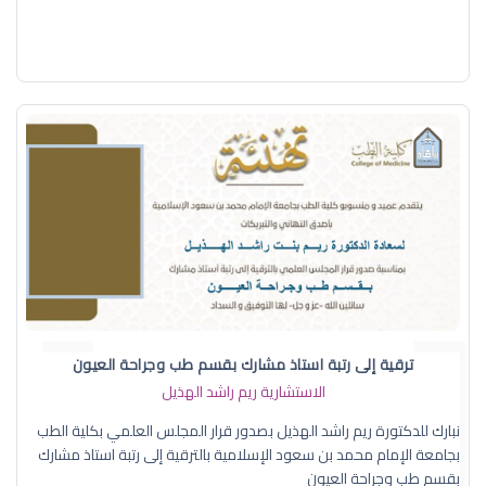
ترقية إلى رتبة استاذ مشارك بقسم طب وجراحة العيون
الاستشارية ريم راشد الهذيل
نبارك للدكتورة ريم راشد الهذيل بصدور قرار المجلس العلمي بكلية الطب
بجامعة الإمام محمد بن سعود الإسلامية بالترقية إلى رتبة استاذ مشارك
بقسم طب وجراحة العيون