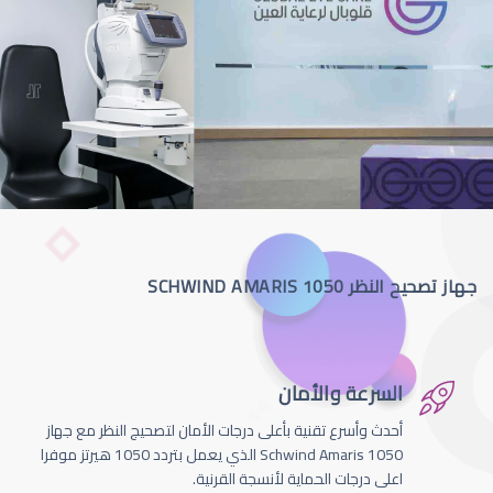
جهاز تصحيح النظر SCHWIND AMARIS 1050
السرعة والأمان
أحدث وأسرع تقنية بأعلى درجات الأمان لتصحيج النظر مع جهاز
Schwind Amaris 1050 الذي يعمل بتردد 1050 هيرتز موفرا
اعلى درجات الحماية لأنسجة القرنية.