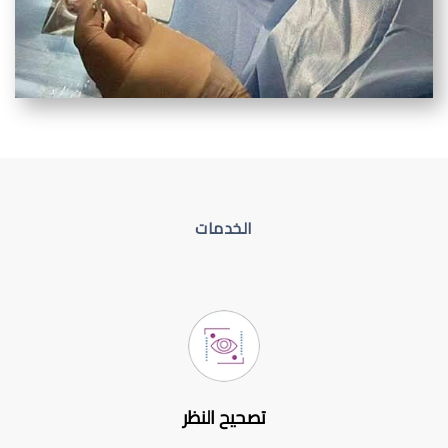
الخدمات
تصحيح النظر