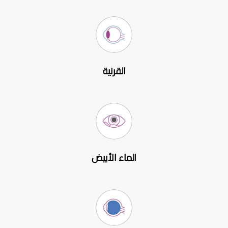
القرنية
الماء الأبيض