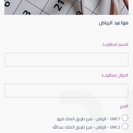
مواعيد الرياض
ضعف نظر بالانجليزي
الاسم (مطلوب)
الجوال (مطلوب)
ضعف نظر الاطفال
الفرع
SMC1 - الرياض - فرع طريق الملك فهد
SMC2 - الرياض - فرع طريق الملك عبدالله