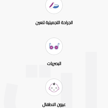
الجراحة التجميلية للعين
البصريات
عيون الاطفال