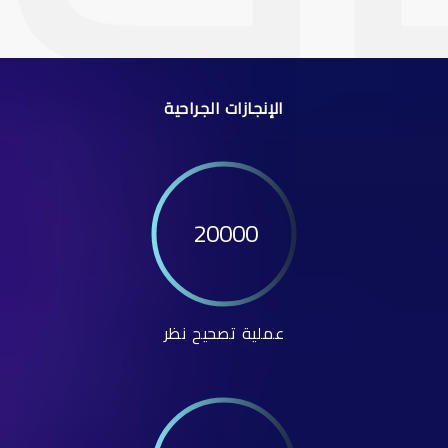
الإنجازات الجراحية
20000
عملية تصحيح نظر