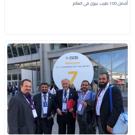
أفضل 100 طبيب عيون في العالم