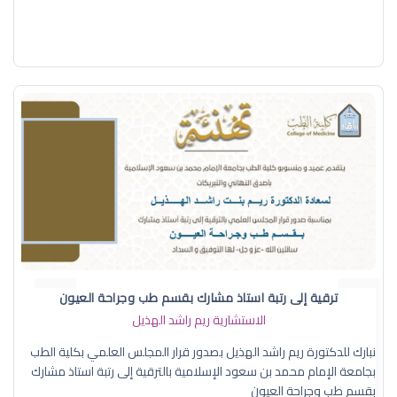
ترقية إلى رتبة استاذ مشارك بقسم طب وجراحة العيون
الاستشارية ريم راشد الهذيل
نبارك للدكتورة ريم راشد الهذيل بصدور قرار المجلس العلمي بكلية الطب
بجامعة الإمام محمد بن سعود الإسلامية بالترقية إلى رتبة استاذ مشارك
بقسم طب وجراحة العيون