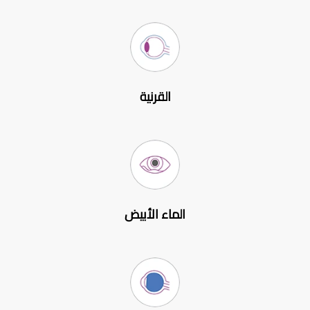
القرنية
الماء الأبيض