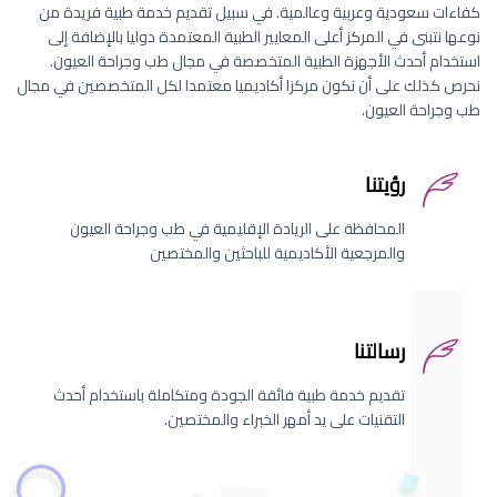
كفاءات سعودية وعربية وعالمية. في سبيل تقديم خدمة طبية فريدة من
نوعها نتبنى في المركز أعلى المعايير الطبية المعتمدة دوليا بالإضافة إلى
استخدام أحدث الأجهزة الطبية المتخصصة في مجال طب وجراحة العيون.
نحرص كذلك على أن نكون مركزا أكاديميا معتمدا لكل المتخصصين في مجال
طب وجراحة العيون.
رؤيتنا
المحافظة على الريادة الإقليمية في طب وجراحة العيون
والمرجعية الأكاديمية للباحثين والمختصين
رسالتنا
تقديم خدمة طبية فائقة الجودة ومتكاملة باستخدام أحدث
التقنيات على يد أمهر الخبراء والمختصين.