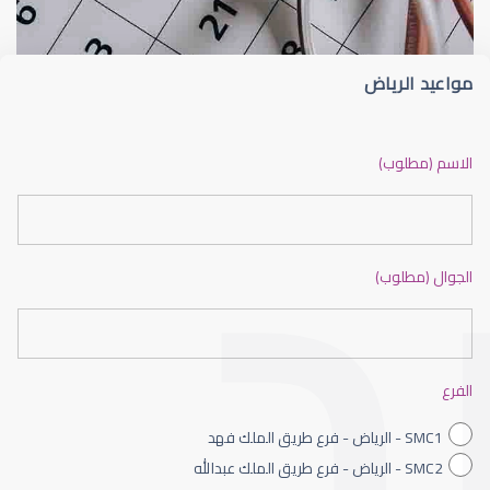
مواعيد الرياض
ضعف نظر بالانجليزي
الاسم (مطلوب)
الجوال (مطلوب)
ضعف نظر الاطفال
الفرع
SMC1 - الرياض - فرع طريق الملك فهد
SMC2 - الرياض - فرع طريق الملك عبدالله