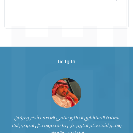
قالوا عنا
سعادة الاستشاري الدكتور سامي العضيب شكر وعرفان
وتقدير لشخصكم الكريم على ما تقدمونه لكل المرضى انت