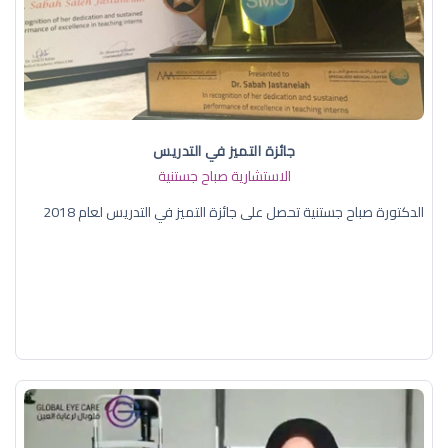
جائزة التميز في التدريس
الاستشارية صباح جستنية
الدكتورة صباح جستنية تحصل على جائزة التميز في التدريس لعام 2018