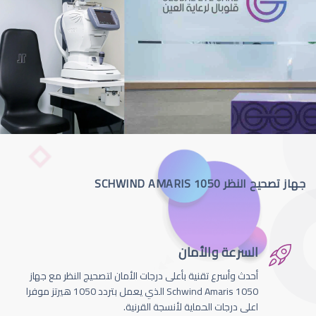
جهاز تصحيح النظر SCHWIND AMARIS 1050
السرعة والأمان
أحدث وأسرع تقنية بأعلى درجات الأمان لتصحيج النظر مع جهاز
Schwind Amaris 1050 الذي يعمل بتردد 1050 هيرتز موفرا
اعلى درجات الحماية لأنسجة القرنية.