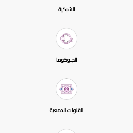
الشبكية
الجلوكوما
القنوات الدمعية