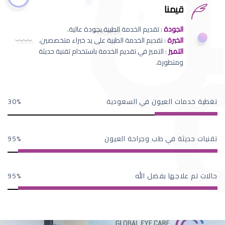
قيمنا
الجودة
: تقديم الخدمة الطبية بجودة عالية.
الخبرة
: تقديم الخدمة الطبية على يد خبراء متخصصين.
التميز
: التميز في تقديم الخدمة باستخدام تقنية حديثة
ومتطورة.
تغطية خدمات العيون في السعودية
30
تقنيات حديثة في طب وجراحة العيون
95
حالات تم علاجها بفضل الله
95