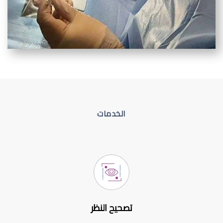
الخدمات
تصحيح النظر