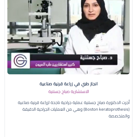
انجاز طبي في زراعة قرنية صناعية
الاستشارية صباح جستنية
أجرت الدكتورة صباح جستنية عملية جراحية ناجحة لزراعة قرنية صناعية
(Boston keratoprothesis) وهي من العمليات الجراحية الدقيقة
والمتخصصة