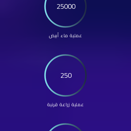
25000
عملية ماء أبيض
250
عملية زراعة قرنية