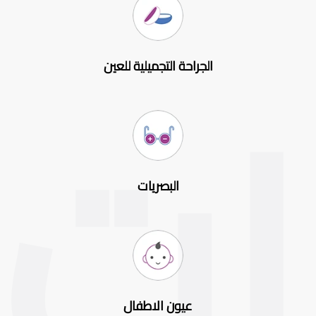
الجراحة التجميلية للعين
البصريات
عيون الاطفال