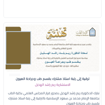
ترقية إلى رتبة استاذ مشارك بقسم طب وجراحة العيون
الاستشارية ريم راشد الهذيل
نبارك للدكتورة ريم راشد الهذيل بصدور قرار المجلس العلمي بكلية الطب
بجامعة الإمام محمد بن سعود الإسلامية بالترقية إلى رتبة استاذ مشارك
بقسم طب وجراحة العيون