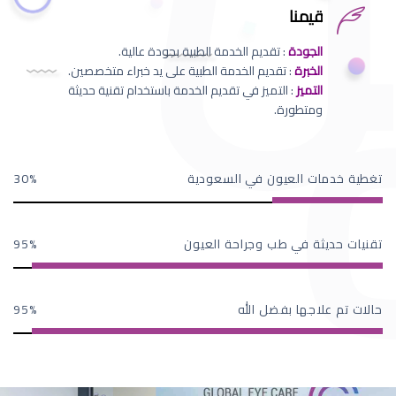
قيمنا
الجودة
: تقديم الخدمة الطبية بجودة عالية.
الخبرة
: تقديم الخدمة الطبية على يد خبراء متخصصين.
التميز
: التميز في تقديم الخدمة باستخدام تقنية حديثة
ومتطورة.
تغطية خدمات العيون في السعودية
30
تقنيات حديثة في طب وجراحة العيون
95
حالات تم علاجها بفضل الله
95