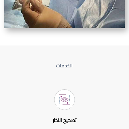
الخدمات
تصحيح النظر