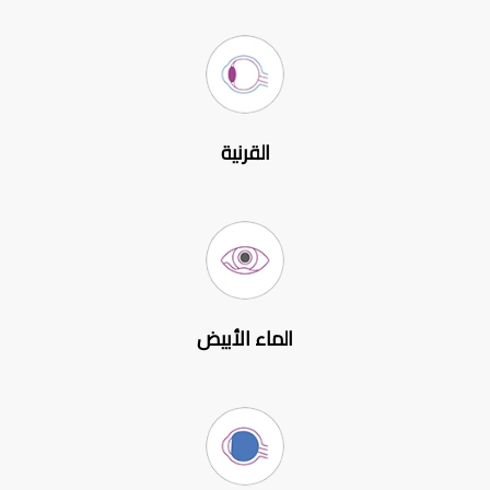
القرنية
الماء الأبيض