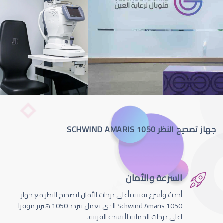
جهاز تصحيح النظر SCHWIND AMARIS 1050
السرعة والأمان
أحدث وأسرع تقنية بأعلى درجات الأمان لتصحيج النظر مع جهاز
Schwind Amaris 1050 الذي يعمل بتردد 1050 هيرتز موفرا
اعلى درجات الحماية لأنسجة القرنية.