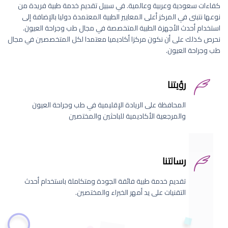
كفاءات سعودية وعربية وعالمية. في سبيل تقديم خدمة طبية فريدة من
نوعها نتبنى في المركز أعلى المعايير الطبية المعتمدة دوليا بالإضافة إلى
استخدام أحدث الأجهزة الطبية المتخصصة في مجال طب وجراحة العيون.
نحرص كذلك على أن نكون مركزا أكاديميا معتمدا لكل المتخصصين في مجال
طب وجراحة العيون.
رؤيتنا
المحافظة على الريادة الإقليمية في طب وجراحة العيون
والمرجعية الأكاديمية للباحثين والمختصين
رسالتنا
تقديم خدمة طبية فائقة الجودة ومتكاملة باستخدام أحدث
التقنيات على يد أمهر الخبراء والمختصين.