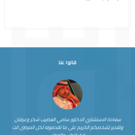
قالوا عنا
سعادة الاستشاري الدكتور سامي العضيب شكر وعرفان
وتقدير لشخصكم الكريم على ما تقدمونه لكل المرضى انت