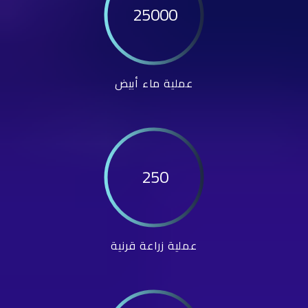
25000
عملية ماء أبيض
250
عملية زراعة قرنية