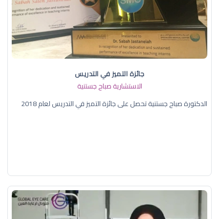
جائزة التميز في التدريس
الاستشارية صباح جستنية
الدكتورة صباح جستنية تحصل على جائزة التميز في التدريس لعام 2018