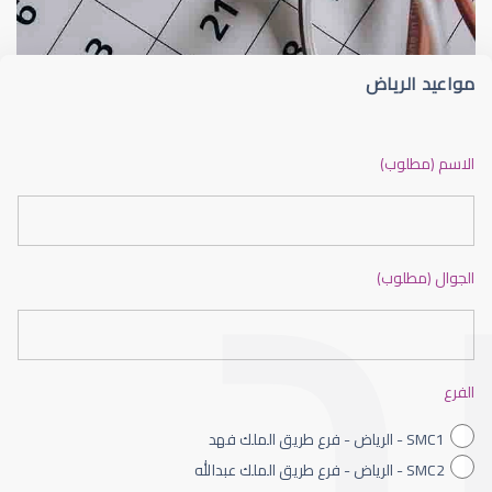
مواعيد الرياض
ضعف نظر بالانجليزي
الاسم (مطلوب)
الجوال (مطلوب)
ضعف نظر الاطفال
الفرع
SMC1 - الرياض - فرع طريق الملك فهد
SMC2 - الرياض - فرع طريق الملك عبدالله