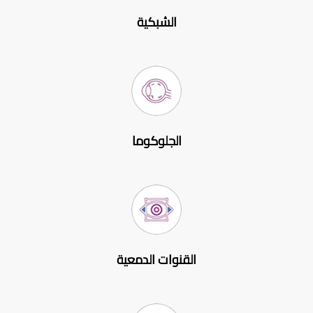
الشبكية
الجلوكوما
القنوات الدمعية