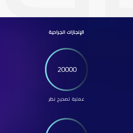
الإنجازات الجراحية
20000
عملية تصحيح نظر