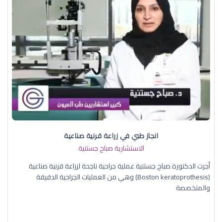
انجاز طبي في زراعة قرنية صناعية
الاستشارية صباح جستنية
أجرت الدكتورة صباح جستنية عملية جراحية ناجحة لزراعة قرنية صناعية
(Boston keratoprothesis) وهي من العمليات الجراحية الدقيقة
والمتخصصة