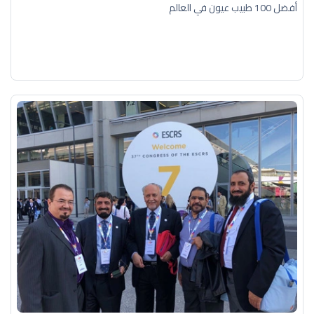
أفضل 100 طبيب عيون في العالم