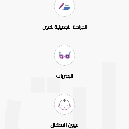
الجراحة التجميلية للعين
البصريات
عيون الاطفال