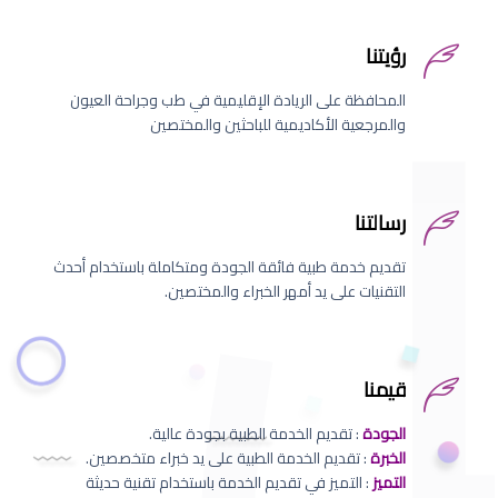
رؤيتنا
المحافظة على الريادة الإقليمية في طب وجراحة العيون
والمرجعية الأكاديمية للباحثين والمختصين
رسالتنا
تقديم خدمة طبية فائقة الجودة ومتكاملة باستخدام أحدث
التقنيات على يد أمهر الخبراء والمختصين.
قيمنا
الجودة
: تقديم الخدمة الطبية بجودة عالية.
الخبرة
: تقديم الخدمة الطبية على يد خبراء متخصصين.
التميز
: التميز في تقديم الخدمة باستخدام تقنية حديثة