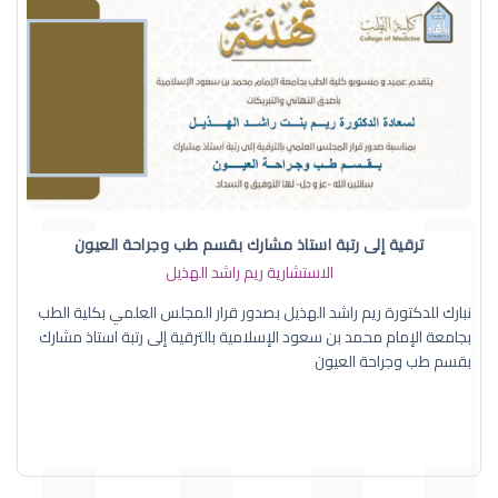
ترقية إلى رتبة استاذ مشارك بقسم طب وجراحة العيون
الاستشارية ريم راشد الهذيل
نبارك للدكتورة ريم راشد الهذيل بصدور قرار المجلس العلمي بكلية الطب
بجامعة الإمام محمد بن سعود الإسلامية بالترقية إلى رتبة استاذ مشارك
بقسم طب وجراحة العيون