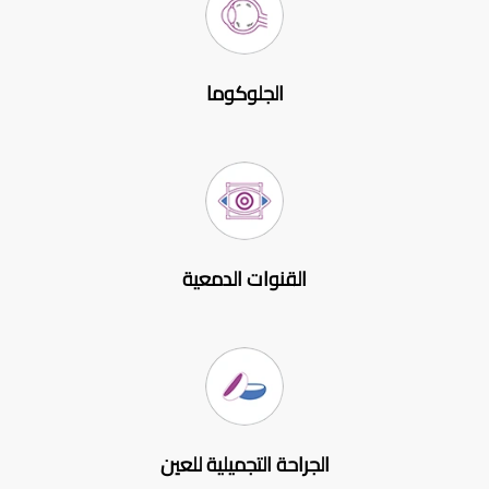
الجلوكوما
القنوات الدمعية
الجراحة التجميلية للعين