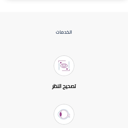
الخدمات
تصحيح النظر