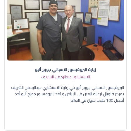
زيارة البروفيسور الاسباني جورج أليو
الاستشاري عبدالرحمن الشريف
البروفيسور الاسباني جورج أليو في زيارة للاستشاري عبدالرحمن الشريف
بمركز قلوبال لرعاية العين في الرياض و يُعد البروفيسور جورج أليو أحد
أفضل 100 طبيب عيون في العالم