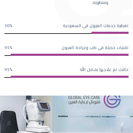
ومتطورة.
تغطية خدمات العيون في السعودية
30
تقنيات حديثة في طب وجراحة العيون
95
حالات تم علاجها بفضل الله
95