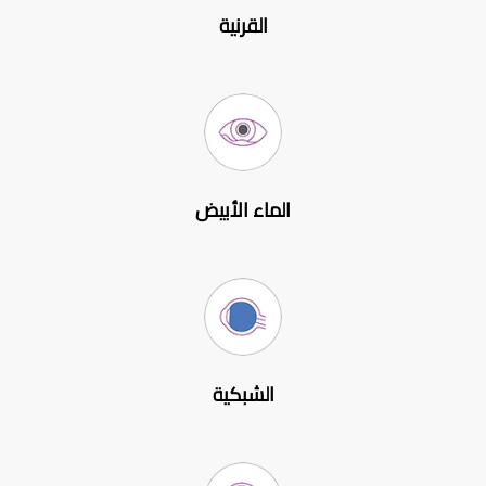
القرنية
الماء الأبيض
الشبكية