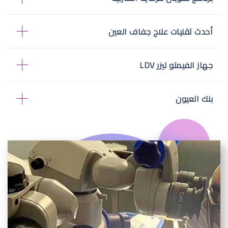
أحدث تقنيات علاج جفاف العين
جهاز الفيمتو ليزر LDV
بنك العيون