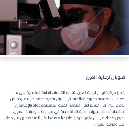
قلوبال لرعاية العين
يتميز مركز قلوبال لرعاية العين بتقديم الخدمات الطبية المتميزة على يد
كفاءات سعودية وعربية وعالمية. في سبيل تقديم خدمة طبية فريدة من
نوعها نتبنى في المركز أعلى المعايير الطبية المعتمدة دوليا بالإضافة إلى
استخدام أحدث الأجهزة الطبية المتخصصة في مجال طب وجراحة العيون.
نحرص كذلك على أن نكون مركزا أكاديميا معتمدا لكل المتخصصين في مجال
طب وجراحة العيون.