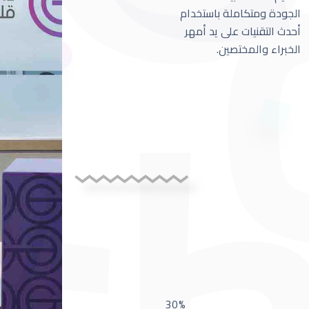
الجودة ومتكاملة باستخدام
أحدث التقنيات على يد أمهر
الخبراء والمختصين.
30