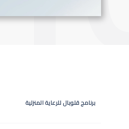
برنامج قلوبال للرعاية المنزلية