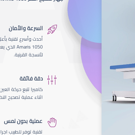
السرعة والأمان
لأنسجة القرنية.
دقة فائقة
اثناء عملية تصحيح النظ
عملية بدون لمس
تقنية توفر للطبيب اجر