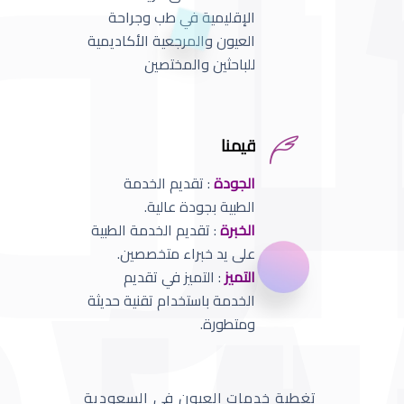
الإقليمية في طب وجراحة
العيون والمرجعية الأكاديمية
للباحثين والمختصين
قيمنا
الجودة
: تقديم الخدمة
الطبية بجودة عالية.
الخبرة
: تقديم الخدمة الطبية
على يد خبراء متخصصين.
التميز
: التميز في تقديم
الخدمة باستخدام تقنية حديثة
ومتطورة.
تغطية خدمات العيون في السعودية