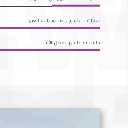
تقنيات حديثة في طب وجراحة العيون
حالات تم علاجها بفضل الله