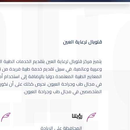
قلوبال لرعاية العين
يتميز مركز قلوبال لرعاية العين بتقديم الخدمات الطبية
وعربية وعالمية. في سبيل تقديم خدمة طبية فريدة من نو
المعايير الطبية المعتمدة دوليا بالإضافة إلى استخدام 
في مجال طب وجراحة العيون. نحرص كذلك على أن نكون 
المتخصصين في مجال طب وجراحة العيون.
رؤيتنا
المحافظة على الريادة