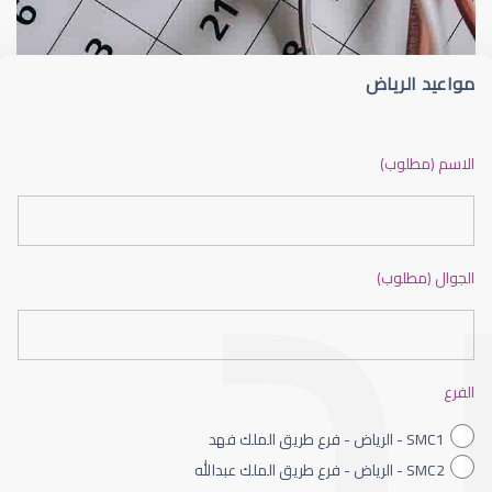
مواعيد الرياض
ضعف نظر بالانجليزي
الاسم (مطلوب)
الجوال (مطلوب)
ضعف نظر الاطفال
الفرع
SMC1 - الرياض - فرع طريق الملك فهد
SMC2 - الرياض - فرع طريق الملك عبدالله