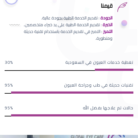
قيمنا
الجودة
: تقديم الخدمة الطبية بجودة عالية.
الخبرة
: تقديم الخدمة الطبية على يد خبراء متخصصين.
التميز
: التميز في تقديم الخدمة باستخدام تقنية حديثة
ومتطورة.
تغطية خدمات العيون في السعودية
30
تقنيات حديثة في طب وجراحة العيون
95
حالات تم علاجها بفضل الله
95