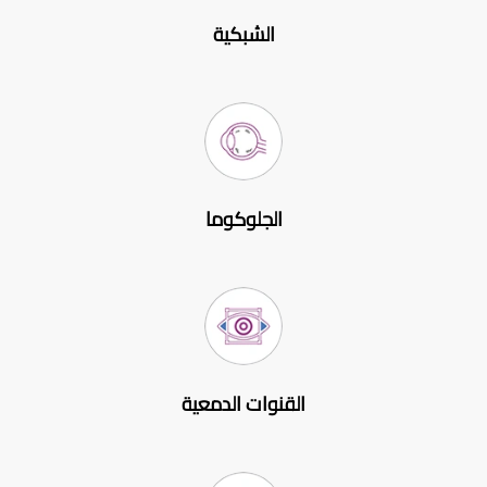
الشبكية
الجلوكوما
القنوات الدمعية