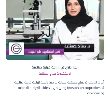
انجاز طبي في زراعة قرنية صناعية
الاستشارية صباح جستنية
أجرت الدكتورة صباح جستنية عملية جراحية ناجحة لزراعة قرنية صناعية
(Boston keratoprothesis) وهي من العمليات الجراحية الدقيقة
والمتخصصة