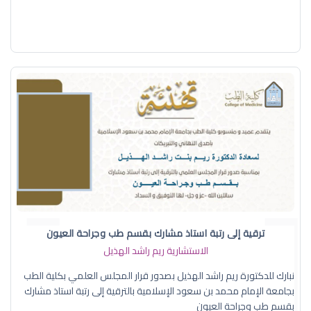
ترقية إلى رتبة استاذ مشارك بقسم طب وجراحة العيون
الاستشارية ريم راشد الهذيل
نبارك للدكتورة ريم راشد الهذيل بصدور قرار المجلس العلمي بكلية الطب
بجامعة الإمام محمد بن سعود الإسلامية بالترقية إلى رتبة استاذ مشارك
بقسم طب وجراحة العيون