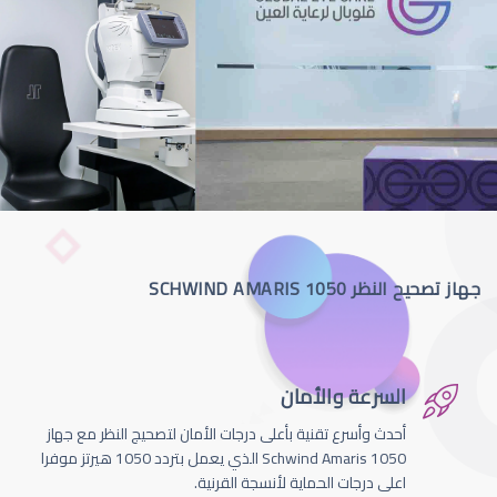
جهاز تصحيح النظر SCHWIND AMARIS 1050
السرعة والأمان
أحدث وأسرع تقنية بأعلى درجات الأمان لتصحيج النظر مع جهاز
Schwind Amaris 1050 الذي يعمل بتردد 1050 هيرتز موفرا
اعلى درجات الحماية لأنسجة القرنية.