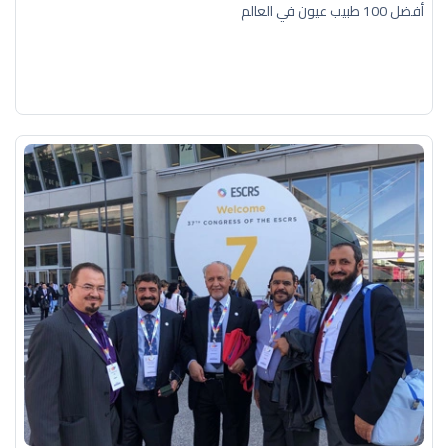
أفضل 100 طبيب عيون في العالم