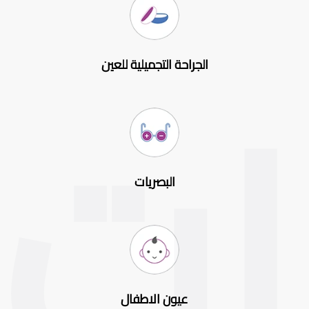
الجراحة التجميلية للعين
البصريات
عيون الاطفال