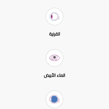
القرنية
الماء الأبيض