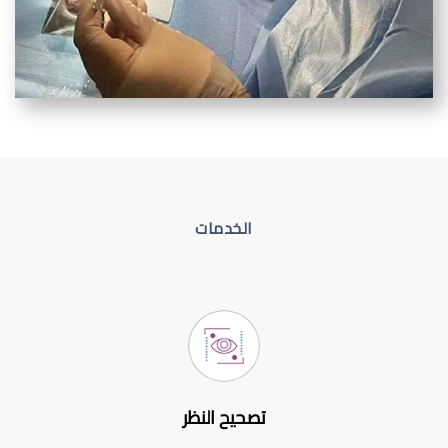
الخدمات
تصحيح النظر