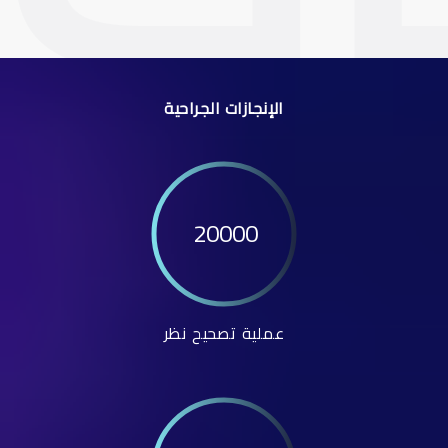
الإنجازات الجراحية
20000
عملية تصحيح نظر