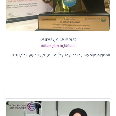
جائزة التميز في التدريس
الاستشارية صباح جستنية
الدكتورة صباح جستنية تحصل على جائزة التميز في التدريس لعام 2018