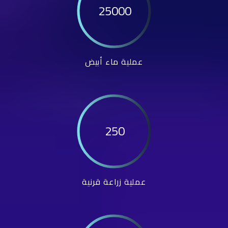
25000
عملية ماء أبيض
250
عملية زراعة قرنية