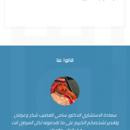
قالوا عنا
سعادة الاستشاري الدكتور سامي العضيب شكر وعرفان
وتقدير لشخصكم الكريم على ما تقدمونه لكل المرضى انت