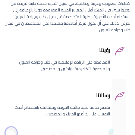
كفاءات سعودية وعربية وعالمية. في سبيل تقديم خدمة طبية فريدة من
نوعها نتبنى في المركز أعلى المعايير الطبية المعتمدة دوليا بالإضافة إلى
استخدام أحدث الأجهزة الطبية المتخصصة في مجال طب وجراحة العيون.
نحرص كذلك على أن نكون مركزا أكاديميا معتمدا لكل المتخصصين في مجال
طب وجراحة العيون.
رؤيتنا
المحافظة على الريادة الإقليمية في طب وجراحة العيون
والمرجعية الأكاديمية للباحثين والمختصين
رسالتنا
تقديم خدمة طبية فائقة الجودة ومتكاملة باستخدام أحدث
التقنيات على يد أمهر الخبراء والمختصين.