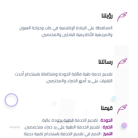
رؤيتنا
المحافظة على الريادة الإقليمية في طب وجراحة العيون
والمرجعية الأكاديمية للباحثين والمختصين
رسالتنا
تقديم خدمة طبية فائقة الجودة ومتكاملة باستخدام أحدث
التقنيات على يد أمهر الخبراء والمختصين.
قيمنا
الجودة
: تقديم الخدمة الطبية بجودة عالية.
الخبرة
: تقديم الخدمة الطبية على يد خبراء متخصصين.
التميز
: التميز في تقديم الخدمة باستخدام تقنية حديثة