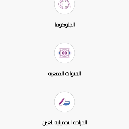
الجلوكوما
القنوات الدمعية
الجراحة التجميلية للعين