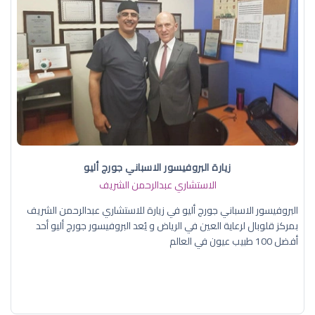
زيارة البروفيسور الاسباني جورج أليو
الاستشاري عبدالرحمن الشريف
البروفيسور الاسباني جورج أليو في زيارة للاستشاري عبدالرحمن الشريف
بمركز قلوبال لرعاية العين في الرياض و يُعد البروفيسور جورج أليو أحد
أفضل 100 طبيب عيون في العالم