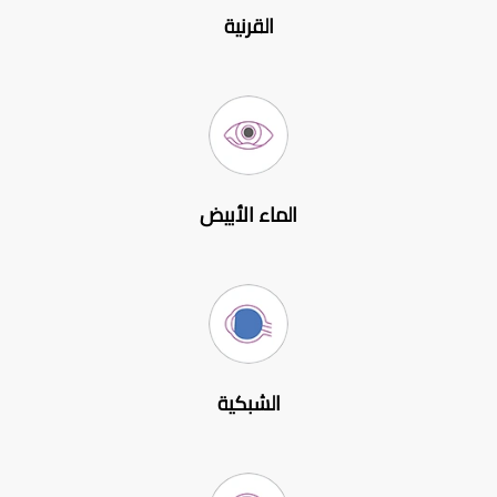
القرنية
الماء الأبيض
الشبكية