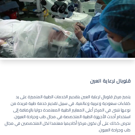
قلوبال لرعاية العين
يتميز مركز قلوبال لرعاية العين بتقديم الخدمات الطبية المتميزة على يد
كفاءات سعودية وعربية وعالمية. في سبيل تقديم خدمة طبية فريدة من
نوعها نتبنى في المركز أعلى المعايير الطبية المعتمدة دوليا بالإضافة إلى
استخدام أحدث الأجهزة الطبية المتخصصة في مجال طب وجراحة العيون.
نحرص كذلك على أن نكون مركزا أكاديميا معتمدا لكل المتخصصين في مجال
طب وجراحة العيون.