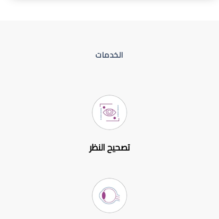
الخدمات
تصحيح النظر