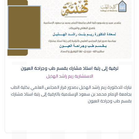
ترقية إلى رتبة استاذ مشارك بقسم طب وجراحة العيون
الاستشارية ريم راشد الهذيل
نبارك للدكتورة ريم راشد الهذيل بصدور قرار المجلس العلمي بكلية الطب
بجامعة الإمام محمد بن سعود الإسلامية بالترقية إلى رتبة استاذ مشارك
بقسم طب وجراحة العيون