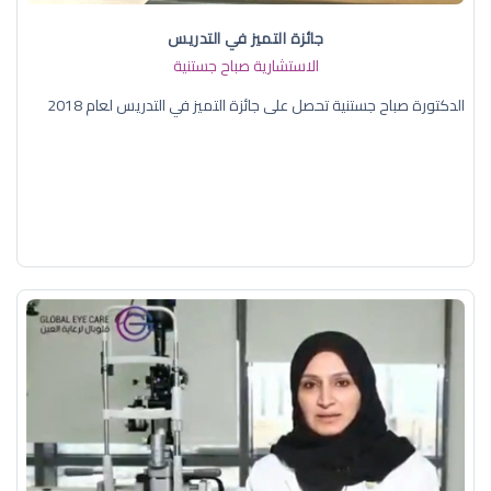
جائزة التميز في التدريس
الاستشارية صباح جستنية
الدكتورة صباح جستنية تحصل على جائزة التميز في التدريس لعام 2018