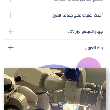
أحدث تقنيات علاج جفاف العين
جهاز الفيمتو ليزر LDV
بنك العيون