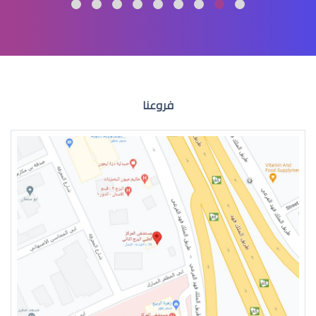
عمليات تجميل العيون
فروعنا
عمليات التجميل للعين
جراحة تجميل العيون