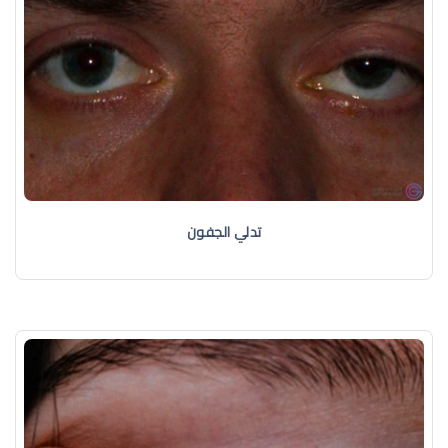
تدلي الجفون