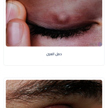
دمل العين