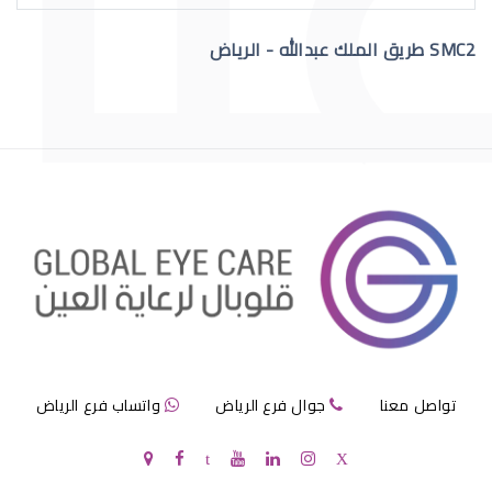
SMC2 طريق الملك عبدالله - الرياض
عمليات تجميل العيون قبل وبعد
عمليات تجميل العيون الجاحظة
تواصل معنا
جوال فرع الرياض
واتساب فرع الرياض
عمليات تجميل العيون الحول