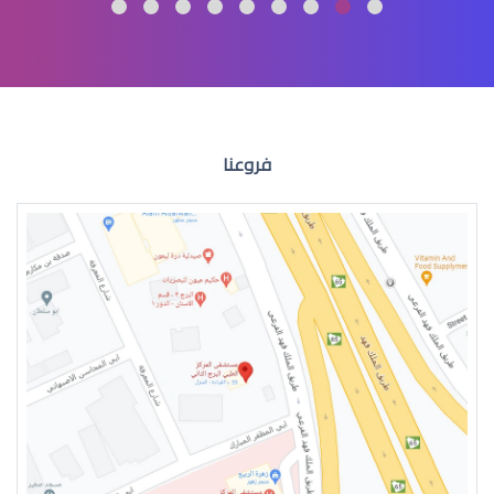
عمليات تجميل العيون
فروعنا
عمليات التجميل للعين
جراحة تجميل العيون