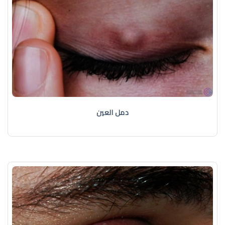
دمل العين