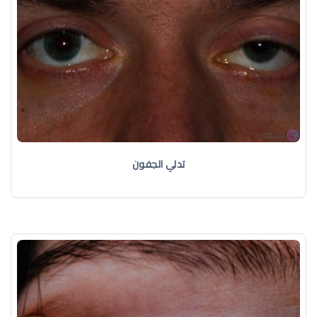
تدلي الجفون