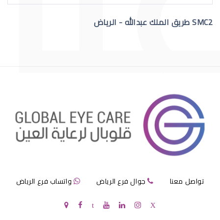
SMC2 طريق الملك عبدالله - الرياض
عمليات تجميل العيون قبل وبعد
عمليات تجميل العيون الجاحظة
تواصل معنا
جوال فرع الرياض
واتساب فرع الرياض
عمليات تجميل العيون الحول